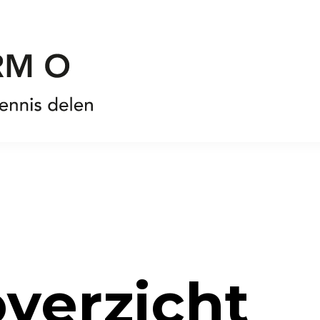
verzicht