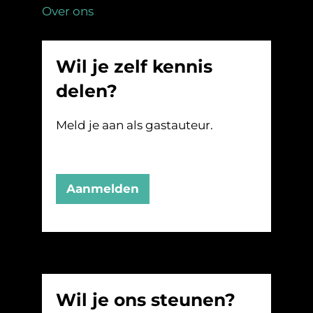
Over ons
Wil je zelf kennis
delen?
Meld je aan als gastauteur.
Aanmelden
Wil je ons steunen?