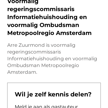
Voormalig
regeringscommissaris
Informatiehuishouding en
voormalig Ombudsman
Metropoolregio Amsterdam
Arre Zuurmond is voormalig
regeringscommissaris
Informatiehuishouding en voormalig
Ombudsman Metropoolregio
Amsterdam.
Wil je zelf kennis delen?
Meld je aan als gastauteur.