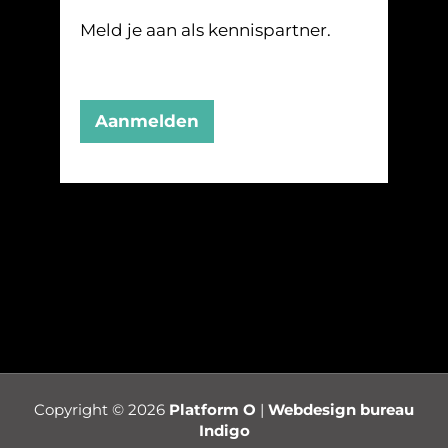
Meld je aan als kennispartner.
Aanmelden
Copyright © 2026
Platform O
|
Webdesign bureau
Indigo