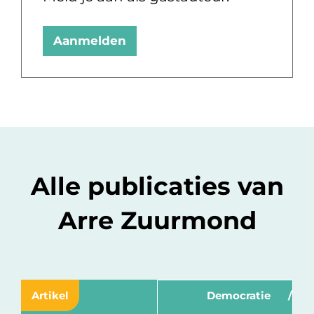
Aanmelden
Alle publicaties van
Arre Zuurmond
Artikel
Democratie