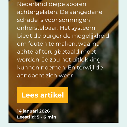
Nederland diepe sporen
achtergelaten. De aangedane
schade is voor sommigen
onherstelbaar. Het systeem
biedt de burger de mogelijkheid
om fouten te maken, waarna
achteraf terugbetaald moet
worden. Je zou het uitlokking
kunnen noemen. En terwijl de
aandacht zich weer
Lees artikel
14 januari 2026
Leestijd: 5 - 6 min