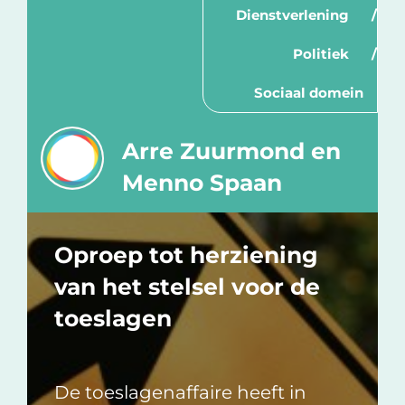
Dienstverlening
Politiek
Sociaal domein
Arre Zuurmond en
Menno Spaan
Oproep tot herziening
van het stelsel voor de
toeslagen
De toeslagenaffaire heeft in