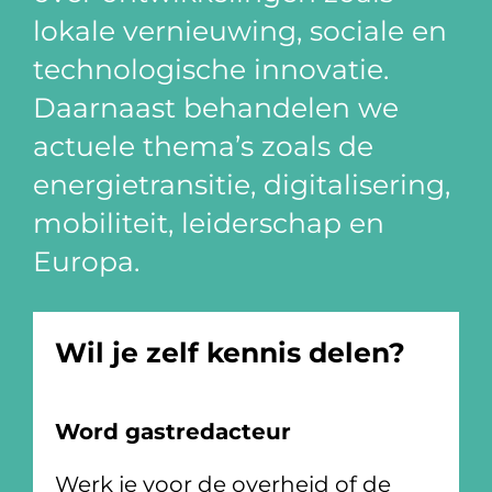
lokale vernieuwing, sociale en
technologische innovatie.
Daarnaast behandelen we
actuele thema’s zoals de
energietransitie, digitalisering,
mobiliteit, leiderschap en
Europa.
Wil je zelf kennis delen?
Word gastredacteur
Werk je voor de overheid of de