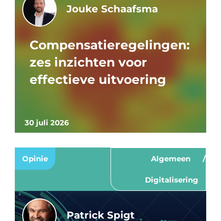
Jouke Schaafsma
Compensatieregelingen:
zes inzichten voor
effectieve uitvoering
30 juli 2026
Opinie
Algemeen
Digitalisering
Patrick Spigt