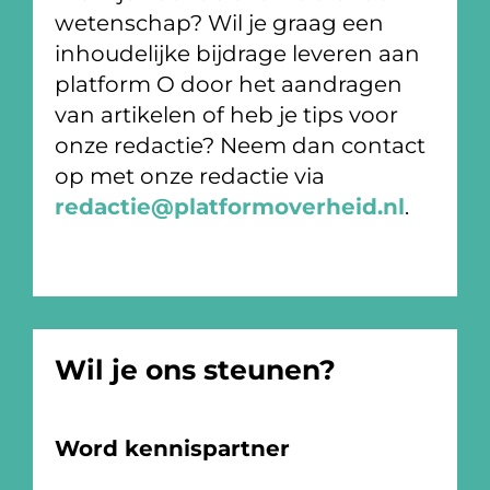
wetenschap? Wil je graag een
inhoudelijke bijdrage leveren aan
platform O door het aandragen
van artikelen of heb je tips voor
onze redactie? Neem dan contact
op met onze redactie via
redactie@platformoverheid.nl
.
Wil je ons steunen?
Word kennispartner