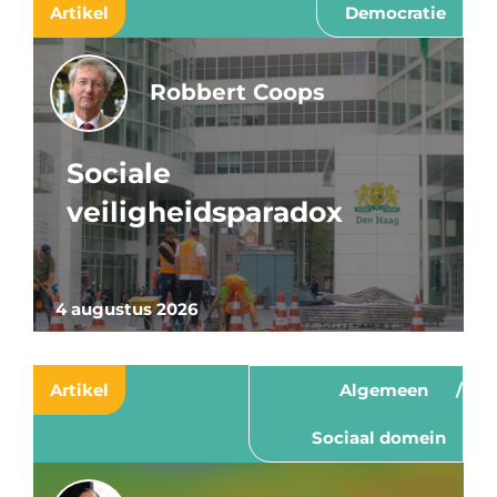
Artikel
Democratie
Robbert Coops
Sociale
veiligheidsparadox
4 augustus 2026
Artikel
Algemeen
Sociaal domein