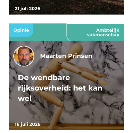
21 juli 2026
Opinie
Ambtelijk
vakmanschap
Maarten Prinsen
De wendbare
rijksoverheid: het kan
wel
16 juli 2026