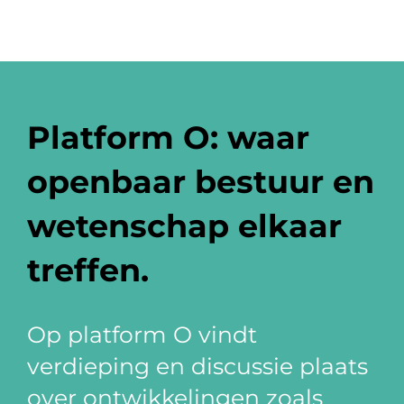
Platform O: waar
openbaar bestuur en
wetenschap elkaar
treffen.
Op platform O vindt
verdieping en discussie plaats
over ontwikkelingen zoals