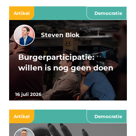
Artikel
Democratie
Steven Blok
Burgerparticipatie:
willen is nog geen doen
16 juli 2026
Artikel
Democratie