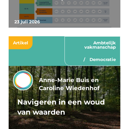
23 juli 2026
Artikel
Ambtelijk
vakmanschap
Democratie
Anne-Marie Buis en
Caroline Wiedenhof
Navigeren in een woud
van waarden