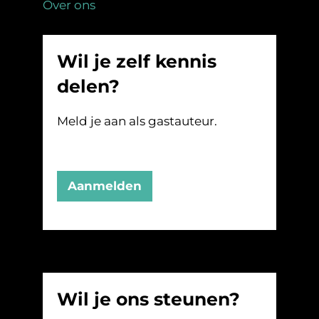
Over ons
Wil je zelf kennis
delen?
Meld je aan als gastauteur.
Aanmelden
Wil je ons steunen?