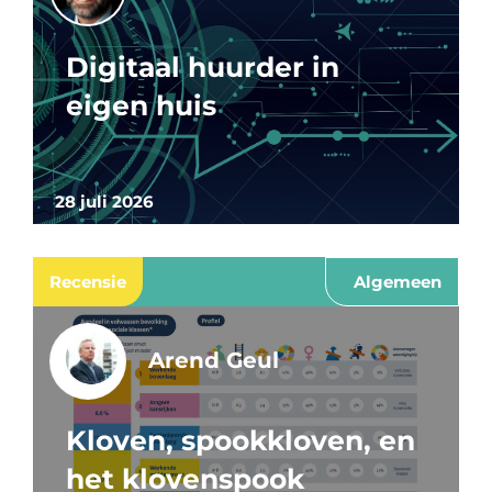
Digitaal huurder in
eigen huis
28 juli 2026
Recensie
Algemeen
Arend Geul
Kloven, spookkloven, en
het klovenspook