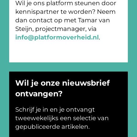
Wil je ons platform steunen door
kennispartner te worden? Neem
dan contact op met Tamar van
Steijn, projectmanager, via
info@platformoverheid.nl
.
Wil je onze nieuwsbrief
ontvangen?
Schrijf je in en je ontvangt
tweewekelijks een selectie van
gepubliceerde artikelen.