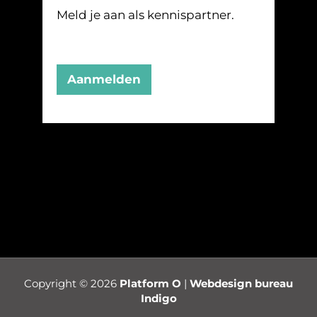
Meld je aan als kennispartner.
Aanmelden
Copyright © 2026
Platform O
|
Webdesign bureau
Indigo