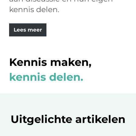
kennis delen.
Lees meer
Kennis maken,
kennis delen.
Uitgelichte artikelen