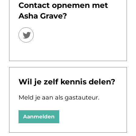
Contact opnemen met
Asha Grave?
Wil je zelf kennis delen?
Meld je aan als gastauteur.
Aanmelden