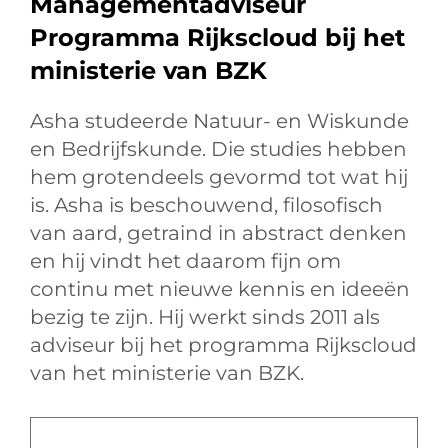
Managementadviseur
Programma Rijkscloud bij het
ministerie van BZK
Asha studeerde Natuur- en Wiskunde
en Bedrijfskunde. Die studies hebben
hem grotendeels gevormd tot wat hij
is. Asha is beschouwend, filosofisch
van aard, getraind in abstract denken
en hij vindt het daarom fijn om
continu met nieuwe kennis en ideeën
bezig te zijn. Hij werkt sinds 2011 als
adviseur bij het programma Rijkscloud
van het ministerie van BZK.