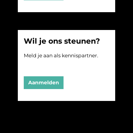
Wil je ons steunen?
Meld je aan als kennispartner.
Aanmelden