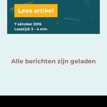
Lees artikel
7 oktober 2016
Leestijd: 3 - 4 min
Alle berichten zijn geladen