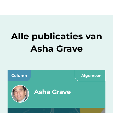
Alle publicaties van
Asha Grave
Column
Algemeen
Asha Grave