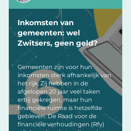
Inkomsten van
gemeenten: wel
Zwitsers, geen geld?
Gemeenten zijn voor hun
inkomsten sterk afhankelijk van
het rijk. Zij hebben in de
afgelopen 20 jaar veel taken
erbij gekregen, maar hun
financiële ruimte is hetzelfde
gebleven. De Raad voor de
financiële verhoudingen (Rfv)