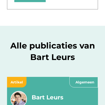
Alle publicaties van
Bart Leurs
Artikel
Algemeen
Bart Leurs