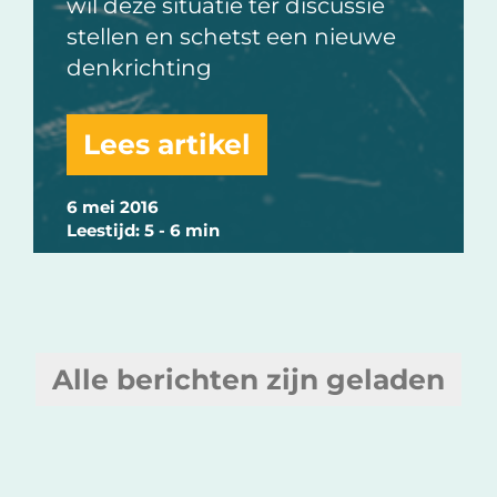
wil deze situatie ter discussie
stellen en schetst een nieuwe
denkrichting
Lees artikel
6 mei 2016
Leestijd: 5 - 6 min
Alle berichten zijn geladen