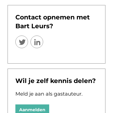
Contact opnemen met
Bart Leurs?
Wil je zelf kennis delen?
Meld je aan als gastauteur.
Aanmelden