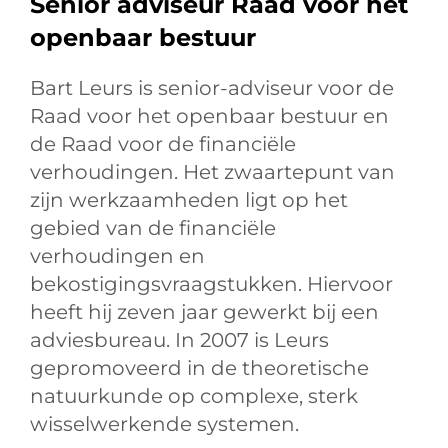
Senior adviseur Raad voor het
openbaar bestuur
Bart Leurs is senior-adviseur voor de
Raad voor het openbaar bestuur en
de Raad voor de financiële
verhoudingen. Het zwaartepunt van
zijn werkzaamheden ligt op het
gebied van de financiële
verhoudingen en
bekostigingsvraagstukken. Hiervoor
heeft hij zeven jaar gewerkt bij een
adviesbureau. In 2007 is Leurs
gepromoveerd in de theoretische
natuurkunde op complexe, sterk
wisselwerkende systemen.