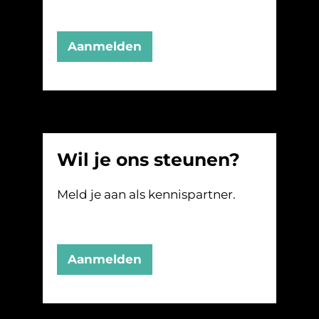
Aanmelden
Wil je ons steunen?
Meld je aan als kennispartner.
Aanmelden