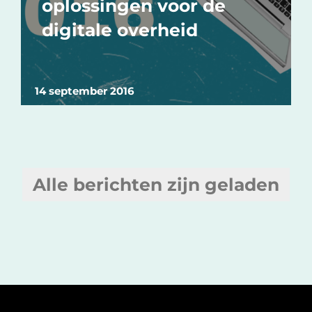
oplossingen voor de
digitale overheid
14 september 2016
Alle berichten zijn geladen