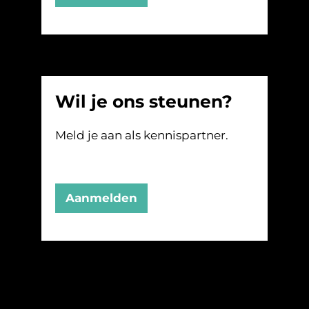
Wil je ons steunen?
Meld je aan als kennispartner.
Aanmelden