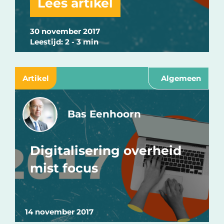
Lees artikel
30 november 2017
Leestijd: 2 - 3 min
Artikel
Algemeen
Bas Eenhoorn
Digitalisering overheid
mist focus
14 november 2017