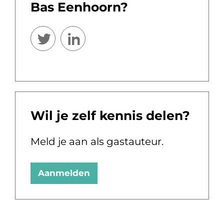
Bas Eenhoorn?
Wil je zelf kennis delen?
Meld je aan als gastauteur.
Aanmelden