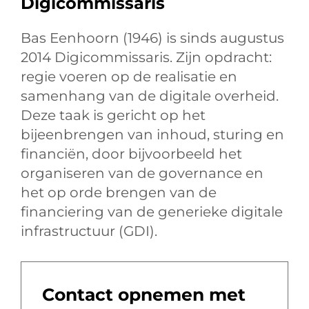
Digicommissaris
Bas Eenhoorn (1946) is sinds augustus
2014 Digicommissaris. Zijn opdracht:
regie voeren op de realisatie en
samenhang van de digitale overheid.
Deze taak is gericht op het
bijeenbrengen van inhoud, sturing en
financiën, door bijvoorbeeld het
organiseren van de governance en
het op orde brengen van de
financiering van de generieke digitale
infrastructuur (GDI).
Contact opnemen met