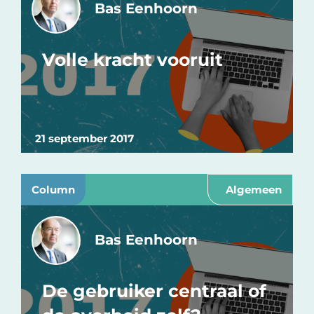
Bas Eenhoorn
Volle kracht vooruit
21 september 2017
Column
Algemeen
Bas Eenhoorn
De gebruiker centraal of