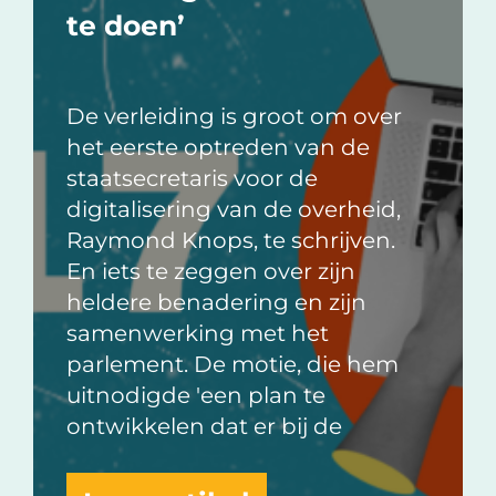
te doen’
De verleiding is groot om over
het eerste optreden van de
staatsecretaris voor de
digitalisering van de overheid,
Raymond Knops, te schrijven.
En iets te zeggen over zijn
heldere benadering en zijn
samenwerking met het
parlement. De motie, die hem
uitnodigde 'een plan te
ontwikkelen dat er bij de