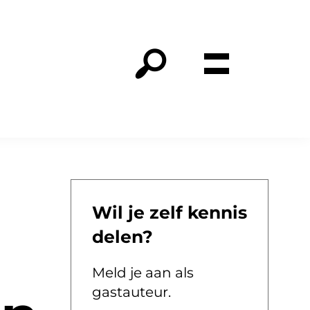
Wil je zelf kennis
delen?
Meld je aan als
gastauteur.