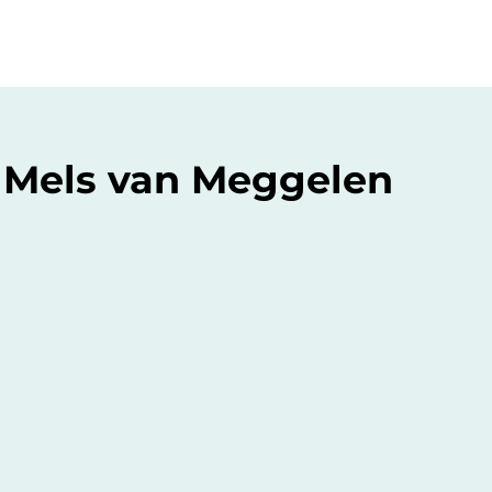
 Mels van Meggelen