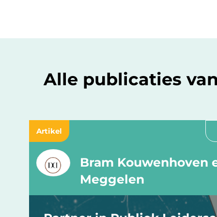
Alle publicaties 
Artikel
Bram Kouwenhoven e
Meggelen