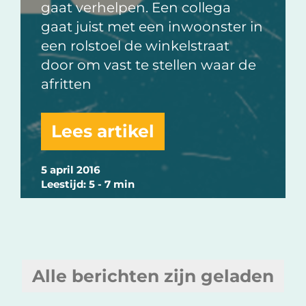
gaat verhelpen. Een collega
gaat juist met een inwoonster in
een rolstoel de winkelstraat
door om vast te stellen waar de
afritten
Lees artikel
5 april 2016
Leestijd: 5 - 7 min
Alle berichten zijn geladen