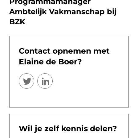
Programmamanager
Ambtelijk Vakmanschap bij
BZK
Contact opnemen met
Elaine de Boer?
Wil je zelf kennis delen?