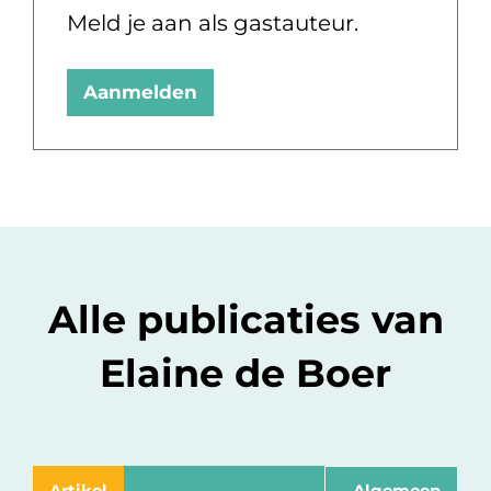
Meld je aan als gastauteur.
Aanmelden
Alle publicaties van
Elaine de Boer
Artikel
Algemeen