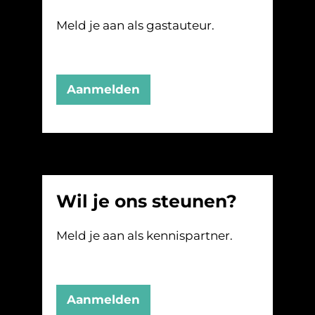
Meld je aan als gastauteur.
Aanmelden
Wil je ons steunen?
Meld je aan als kennispartner.
Aanmelden