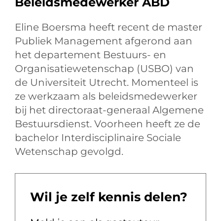
Beleidsmedewerker ABD
Eline Boersma heeft recent de master
Publiek Management afgerond aan
het departement Bestuurs- en
Organisatiewetenschap (USBO) van
de Universiteit Utrecht. Momenteel is
ze werkzaam als beleidsmedewerker
bij het directoraat-generaal Algemene
Bestuursdienst. Voorheen heeft ze de
bachelor Interdisciplinaire Sociale
Wetenschap gevolgd.
Wil je zelf kennis delen?