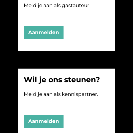
Meld je aan als gastauteur.
Aanmelden
Wil je ons steunen?
Meld je aan als kennispartner.
Aanmelden