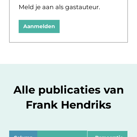
Meld je aan als gastauteur.
Aanmelden
Alle publicaties van
Frank Hendriks