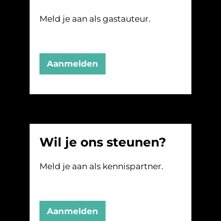
Meld je aan als gastauteur.
Aanmelden
Wil je ons steunen?
Meld je aan als kennispartner.
Aanmelden