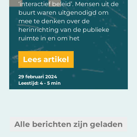
‘interactief beleid’. Mensen uit de
buurt waren uitgenodigd om
mee te denken over de
herinrichting van de publieke
ruimte in en om het
Lees artikel
29 februari 2024
Leestijd: 4 - 5 min
Alle berichten zijn geladen