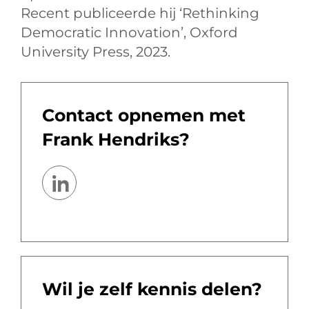
Recent publiceerde hij ‘Rethinking
Democratic Innovation’, Oxford
University Press, 2023.
Contact opnemen met
Frank Hendriks?
Wil je zelf kennis delen?