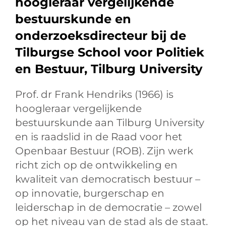
hoogleraar vergelijkende
bestuurskunde en
onderzoeksdirecteur bij de
Tilburgse School voor Politiek
en Bestuur, Tilburg University
Prof. dr Frank Hendriks (1966) is
hoogleraar vergelijkende
bestuurskunde aan Tilburg University
en is raadslid in de Raad voor het
Openbaar Bestuur (ROB). Zijn werk
richt zich op de ontwikkeling en
kwaliteit van democratisch bestuur –
op innovatie, burgerschap en
leiderschap in de democratie – zowel
op het niveau van de stad als de staat.