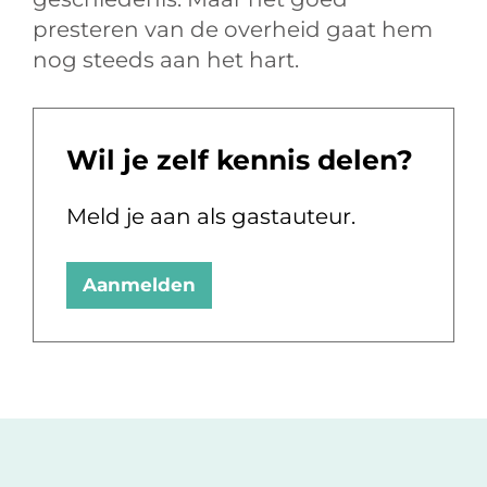
presteren van de overheid gaat hem
nog steeds aan het hart.
Wil je zelf kennis delen?
Meld je aan als gastauteur.
Aanmelden