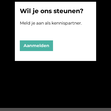
Wil je ons steunen?
Meld je aan als kennispartner.
Aanmelden