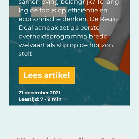
samenleving belangrijk? Te lang
lag de focus op efficiëntie en
economische denken. De Regio
Deal aanpak zet als eerste
overheidsprogramma brede
welvaart als stip op de horizon,
stelt
Lees artikel
21 december 2021
Leestijd: 7 - 9 min