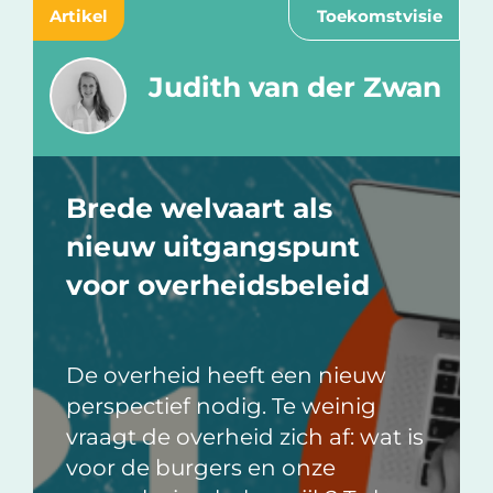
Artikel
Toekomstvisie
Judith van der Zwan
Brede welvaart als
nieuw uitgangspunt
voor overheidsbeleid
De overheid heeft een nieuw
perspectief nodig. Te weinig
vraagt de overheid zich af: wat is
voor de burgers en onze