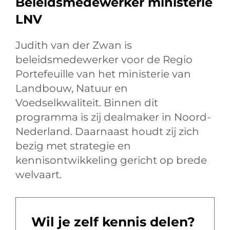
Beleidsmedewerker ministerie
LNV
Judith van der Zwan is
beleidsmedewerker voor de Regio
Portefeuille van het ministerie van
Landbouw, Natuur en
Voedselkwaliteit. Binnen dit
programma is zij dealmaker in Noord-
Nederland. Daarnaast houdt zij zich
bezig met strategie en
kennisontwikkeling gericht op brede
welvaart.
Wil je zelf kennis delen?