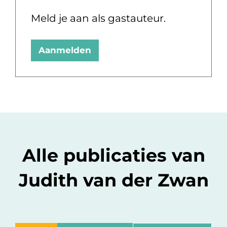
Meld je aan als gastauteur.
Aanmelden
Alle publicaties van
Judith van der Zwan