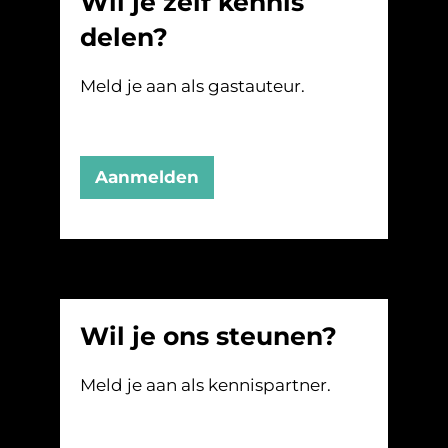
Wil je zelf kennis
delen?
Meld je aan als gastauteur.
Aanmelden
Wil je ons steunen?
Meld je aan als kennispartner.