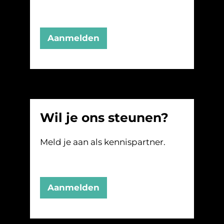
Aanmelden
Wil je ons steunen?
Meld je aan als kennispartner.
Aanmelden