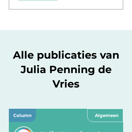
Alle publicaties van
Julia Penning de
Vries
Column
Algemeen