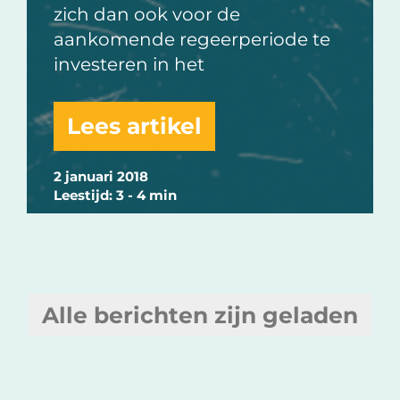
zich dan ook voor de
aankomende regeerperiode te
investeren in het
Lees artikel
2 januari 2018
Leestijd: 3 - 4 min
Alle berichten zijn geladen