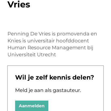
Vries
Penning De Vries is promovenda en
Knies is universitair hoofddocent
Human Resource Management bij
Universiteit Utrecht
Wil je zelf kennis delen?
Meld je aan als gastauteur.
Aanmelden