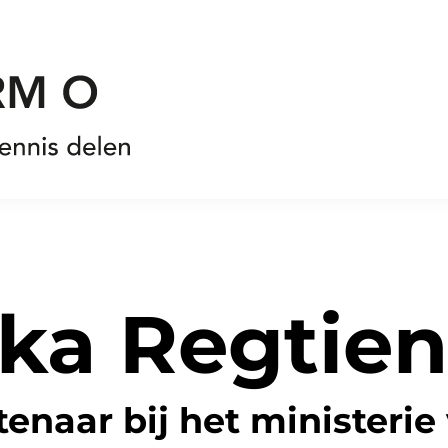
ka Regtien
enaar bij het ministerie