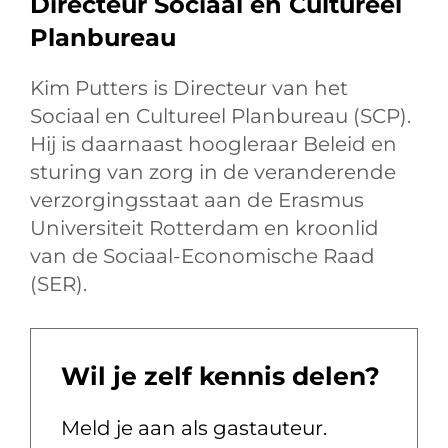
Directeur Sociaal en Cultureel
Planbureau
Kim Putters is Directeur van het
Sociaal en Cultureel Planbureau (SCP).
Hij is daarnaast hoogleraar Beleid en
sturing van zorg in de veranderende
verzorgingsstaat aan de Erasmus
Universiteit Rotterdam en kroonlid
van de Sociaal-Economische Raad
(SER).
Wil je zelf kennis delen?
Meld je aan als gastauteur.