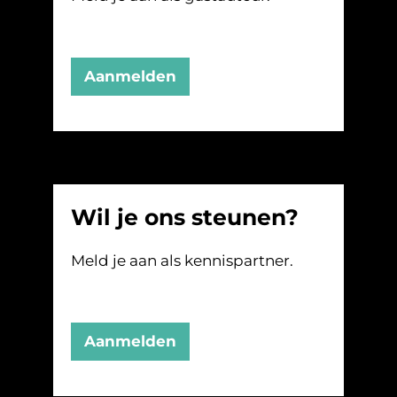
Aanmelden
Wil je ons steunen?
Meld je aan als kennispartner.
Aanmelden