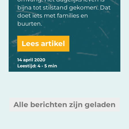
bijna tot stilstand gekomen. Dat
doet iets met families en
buurten.
Lees artikel
14 april 2020
Leestijd: 4 - 5 min
Alle berichten zijn geladen