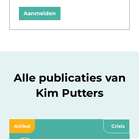
Aanmelden
Alle publicaties van
Kim Putters
Artikel
Crisis