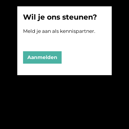
Wil je ons steunen?
Meld je aan als kennispartner.
Aanmelden