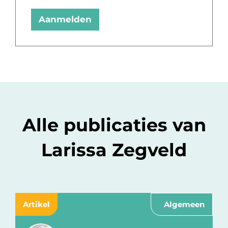
Aanmelden
Alle publicaties van
Larissa Zegveld
Artikel
Algemeen