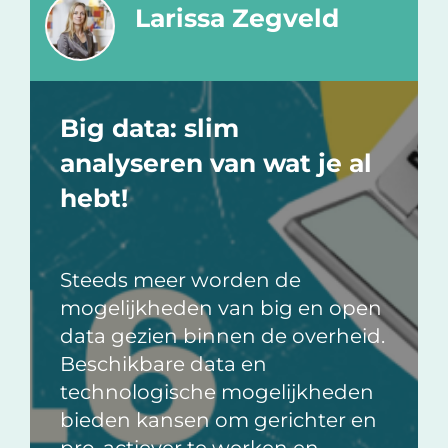
Larissa Zegveld
Big data: slim
analyseren van wat je al
hebt!
Steeds meer worden de
mogelijkheden van big en open
data gezien binnen de overheid.
Beschikbare data en
technologische mogelijkheden
bieden kansen om gerichter en