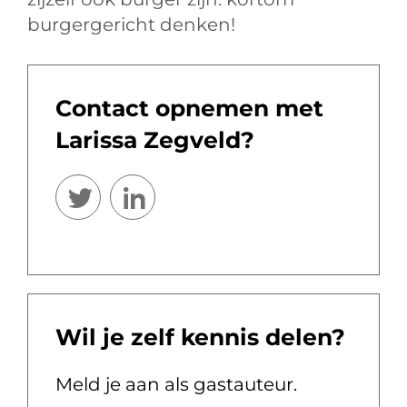
burgergericht denken!
Contact opnemen met
Larissa Zegveld?
Wil je zelf kennis delen?
Meld je aan als gastauteur.