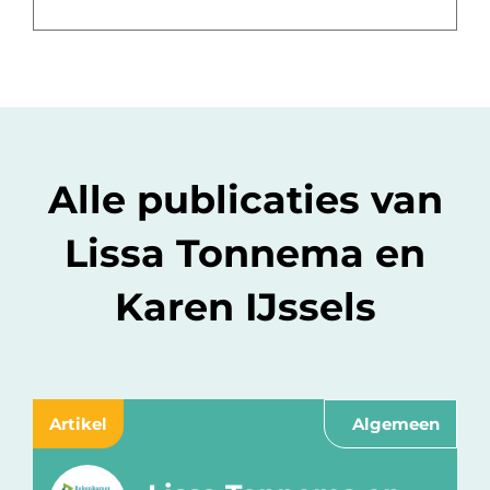
Alle publicaties van
Lissa Tonnema en
Karen IJssels
Artikel
Algemeen