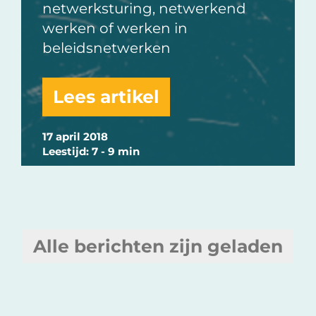
netwerksturing, netwerkend
werken of werken in
beleidsnetwerken
Lees artikel
17 april 2018
Leestijd: 7 - 9 min
Alle berichten zijn geladen