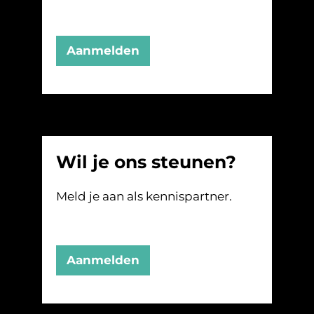
Aanmelden
Wil je ons steunen?
Meld je aan als kennispartner.
Aanmelden