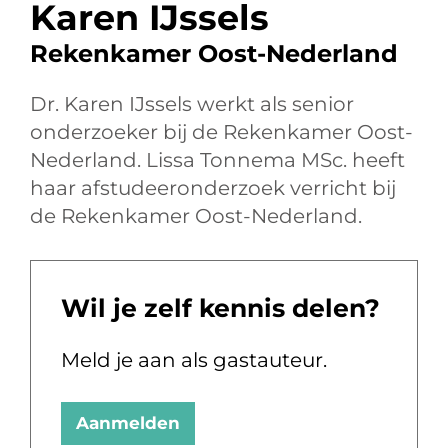
Karen IJssels
Rekenkamer Oost-Nederland
Dr. Karen IJssels werkt als senior
onderzoeker bij de Rekenkamer Oost-
Nederland. Lissa Tonnema MSc. heeft
haar afstudeeronderzoek verricht bij
de Rekenkamer Oost-Nederland.
Wil je zelf kennis delen?
Meld je aan als gastauteur.
Aanmelden