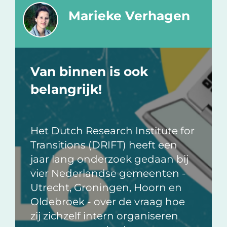
Marieke Verhagen
Van binnen is ook
belangrijk!
Het Dutch Research Institute for
Transitions (DRIFT) heeft een
jaar lang onderzoek gedaan bij
vier Nederlandse gemeenten -
Utrecht, Groningen, Hoorn en
Oldebroek - over de vraag hoe
zij zichzelf intern organiseren