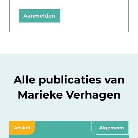
Aanmelden
Alle publicaties van
Marieke Verhagen
Artikel
Algemeen