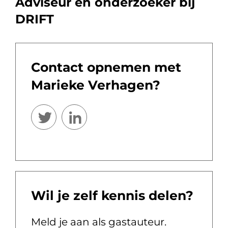
Adviseur en onderzoeker bij
DRIFT
Contact opnemen met
Marieke Verhagen?
Wil je zelf kennis delen?
Meld je aan als gastauteur.