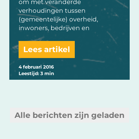
om met veranderde
verhoudingen tussen
(gemeentelijke) overheid,
inwoners, bedrijven en
Lees artikel
4 februari 2016
Leestijd: 3 min
Alle berichten zijn geladen