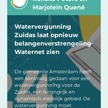
Marjolein Quené
Watervergunning
Zuidas laat opnieuw
belangenverstrengeling
Waternet zien
De gemeente Amsterdam heeft
een aanvraag gedaan voor een
watervergunnning voor de
Zuidas, een belangrijk en
dynamisch stedelijk gebied. De
watervergunning moet