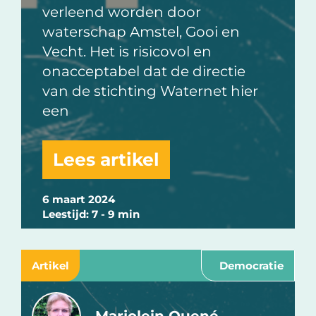
verleend worden door
waterschap Amstel, Gooi en
Vecht. Het is risicovol en
onacceptabel dat de directie
van de stichting Waternet hier
een
Lees artikel
6 maart 2024
Leestijd: 7 - 9 min
Artikel
Democratie