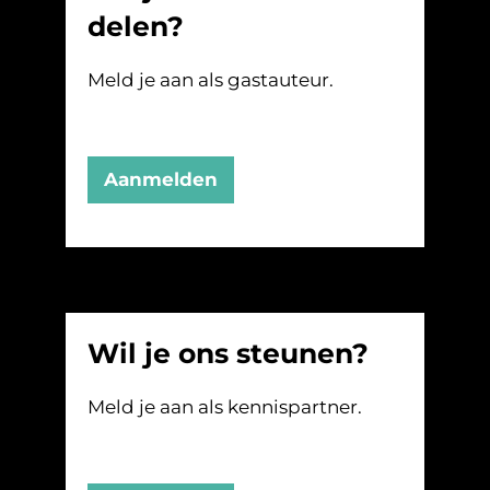
delen?
Meld je aan als gastauteur.
Aanmelden
Wil je ons steunen?
Meld je aan als kennispartner.