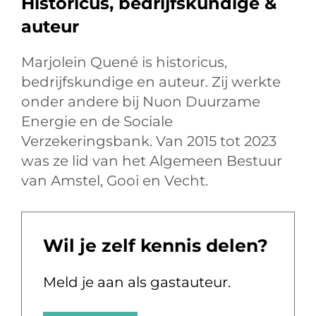
Historicus, bedrijfskundige &
auteur
Marjolein Quené is historicus,
bedrijfskundige en auteur. Zij werkte
onder andere bij Nuon Duurzame
Energie en de Sociale
Verzekeringsbank. Van 2015 tot 2023
was ze lid van het Algemeen Bestuur
van Amstel, Gooi en Vecht.
Wil je zelf kennis delen?
Meld je aan als gastauteur.