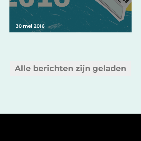
30 mei 2016
Alle berichten zijn geladen