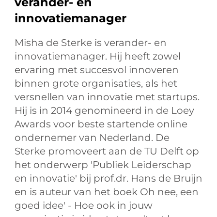
verander- en
innovatiemanager
Misha de Sterke is verander- en
innovatiemanager. Hij heeft zowel
ervaring met succesvol innoveren
binnen grote organisaties, als het
versnellen van innovatie met startups.
Hij is in 2014 genomineerd in de Loey
Awards voor beste startende online
ondernemer van Nederland. De
Sterke promoveert aan de TU Delft op
het onderwerp 'Publiek Leiderschap
en innovatie' bij prof.dr. Hans de Bruijn
en is auteur van het boek Oh nee, een
goed idee' - Hoe ook in jouw