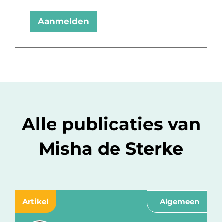
Aanmelden
Alle publicaties van
Misha de Sterke
Artikel
Algemeen