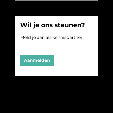
Wil je ons steunen?
Meld je aan als kennispartner.
Aanmelden