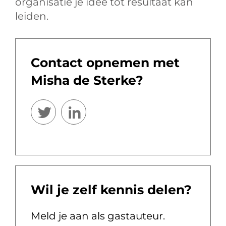
organisatie je idee tot resultaat kan
leiden.
Contact opnemen met
Misha de Sterke?
Wil je zelf kennis delen?
Meld je aan als gastauteur.