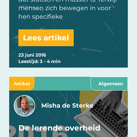
mensen zich bewegen in voor
hen specifieke
Lees artikel
23 juni 2016
Leestijd: 3 - 4 min
Artikel
Algemeen
Misha de Sterke
De lerende overheid