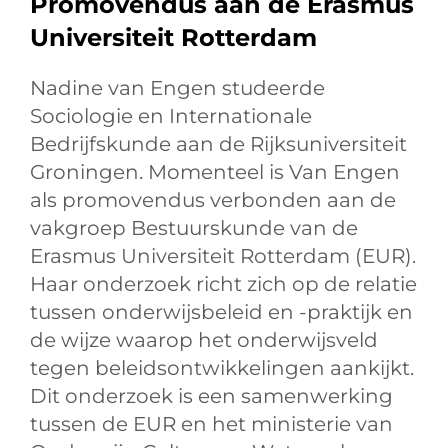
Promovendus aan de Erasmus
Universiteit Rotterdam
Nadine van Engen studeerde
Sociologie en Internationale
Bedrijfskunde aan de Rijksuniversiteit
Groningen. Momenteel is Van Engen
als promovendus verbonden aan de
vakgroep Bestuurskunde van de
Erasmus Universiteit Rotterdam (EUR).
Haar onderzoek richt zich op de relatie
tussen onderwijsbeleid en -praktijk en
de wijze waarop het onderwijsveld
tegen beleidsontwikkelingen aankijkt.
Dit onderzoek is een samenwerking
tussen de EUR en het ministerie van