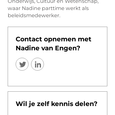
Onderwijs, Cultuur en Wetenschap,
waar Nadine parttime werkt als
beleidsmedewerker.
Contact opnemen met
Nadine van Engen?
Wil je zelf kennis delen?