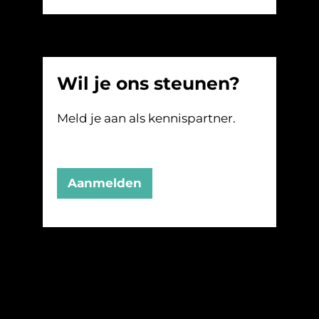
Wil je ons steunen?
Meld je aan als kennispartner.
Aanmelden