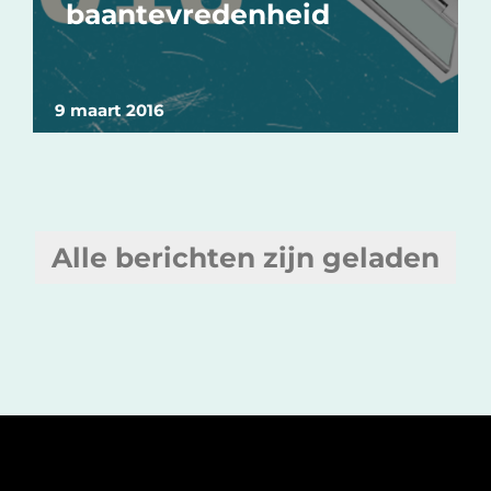
baantevredenheid
9 maart 2016
Alle berichten zijn geladen