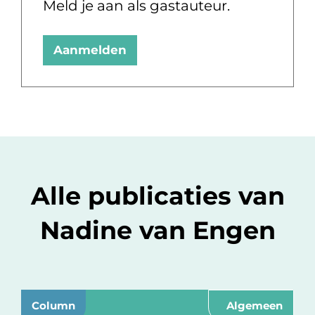
Meld je aan als gastauteur.
Aanmelden
Alle publicaties van
Nadine van Engen
Column
Algemeen