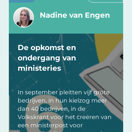
Nadine van Engen
De opkomst en
ondergang van
ministeries
In september pleitten vijf grote
bedrijven, in hun kielzog meer
dan 40 bedrijven, in de
Volkskrant voor het creëren van
een ministerpost voor