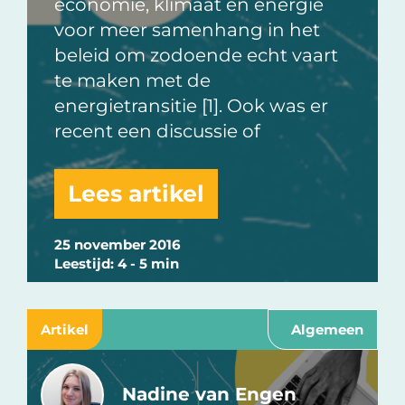
economie, klimaat en energie
voor meer samenhang in het
beleid om zodoende echt vaart
te maken met de
energietransitie [1]. Ook was er
recent een discussie of
Lees artikel
25 november 2016
Leestijd: 4 - 5 min
Artikel
Algemeen
Nadine van Engen