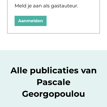
Meld je aan als gastauteur.
Aanmelden
Alle publicaties van
Pascale
Georgopoulou