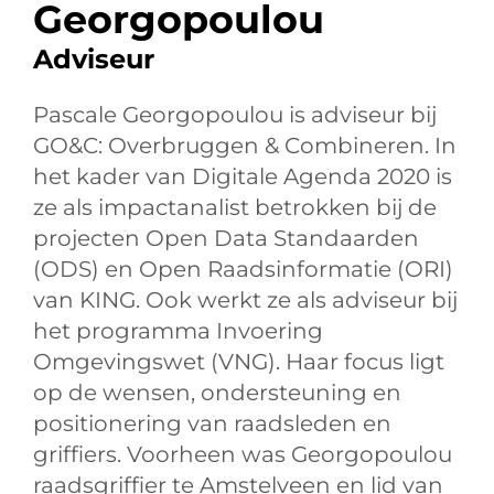
Georgopoulou
Adviseur
Pascale Georgopoulou is adviseur bij
GO&C: Overbruggen & Combineren. In
het kader van Digitale Agenda 2020 is
ze als impactanalist betrokken bij de
projecten Open Data Standaarden
(ODS) en Open Raadsinformatie (ORI)
van KING. Ook werkt ze als adviseur bij
het programma Invoering
Omgevingswet (VNG). Haar focus ligt
op de wensen, ondersteuning en
positionering van raadsleden en
griffiers. Voorheen was Georgopoulou
raadsgriffier te Amstelveen en lid van