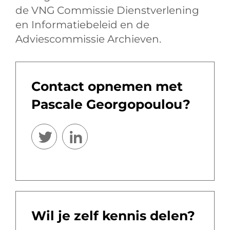
de VNG Commissie Dienstverlening
en Informatiebeleid en de
Adviescommissie Archieven.
Contact opnemen met
Pascale Georgopoulou?
Wil je zelf kennis delen?