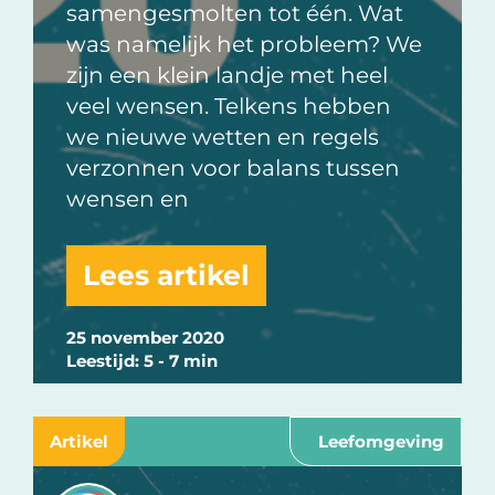
samengesmolten tot één. Wat
was namelijk het probleem? We
zijn een klein landje met heel
veel wensen. Telkens hebben
we nieuwe wetten en regels
verzonnen voor balans tussen
wensen en
Lees artikel
25 november 2020
Leestijd: 5 - 7 min
Artikel
Leefomgeving