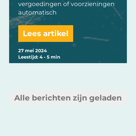
vergoedingen of voorzieningen
automatisch
Lees artikel
27 mei 2024
Leestijd: 4 - 5 min
Alle berichten zijn geladen