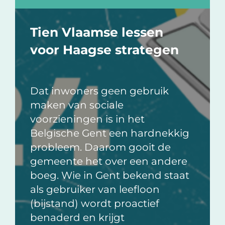
Tien Vlaamse lessen
voor Haagse strategen
Dat inwoners geen gebruik
maken van sociale
voorzieningen is in het
Belgische Gent een hardnekkig
probleem. Daarom gooit de
gemeente het over een andere
boeg. Wie in Gent bekend staat
als gebruiker van leefloon
(bijstand) wordt proactief
benaderd en krijgt