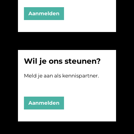
Aanmelden
Wil je ons steunen?
Meld je aan als kennispartner.
Aanmelden