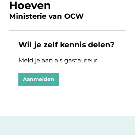
Hoeven
Ministerie van OCW
Wil je zelf kennis delen?
Meld je aan als gastauteur.
Aanmelden