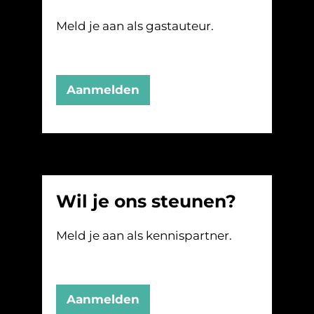
Meld je aan als gastauteur.
Aanmelden
Wil je ons steunen?
Meld je aan als kennispartner.
Aanmelden