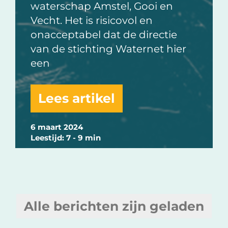
waterschap Amstel, Gooi en
Vecht. Het is risicovol en
onacceptabel dat de directie
van de stichting Waternet hier
een
Lees artikel
6 maart 2024
Leestijd: 7 - 9 min
Alle berichten zijn geladen