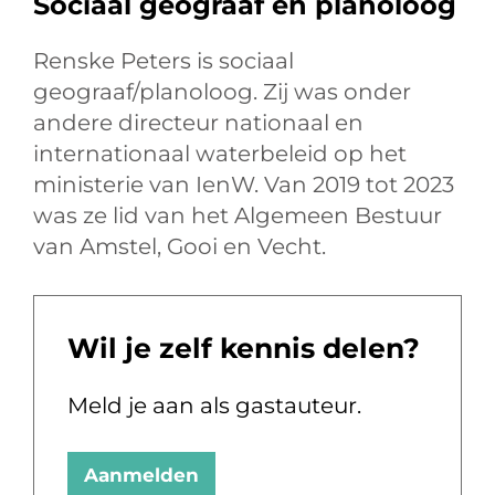
Sociaal geograaf en planoloog
Renske Peters is sociaal
geograaf/planoloog. Zij was onder
andere directeur nationaal en
internationaal waterbeleid op het
ministerie van IenW. Van 2019 tot 2023
was ze lid van het Algemeen Bestuur
van Amstel, Gooi en Vecht.
Wil je zelf kennis delen?
Meld je aan als gastauteur.
Aanmelden