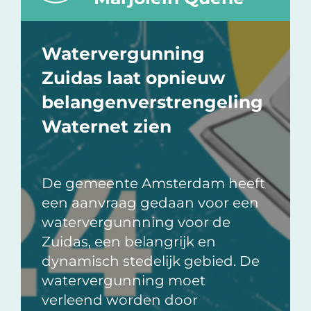
Watervergunning
Zuidas laat opnieuw
belangenverstrengeling
Waternet zien
De gemeente Amsterdam heeft
een aanvraag gedaan voor een
watervergunnning voor de
Zuidas, een belangrijk en
dynamisch stedelijk gebied. De
watervergunning moet
verleend worden door