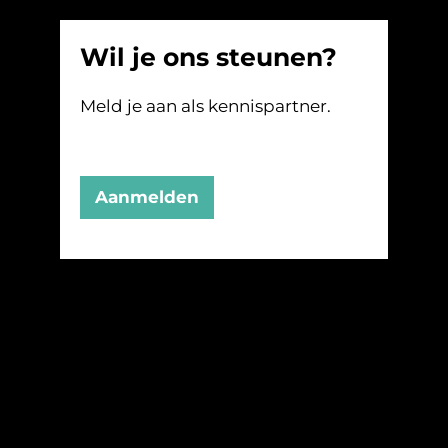
Wil je ons steunen?
Meld je aan als kennispartner.
Aanmelden