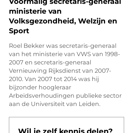
Voormalig secretaris-generaal
ministerie van
Volksgezondheid, Welzijn en
Sport
Roel Bekker was secretaris-generaal
van het ministerie van VWS van 1998-
2007 en secretaris-generaal
Vernieuwing Rijksdienst van 2007-
2010. Van 2007 tot 2014 was hij
bijzonder hoogleraar
Arbeidsverhoudingen publieke sector
aan de Universiteit van Leiden.
Wil je zelf kennis delen?