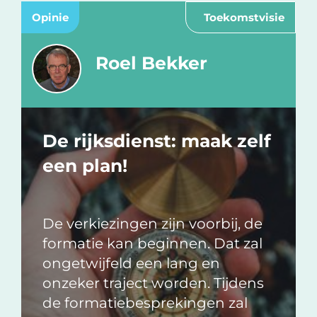
Opinie
Toekomstvisie
Roel Bekker
De rijksdienst: maak zelf
een plan!
De verkiezingen zijn voorbij, de
formatie kan beginnen. Dat zal
ongetwijfeld een lang en
onzeker traject worden. Tijdens
de formatiebesprekingen zal