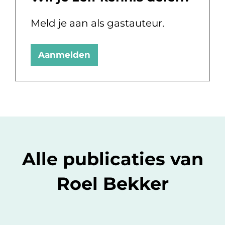
Meld je aan als gastauteur.
Aanmelden
Alle publicaties van
Roel Bekker