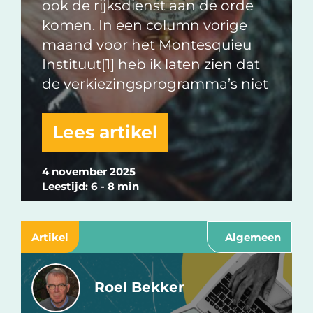
ook de rijksdienst aan de orde
komen. In een column vorige
maand voor het Montesquieu
Instituut[1] heb ik laten zien dat
de verkiezingsprogramma’s niet
Lees artikel
4 november 2025
Leestijd: 6 - 8 min
Artikel
Algemeen
Roel Bekker