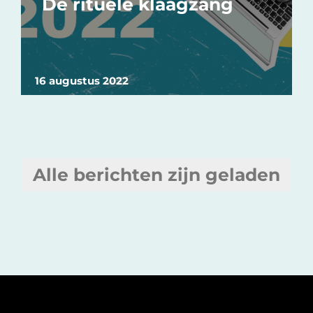
De rituele klaagzang
16 augustus 2022
Alle berichten zijn geladen