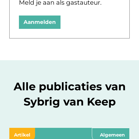
Meld je aan als gastauteur.
Aanmelden
Alle publicaties van
Sybrig van Keep
Artikel
Algemeen