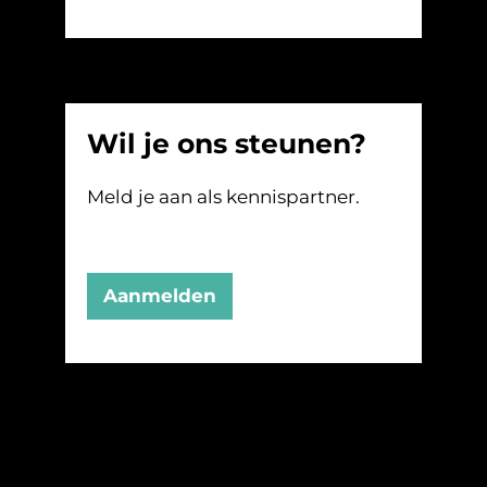
Wil je ons steunen?
Meld je aan als kennispartner.
Aanmelden