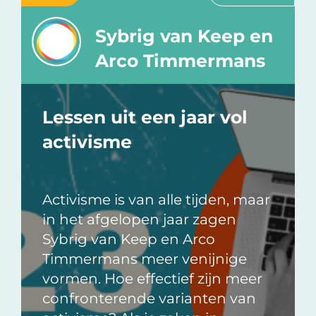
Sybrig van Keep en
Arco Timmermans
Lessen uit een jaar vol
activisme
Activisme is van alle tijden, maar
in het afgelopen jaar zagen
Sybrig van Keep en Arco
Timmermans meer venijnige
vormen. Hoe effectief zijn meer
confronterende varianten van