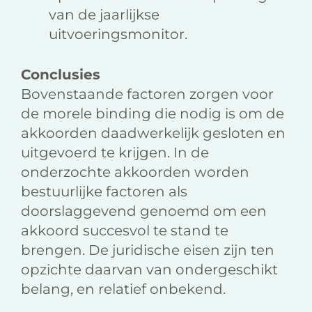
van de jaarlijkse
uitvoeringsmonitor.
Conclusies
Bovenstaande factoren zorgen voor
de morele binding die nodig is om de
akkoorden daadwerkelijk gesloten en
uitgevoerd te krijgen. In de
onderzochte akkoorden worden
bestuurlijke factoren als
doorslaggevend genoemd om een
akkoord succesvol te stand te
brengen. De juridische eisen zijn ten
opzichte daarvan van ondergeschikt
belang, en relatief onbekend.