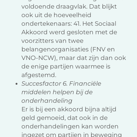
voldoende draagvlak. Dat blijkt
ook uit de hoeveelheid
ondertekenaars: 41. Het Sociaal
Akkoord werd gesloten met de
voorzitters van twee
belangenorganisaties (FNV en
VNO-NCW), maar dat zijn dan ook
de enige partijen waarmee is
afgestemd.
Succesfactor 6. Financiële
middelen helpen bij de
onderhandeling
Er is bij een akkoord bijna altijd
geld gemoeid, dat ook in de
onderhandelingen kan worden
ingezet om partijen in beweging