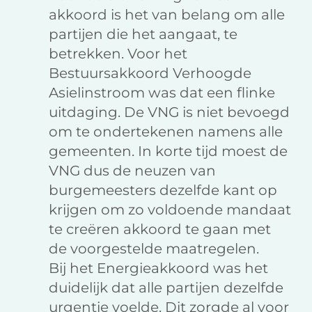
akkoord is het van belang om alle
partijen die het aangaat, te
betrekken. Voor het
Bestuursakkoord Verhoogde
Asielinstroom was dat een flinke
uitdaging. De VNG is niet bevoegd
om te ondertekenen namens alle
gemeenten. In korte tijd moest de
VNG dus de neuzen van
burgemeesters dezelfde kant op
krijgen om zo voldoende mandaat
te creëren akkoord te gaan met
de voorgestelde maatregelen.
Bij het Energieakkoord was het
duidelijk dat alle partijen dezelfde
urgentie voelde. Dit zorgde al voor