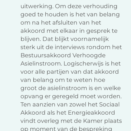
uitwerking. Om deze verhouding
goed te houden is het van belang
om na het afsluiten van het
akkoord met elkaar in gesprek te
blijven. Dat blijkt voornamelijk
sterk uit de interviews rondom het
Bestuursakkoord Verhoogde
Asielinstroom. Logischerwijs is het
voor alle partijen van dat akkoord
van belang om te weten hoe
groot de asielinstroom is en welke
opvang er geregeld moet worden.
Ten aanzien van zowel het Sociaal
Akkoord als het Energieakkoord
vindt overleg met de Kamer plaats
op moment van de bespreking