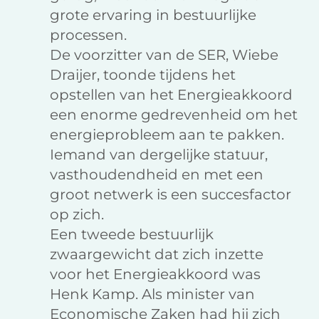
grote ervaring in bestuurlijke
processen.
De voorzitter van de SER, Wiebe
Draijer, toonde tijdens het
opstellen van het Energieakkoord
een enorme gedrevenheid om het
energieprobleem aan te pakken.
Iemand van dergelijke statuur,
vasthoudendheid en met een
groot netwerk is een succesfactor
op zich.
Een tweede bestuurlijk
zwaargewicht dat zich inzette
voor het Energieakkoord was
Henk Kamp. Als minister van
Economische Zaken had hij zich