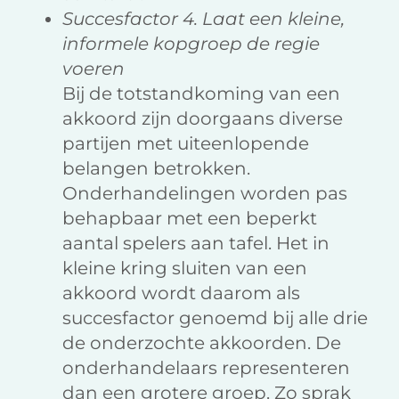
Succesfactor 4. Laat een kleine,
informele kopgroep de regie
voeren
Bij de totstandkoming van een
akkoord zijn doorgaans diverse
partijen met uiteenlopende
belangen betrokken.
Onderhandelingen worden pas
behapbaar met een beperkt
aantal spelers aan tafel. Het in
kleine kring sluiten van een
akkoord wordt daarom als
succesfactor genoemd bij alle drie
de onderzochte akkoorden. De
onderhandelaars representeren
dan een grotere groep. Zo sprak