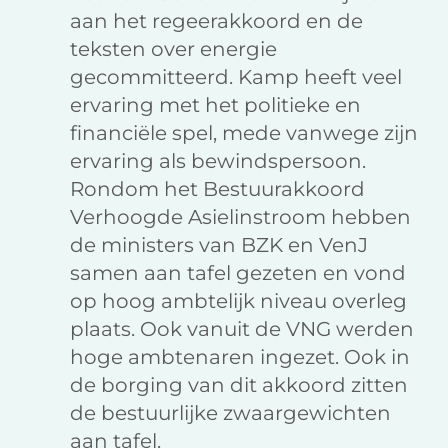
aan het regeerakkoord en de
teksten over energie
gecommitteerd. Kamp heeft veel
ervaring met het politieke en
financiële spel, mede vanwege zijn
ervaring als bewindspersoon.
Rondom het Bestuurakkoord
Verhoogde Asielinstroom hebben
de ministers van BZK en VenJ
samen aan tafel gezeten en vond
op hoog ambtelijk niveau overleg
plaats. Ook vanuit de VNG werden
hoge ambtenaren ingezet. Ook in
de borging van dit akkoord zitten
de bestuurlijke zwaargewichten
aan tafel.