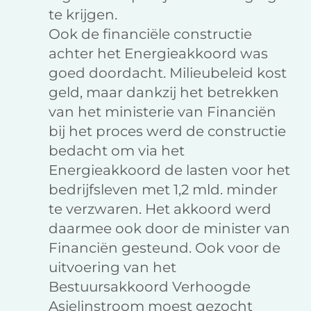
te krijgen.
Ook de financiële constructie
achter het Energieakkoord was
goed doordacht. Milieubeleid kost
geld, maar dankzij het betrekken
van het ministerie van Financiën
bij het proces werd de constructie
bedacht om via het
Energieakkoord de lasten voor het
bedrijfsleven met 1,2 mld. minder
te verzwaren. Het akkoord werd
daarmee ook door de minister van
Financiën gesteund. Ook voor de
uitvoering van het
Bestuursakkoord Verhoogde
Asielinstroom moest gezocht