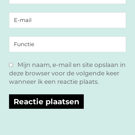
Mijn naam, e-mail en site opslaan in
deze browser voor de volgende keer
wanneer ik een reactie plaats.