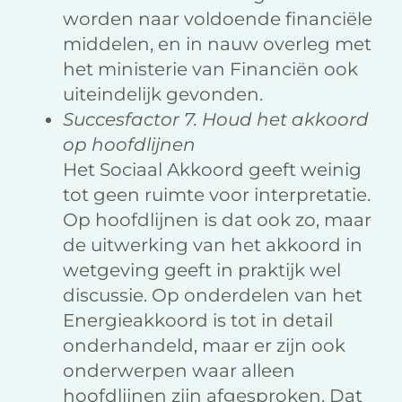
worden naar voldoende financiële
middelen, en in nauw overleg met
het ministerie van Financiën ook
uiteindelijk gevonden.
Succesfactor 7. Houd het akkoord
op hoofdlijnen
Het Sociaal Akkoord geeft weinig
tot geen ruimte voor interpretatie.
Op hoofdlijnen is dat ook zo, maar
de uitwerking van het akkoord in
wetgeving geeft in praktijk wel
discussie. Op onderdelen van het
Energieakkoord is tot in detail
onderhandeld, maar er zijn ook
onderwerpen waar alleen
hoofdlijnen zijn afgesproken. Dat