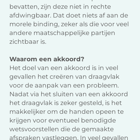
bevatten, zijn deze niet in rechte
afdwingbaar. Dat doet niets af aan de
morele binding, zeker als die voor veel
andere maatschappelijke partijen
zichtbaar is.
Waarom een akkoord?
Het doel van een akkoord is in veel
gevallen het creëren van draagvlak
voor de aanpak van een probleem.
Nadat via het sluiten van een akkoord
het draagvlak is zeker gesteld, is het
makkelijker om de handen opeen te
krijgen voor eventueel benodigde
wetsvoorstellen die de gemaakte
afspraken vastleggen. In veel gevallen