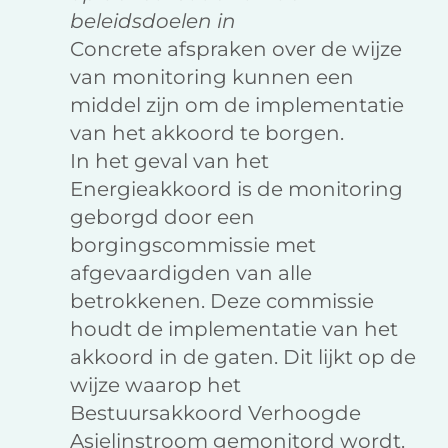
beleidsdoelen in
Concrete afspraken over de wijze
van monitoring kunnen een
middel zijn om de implementatie
van het akkoord te borgen.
In het geval van het
Energieakkoord is de monitoring
geborgd door een
borgingscommissie met
afgevaardigden van alle
betrokkenen. Deze commissie
houdt de implementatie van het
akkoord in de gaten. Dit lijkt op de
wijze waarop het
Bestuursakkoord Verhoogde
Asielinstroom gemonitord wordt.