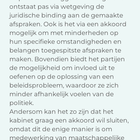
ontstaat pas via wetgeving de
juridische binding aan de gemaakte
afspraken. Ook is het via een akkoord
mogelijk om met minderheden op
hun specifieke omstandigheden en
belangen toegespitste afspraken te
maken. Bovendien biedt het partijen
de mogelijkheid om invloed uit te
oefenen op de oplossing van een
beleidsprobleem, waardoor ze zich
minder afhankelijk voelen van de
politiek.
Andersom kan het zo zijn dat het
kabinet graag een akkoord wil sluiten,
omdat dit de enige manier is om
medewerking van maatschappelijke