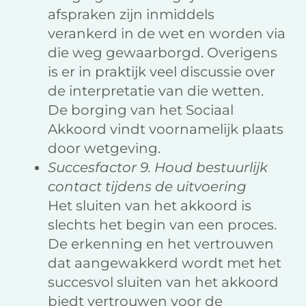
afspraken zijn inmiddels
verankerd in de wet en worden via
die weg gewaarborgd. Overigens
is er in praktijk veel discussie over
de interpretatie van die wetten.
De borging van het Sociaal
Akkoord vindt voornamelijk plaats
door wetgeving.
Succesfactor 9. Houd bestuurlijk
contact tijdens de uitvoering
Het sluiten van het akkoord is
slechts het begin van een proces.
De erkenning en het vertrouwen
dat aangewakkerd wordt met het
succesvol sluiten van het akkoord
biedt vertrouwen voor de