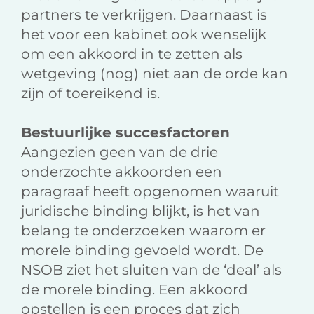
partners te verkrijgen. Daarnaast is
het voor een kabinet ook wenselijk
om een akkoord in te zetten als
wetgeving (nog) niet aan de orde kan
zijn of toereikend is.
Bestuurlijke succesfactoren
Aangezien geen van de drie
onderzochte akkoorden een
paragraaf heeft opgenomen waaruit
juridische binding blijkt, is het van
belang te onderzoeken waarom er
morele binding gevoeld wordt. De
NSOB ziet het sluiten van de ‘deal’ als
de morele binding. Een akkoord
opstellen is een proces dat zich