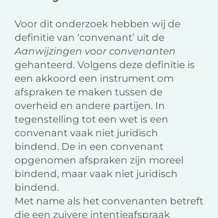
Voor dit onderzoek hebben wij de
definitie van ‘convenant’ uit de
Aanwijzingen voor convenanten
gehanteerd. Volgens deze definitie is
een akkoord een instrument om
afspraken te maken tussen de
overheid en andere partijen. In
tegenstelling tot een wet is een
convenant vaak niet juridisch
bindend. De in een convenant
opgenomen afspraken zijn moreel
bindend, maar vaak niet juridisch
bindend.
Met name als het convenanten betreft
die een zuivere intentieafspraak