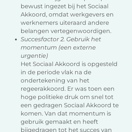
bewust ingezet bij het Sociaal
Akkoord, omdat werkgevers en
werknemers uiteraard andere
belangen vertegenwoordigen.
Succesfactor 2. Gebruik het
momentum (een externe
urgentie)
Het Sociaal Akkoord is opgesteld
in de periode vlak na de
ondertekening van het
regeerakkoord. Er was toen een
hoge politieke druk om snel tot
een gedragen Sociaal Akkoord te
komen. Van dat momentum is
gebruik gemaakt en heeft
bijgedragen tot het succes van