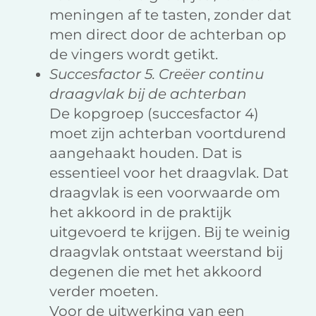
meningen af te tasten, zonder dat
men direct door de achterban op
de vingers wordt getikt.
Succesfactor 5. Creëer continu
draagvlak bij de achterban
De kopgroep (succesfactor 4)
moet zijn achterban voortdurend
aangehaakt houden. Dat is
essentieel voor het draagvlak. Dat
draagvlak is een voorwaarde om
het akkoord in de praktijk
uitgevoerd te krijgen. Bij te weinig
draagvlak ontstaat weerstand bij
degenen die met het akkoord
verder moeten.
Voor de uitwerking van een