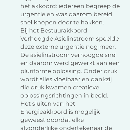
het akkoord: iedereen begreep de
urgentie en was daarom bereid
snel knopen door te hakken.
Bij het Bestuurakkoord
Verhoogde Asielinstroom speelde
deze externe urgentie nog meer.
De asielinstroom verhoogde snel
en daarom werd gewerkt aan een
pluriforme oplossing. Onder druk
wordt alles vloeibaar en dankzij
die druk kwamen creatieve
oplossingsrichtingen in beeld.
Het sluiten van het
Energieakkoord is mogelijk
geweest doordat elke
afzonderlijke ondertekenaar de