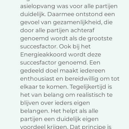
asielopvang was voor alle partijen
duidelijk. Daarmee ontstond een
gevoel van gezamenlijkheid, die
door alle partijen achteraf
genoemd wordt als de grootste
succesfactor. Ook bij het
Energieakkoord wordt deze
succesfactor genoemd. Een
gedeeld doel maakt iedereen
enthousiast en bereidwillig om tot
elkaar te komen. Tegelijkertijd is
het van belang om realistisch te
blijven over ieders eigen
belangen. Het helpt als alle
partijen een duidelijk eigen
voordeel krijgen. Dat principe is