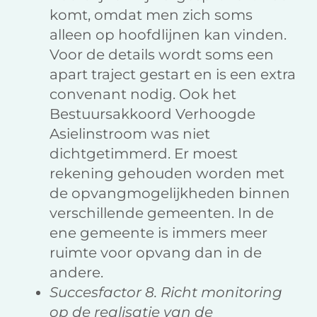
komt, omdat men zich soms
alleen op hoofdlijnen kan vinden.
Voor de details wordt soms een
apart traject gestart en is een extra
convenant nodig. Ook het
Bestuursakkoord Verhoogde
Asielinstroom was niet
dichtgetimmerd. Er moest
rekening gehouden worden met
de opvangmogelijkheden binnen
verschillende gemeenten. In de
ene gemeente is immers meer
ruimte voor opvang dan in de
andere.
Succesfactor 8. Richt monitoring
op de realisatie van de