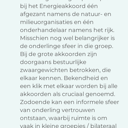
bij het Energieakkoord één
afgezant namens de natuur- en
milieuorganisaties en één
onderhandelaar namens het rijk.
Misschien nog wel belangrijker is
de onderlinge sfeer in die groep.
Bij de grote akkoorden zijn
doorgaans bestuurlijke
zwaargewichten betrokken, die
elkaar kennen. Bekendheid en
een klik met elkaar worden bij alle
akkoorden als cruciaal genoemd.
Zodoende kan een informele sfeer
van onderling vertrouwen
ontstaan, waarbij ruimte is om
vaak in kleine groepjes / bilateraal