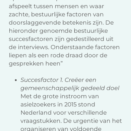
afspeelt tussen mensen en waar
zachte, bestuurlijke factoren van
doorslaggevende betekenis zijn. De
hieronder genoemde bestuurlijke
succesfactoren zijn gedestilleerd uit
de interviews. Onderstaande factoren
liepen als een rode draad door de
gesprekken heen”
Succesfactor 1. Creëer een
gemeenschappelijk gedeeld doel
Met de grote instroom van
asielzoekers in 2015 stond
Nederland voor verschillende
vraagstukken. De urgentie van het
organiseren van voldoende