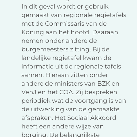
In dit geval wordt er gebruik
gemaakt van regionale regietafels
met de Commissaris van de
Koning aan het hoofd. Daaraan
nemen onder andere de
burgemeesters zitting. Bij de
landelijke regietafel kwam de
informatie uit de regionale tafels
samen. Hieraan zitten onder
andere de ministers van BZK en
VenJ en het COA. Zij bespreken
periodiek wat de voortgang is van
de uitwerking van de gemaakte
afspraken. Het Sociaal Akkoord
heeft een andere wijze van
borging. De belangrijkste