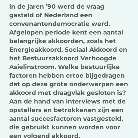
in de jaren ’90 werd de vraag
gesteld of Nederland een
convenantendemocratie werd.
Afgelopen periode kent een aantal
belangrijke akkoorden, zoals het
Energieakkoord, Sociaal Akkoord en
het Bestuursakkoord Verhoogde
Asielinstroom. Welke bestuurlijke
factoren hebben ertoe bijgedragen
dat op deze grote onderwerpen een
akkoord met draagvlak gesloten is?
Aan de hand van interviews met de
opstellers en betrokkenen zijn een
aantal succesfactoren vastgesteld,
die gebruikt kunnen worden voor
een volgend akkoord.