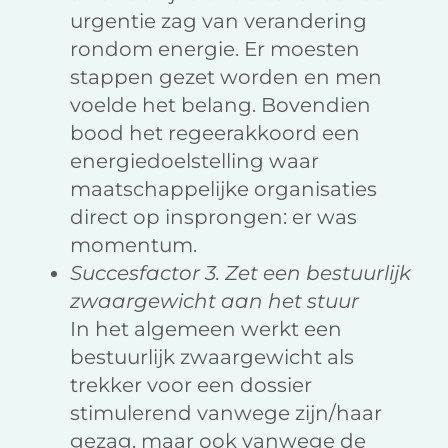
urgentie zag van verandering
rondom energie. Er moesten
stappen gezet worden en men
voelde het belang. Bovendien
bood het regeerakkoord een
energiedoelstelling waar
maatschappelijke organisaties
direct op insprongen: er was
momentum.
Succesfactor 3. Zet een bestuurlijk
zwaargewicht aan het stuur
In het algemeen werkt een
bestuurlijk zwaargewicht als
trekker voor een dossier
stimulerend vanwege zijn/haar
gezag, maar ook vanwege de