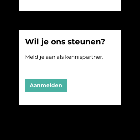
Wil je ons steunen?
Meld je aan als kennispartner.
Aanmelden