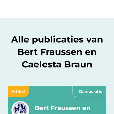
Alle publicaties van
Bert Fraussen en
Caelesta Braun
Artikel
Democratie
Bert Fraussen en