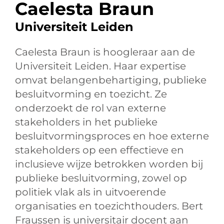
Caelesta Braun
Universiteit Leiden
Caelesta Braun is hoogleraar aan de
Universiteit Leiden. Haar expertise
omvat belangenbehartiging, publieke
besluitvorming en toezicht. Ze
onderzoekt de rol van externe
stakeholders in het publieke
besluitvormingsproces en hoe externe
stakeholders op een effectieve en
inclusieve wijze betrokken worden bij
publieke besluitvorming, zowel op
politiek vlak als in uitvoerende
organisaties en toezichthouders. Bert
Fraussen is universitair docent aan