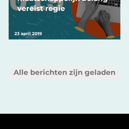
vereist regie
23 april 2019
Alle berichten zijn geladen