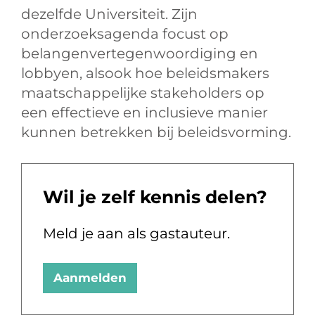
dezelfde Universiteit. Zijn
onderzoeksagenda focust op
belangenvertegenwoordiging en
lobbyen, alsook hoe beleidsmakers
maatschappelijke stakeholders op
een effectieve en inclusieve manier
kunnen betrekken bij beleidsvorming.
Wil je zelf kennis delen?
Meld je aan als gastauteur.
Aanmelden