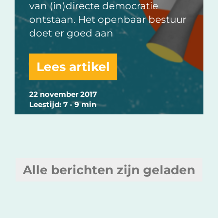
van (in)directe democratie
ontstaan. Het openbaar bestuur
doet er goed aan
Lees artikel
22 november 2017
Leestijd: 7 - 9 min
Alle berichten zijn geladen