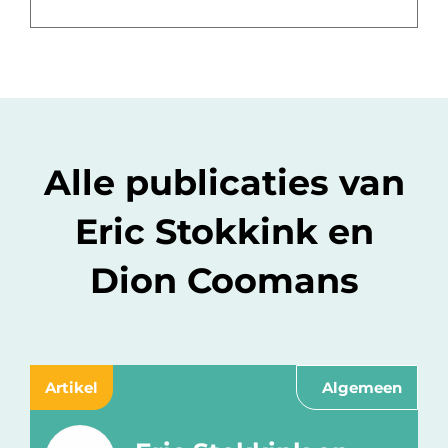
Alle publicaties van
Eric Stokkink en
Dion Coomans
Artikel
Algemeen