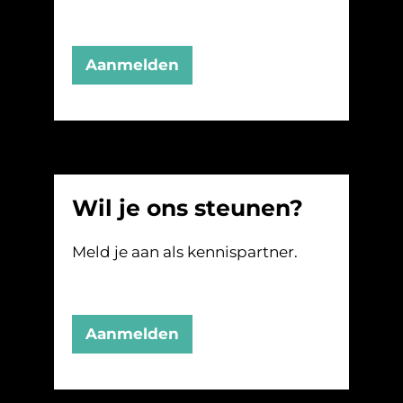
Aanmelden
Wil je ons steunen?
Meld je aan als kennispartner.
Aanmelden