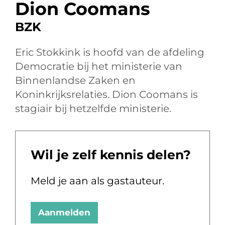
Dion Coomans
BZK
Eric Stokkink is hoofd van de afdeling
Democratie bij het ministerie van
Binnenlandse Zaken en
Koninkrijksrelaties. Dion Coomans is
stagiair bij hetzelfde ministerie.
Wil je zelf kennis delen?
Meld je aan als gastauteur.
Aanmelden