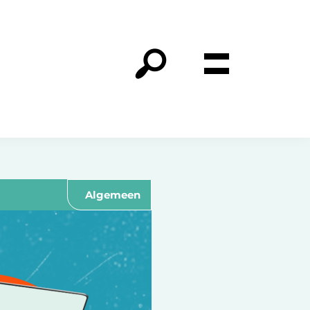
Algemeen