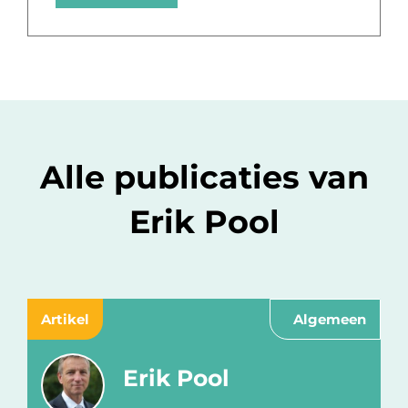
Alle publicaties van
Erik Pool
Artikel
Algemeen
Erik Pool