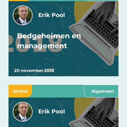
Erik Pool
Bedgeheimen en
management
20 november 2018
Artikel
Algemeen
Erik Pool