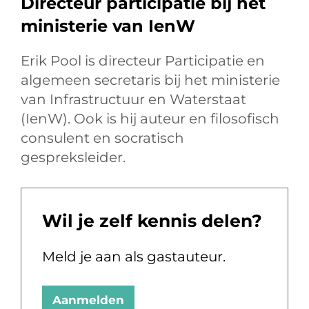
Directeur participatie bij het
ministerie van IenW
Erik Pool is directeur Participatie en
algemeen secretaris bij het ministerie
van Infrastructuur en Waterstaat
(IenW). Ook is hij auteur en filosofisch
consulent en socratisch
gespreksleider.
Wil je zelf kennis delen?
Meld je aan als gastauteur.
Aanmelden