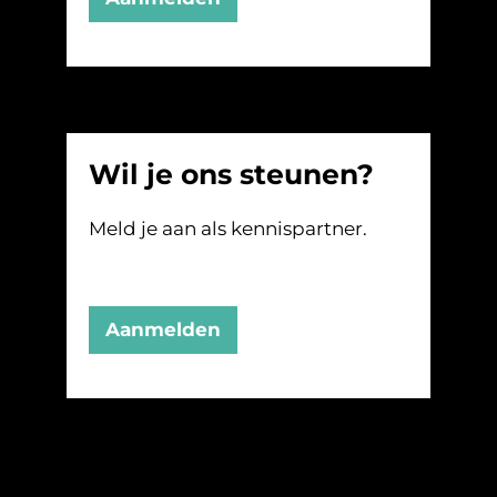
Wil je ons steunen?
Meld je aan als kennispartner.
Aanmelden