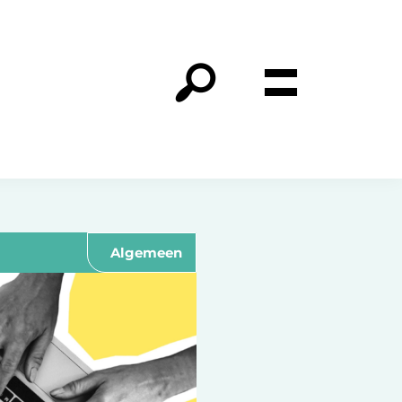
Algemeen