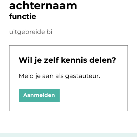
achternaam
functie
uitgebreide bi
Wil je zelf kennis delen?
Meld je aan als gastauteur.
Aanmelden