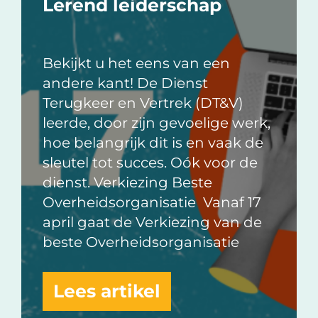
Lerend leiderschap
Bekijkt u het eens van een
andere kant! De Dienst
Terugkeer en Vertrek (DT&V)
leerde, door zijn gevoelige werk,
hoe belangrijk dit is en vaak de
sleutel tot succes. Oók voor de
dienst. Verkiezing Beste
Overheidsorganisatie Vanaf 17
april gaat de Verkiezing van de
beste Overheidsorganisatie
Lees artikel