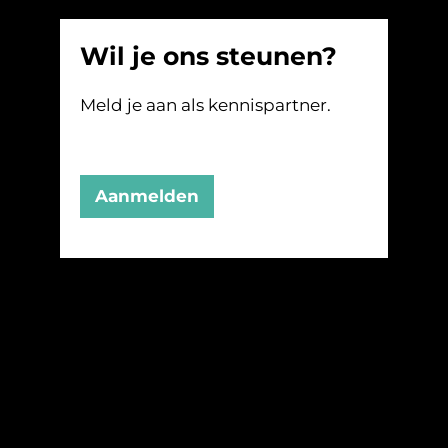
Wil je ons steunen?
Meld je aan als kennispartner.
Aanmelden