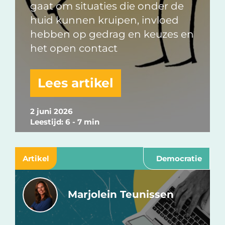
gaat om situaties die onder de
huid kunnen kruipen, invloed
hebben op gedrag en keuzes en
het open contact
Lees artikel
2 juni 2026
Leestijd: 6 - 7 min
Artikel
Democratie
Marjolein Teunissen