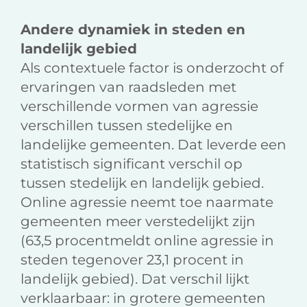
Andere dynamiek in steden en
landelijk gebied
Als contextuele factor is onderzocht of
ervaringen van raadsleden met
verschillende vormen van agressie
verschillen tussen stedelijke en
landelijke gemeenten. Dat leverde een
statistisch significant verschil op
tussen stedelijk en landelijk gebied.
Online agressie neemt toe naarmate
gemeenten meer verstedelijkt zijn
(63,5 procentmeldt online agressie in
steden tegenover 23,1 procent in
landelijk gebied). Dat verschil lijkt
verklaarbaar: in grotere gemeenten