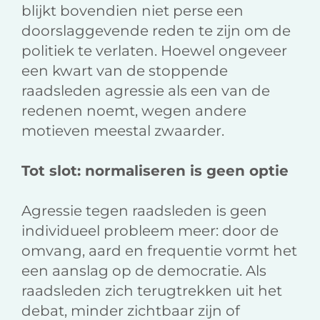
blijkt bovendien niet perse een
doorslaggevende reden te zijn om de
politiek te verlaten. Hoewel ongeveer
een kwart van de stoppende
raadsleden agressie als een van de
redenen noemt, wegen andere
motieven meestal zwaarder.
Tot slot: normaliseren is geen optie
Agressie tegen raadsleden is geen
individueel probleem meer: door de
omvang, aard en frequentie vormt het
een aanslag op de democratie. Als
raadsleden zich terugtrekken uit het
debat, minder zichtbaar zijn of