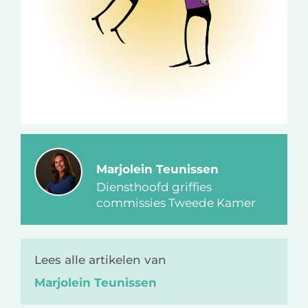
Marjolein Teunissen
Diensthoofd griffies
commissies Tweede Kamer
Lees alle artikelen van
Marjolein Teunissen