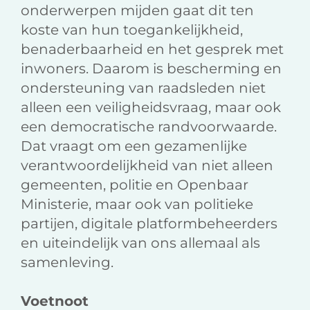
onderwerpen mijden gaat dit ten
koste van hun toegankelijkheid,
benaderbaarheid en het gesprek met
inwoners. Daarom is bescherming en
ondersteuning van raadsleden niet
alleen een veiligheidsvraag, maar ook
een democratische randvoorwaarde.
Dat vraagt om een gezamenlijke
verantwoordelijkheid van niet alleen
gemeenten, politie en Openbaar
Ministerie, maar ook van politieke
partijen, digitale platformbeheerders
en uiteindelijk van ons allemaal als
samenleving.
Voetnoot