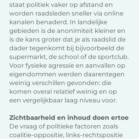
staat politiek vaker op afstand en
worden raadsleden sneller via online
kanalen benaderd. In landelijke
gebieden is de anonimiteit kleiner en
is de kans groter dat je als raadslid de
dader tegenkomt bij bijvoorbeeld de
supermarkt, de school of de sportclub.
Voor fysieke agressie en aanvallen op
eigendommen werden daarentegen
weinig verschillen gevonden: die
komen overal relatief weinig en op
een vergelijkbaar laag niveau voor.
Zichtbaarheid en inhoud doen ertoe
De vraag of politieke factoren zoals
coalitie-oppositie, links-rechtspositie