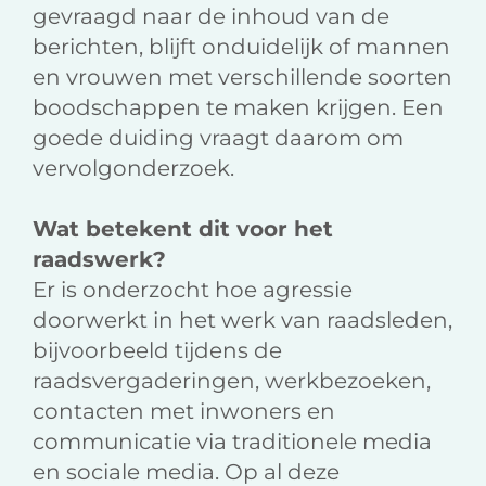
gevraagd naar de inhoud van de
berichten, blijft onduidelijk of mannen
en vrouwen met verschillende soorten
boodschappen te maken krijgen. Een
goede duiding vraagt daarom om
vervolgonderzoek.
Wat betekent dit voor het
raadswerk?
Er is onderzocht hoe agressie
doorwerkt in het werk van raadsleden,
bijvoorbeeld tijdens de
raadsvergaderingen, werkbezoeken,
contacten met inwoners en
communicatie via traditionele media
en sociale media. Op al deze