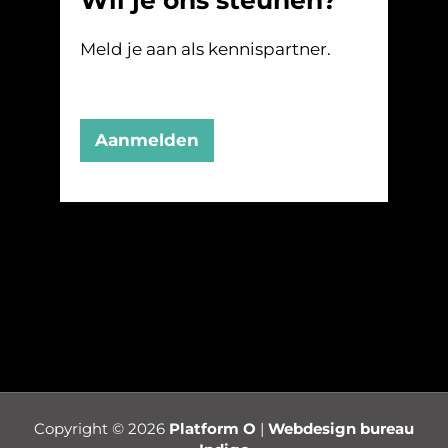
Meld je aan als kennispartner.
Aanmelden
Copyright © 2026
Platform O
|
Webdesign bureau