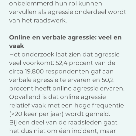
onbelemmerd hun rol kunnen
vervullen als agressie onderdeel wordt
van het raadswerk.
Online en verbale agressie: veel en
vaak
Het onderzoek laat zien dat agressie
veel voorkomt: 52,4 procent van de
circa 19.800 respondenten gaf aan
verbale agressie te ervaren en 50,2
procent heeft online agressie ervaren.
Opvallend is dat online agressie
relatief vaak met een hoge frequentie
(>20 keer per jaar) wordt gemeld.
Bij een deel van de raadsleden gaat
het dus niet om één incident, maar