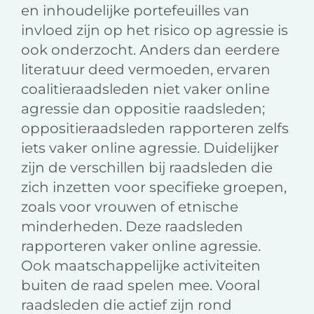
en inhoudelijke portefeuilles van
invloed zijn op het risico op agressie is
ook onderzocht. Anders dan eerdere
literatuur deed vermoeden, ervaren
coalitieraadsleden niet vaker online
agressie dan oppositie raadsleden;
oppositieraadsleden rapporteren zelfs
iets vaker online agressie. Duidelijker
zijn de verschillen bij raadsleden die
zich inzetten voor specifieke groepen,
zoals voor vrouwen of etnische
minderheden. Deze raadsleden
rapporteren vaker online agressie.
Ook maatschappelijke activiteiten
buiten de raad spelen mee. Vooral
raadsleden die actief zijn rond