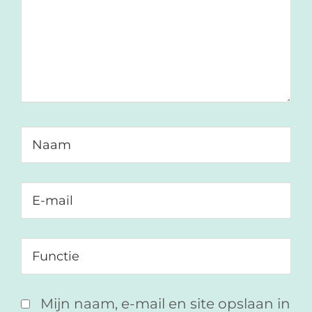
Mijn naam, e-mail en site opslaan in