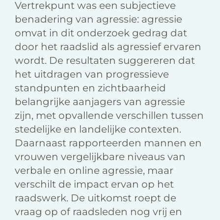
Vertrekpunt was een subjectieve
benadering van agressie: agressie
omvat in dit onderzoek gedrag dat
door het raadslid als agressief ervaren
wordt. De resultaten suggereren dat
het uitdragen van progressieve
standpunten en zichtbaarheid
belangrijke aanjagers van agressie
zijn, met opvallende verschillen tussen
stedelijke en landelijke contexten.
Daarnaast rapporteerden mannen en
vrouwen vergelijkbare niveaus van
verbale en online agressie, maar
verschilt de impact ervan op het
raadswerk. De uitkomst roept de
vraag op of raadsleden nog vrij en