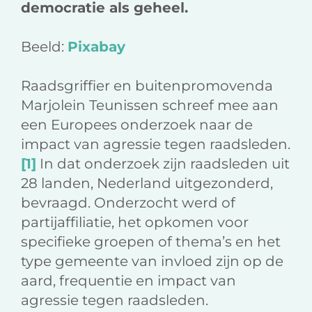
democratie als geheel.
Beeld:
Pixabay
Raadsgriffier en buitenpromovenda
Marjolein Teunissen schreef mee aan
een Europees onderzoek naar de
impact van agressie tegen raadsleden.
[1]
In dat onderzoek zijn raadsleden uit
28 landen, Nederland uitgezonderd,
bevraagd. Onderzocht werd of
partijaffiliatie, het opkomen voor
specifieke groepen of thema’s en het
type gemeente van invloed zijn op de
aard, frequentie en impact van
agressie tegen raadsleden.