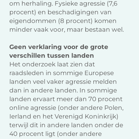
om herhaling. Fysieke agressie (7,6
procent) en beschadigingen van
eigendommen (8 procent) komen
minder vaak voor, maar bestaan wel.
Geen verklaring voor de grote
verschillen tussen landen
Het onderzoek laat zien dat
raadsleden in sommige Europese
landen veel vaker agressie melden
dan in andere landen. In sommige
landen ervaart meer dan 70 procent
online agressie (onder andere Polen,
Ierland en het Verenigd Koninkrijk)
terwijl dit in andere landen onder de
40 procent ligt (onder andere