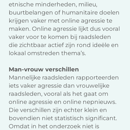
etnische minderheden, milieu,
buurtbelangen of humanitaire doelen
krijgen vaker met online agressie te
maken. Online agressie lijkt dus vooral
vaker voor te komen bij raadsleden
die zichtbaar actief zijn rond ideële en
lokaal omstreden thema’s.
Man-vrouw verschillen
Mannelijke raadsleden rapporteerden
iets vaker agressie dan vrouwelijke
raadsleden, vooral als het gaat om
online agressie en online nepnieuws.
Die verschillen zijn echter klein en
bovendien niet statistisch significant.
Omdat in het onderzoek niet is