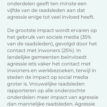
onderdelen geeft ten minste een
vijfde van de raadsleden aan dat
agressie enige tot veel invloed heeft.
De grootste impact wordt ervaren op
het gebruik van sociale media (35%
van de raadsleden), gevolgd door het
contact met inwoners (25%). In
landelijke gemeenten beïnvloedt
agressie iets vaker het contact met
inwoners en werkbezoeken, terwijl in
steden de impact op social media
groter is. Vrouwelijke raadsleden
rapporteren op alle onderzochte
onderdelen meer impact van agressie
dan mannelijke raadsleden. Agressie