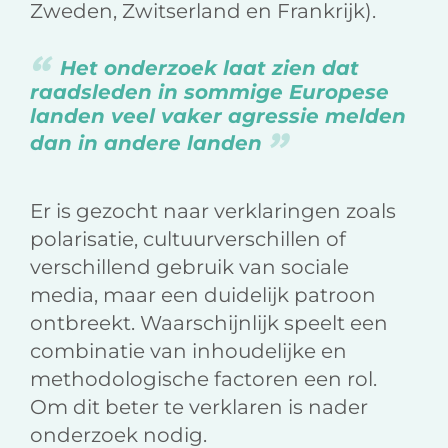
Zweden, Zwitserland en Frankrijk).
Het onderzoek laat zien dat
raadsleden in sommige Europese
landen veel vaker agressie melden
dan in andere landen
Er is gezocht naar verklaringen zoals
polarisatie, cultuurverschillen of
verschillend gebruik van sociale
media, maar een duidelijk patroon
ontbreekt. Waarschijnlijk speelt een
combinatie van inhoudelijke en
methodologische factoren een rol.
Om dit beter te verklaren is nader
onderzoek nodig.