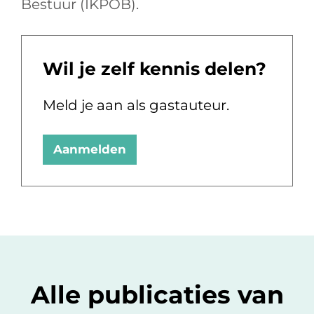
Bestuur (IKPOB).
Wil je zelf kennis delen?
Meld je aan als gastauteur.
Aanmelden
Alle publicaties van