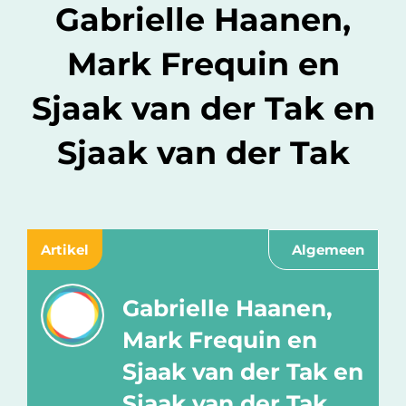
Gabrielle Haanen,
Mark Frequin en
Sjaak van der Tak en
Sjaak van der Tak
Artikel
Algemeen
Gabrielle Haanen,
Mark Frequin en
Sjaak van der Tak en
Sjaak van der Tak