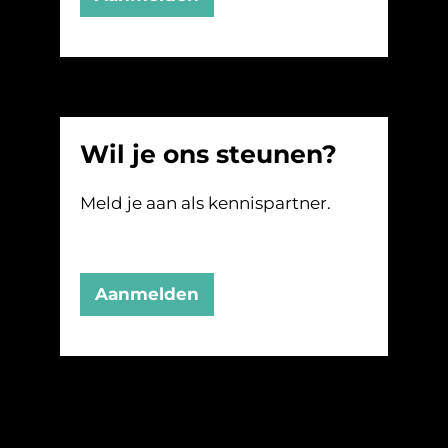
Wil je ons steunen?
Meld je aan als kennispartner.
Aanmelden