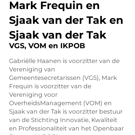
Mark Frequin en
Sjaak van der Tak en
Sjaak van der Tak
VGS, VOM en IKPOB
Gabriëlle Haanen is voorzitter van de
Vereniging van
Gemeentesecretarissen (VGS), Mark
Frequin is voorzitter van de
Vereniging voor
OverheidsManagement (VOM) en
Sjaak van der Tak is voorzitter bestuur
van de Stichting Innovatie, Kwaliteit
en Professionaliteit van het Openbaar