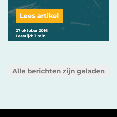
Lees artikel
27 oktober 2016
Leestijd: 3 min
Alle berichten zijn geladen