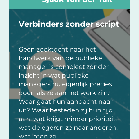
Verbinders zonder script
Geen zoektocht naar het
handwerk van de publieke
manager is compleet zonder
inzicht in wat publieke
managers nu eigenlijk precies
doen als ze aan het werk zijn.
Waar gaat hun aandacht naar
uit? Waar besteden zij hun tijd
aan, wat krijgt minder prioriteit,
wat delegeren ze naar anderen,
wat laten ze