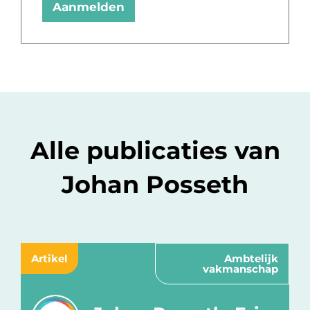
Aanmelden
Alle publicaties van
Johan Posseth
Artikel
Ambtelijk
vakmanschap