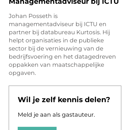
Managementadviseur bij ICTU
Johan Posseth is
managementadviseur bij ICTU en
partner bij databureau Kurtosis. Hij
helpt organisaties in de publieke
sector bij de vernieuwing van de
bedrijfsvoering en het datagedreven
oppakken van maatschappelijke
opgaven.
Wil je zelf kennis delen?
Meld je aan als gastauteur.