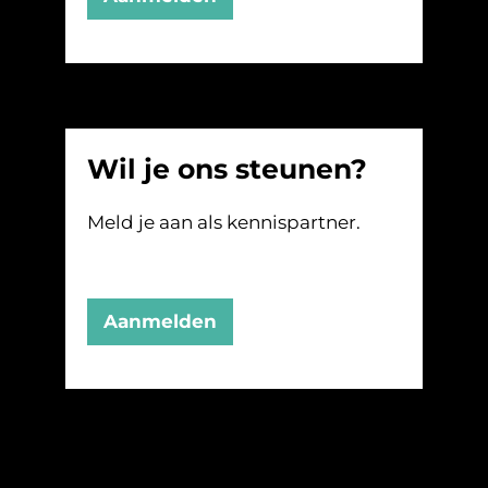
Wil je ons steunen?
Meld je aan als kennispartner.
Aanmelden