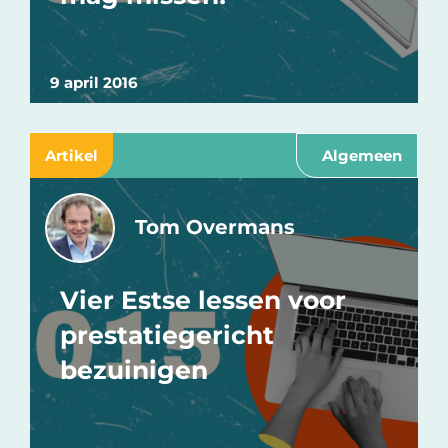
9 april 2016
Artikel
Algemeen
Tom Overmans
Vier Estse lessen voor
prestatiegericht
bezuinigen