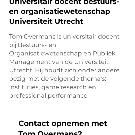
Universitair docent bestuurs-
en organisatiewetenschap
Universiteit Utrecht
Tom Overmans is universitair docent
bij Bestuurs- en
Organisatiewetenschap en Publiek
Management van de Universiteit
Utrecht. Hij houdt zich onder andere
bezig met de volgende thema's:
instituties, game research en
professional performance.
Contact opnemen met
Tom Overmans?