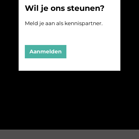
Wil je ons steunen?
Meld je aan als kennispartner.
Aanmelden