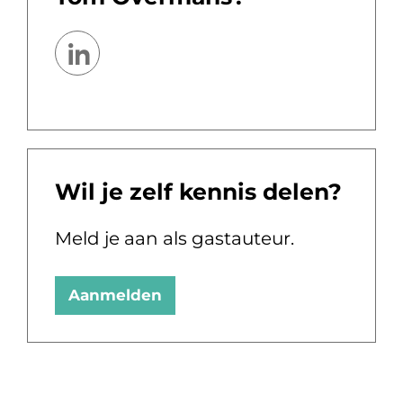
Wil je zelf kennis delen?
Meld je aan als gastauteur.
Aanmelden