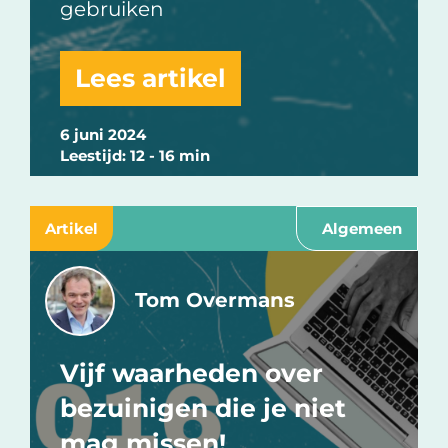
gebruiken
Lees artikel
6 juni 2024
Leestijd: 12 - 16 min
Artikel
Algemeen
Tom Overmans
Vijf waarheden over
bezuinigen die je niet
mag missen!