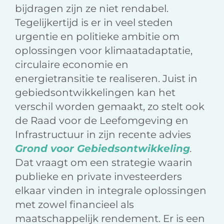
bijdragen zijn ze niet rendabel.
Tegelijkertijd is er in veel steden
urgentie en politieke ambitie om
oplossingen voor klimaatadaptatie,
circulaire economie en
energietransitie te realiseren. Juist in
gebiedsontwikkelingen kan het
verschil worden gemaakt, zo stelt ook
de Raad voor de Leefomgeving en
Infrastructuur in zijn recente advies
Grond voor Gebiedsontwikkeling
.
Dat vraagt om een strategie waarin
publieke en private investeerders
elkaar vinden in integrale oplossingen
met zowel financieel als
maatschappelijk rendement. Er is een