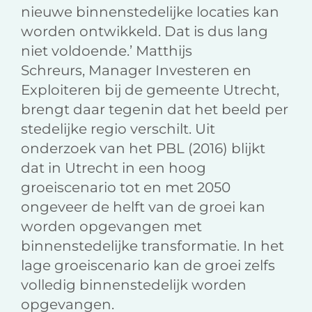
nieuwe binnenstedelijke locaties kan
worden ontwikkeld. Dat is dus lang
niet voldoende.’ Matthijs
Schreurs, Manager Investeren en
Exploiteren bij de gemeente Utrecht,
brengt daar tegenin dat het beeld per
stedelijke regio verschilt. Uit
onderzoek van het PBL (2016) blijkt
dat in Utrecht in een hoog
groeiscenario tot en met 2050
ongeveer de helft van de groei kan
worden opgevangen met
binnenstedelijke transformatie. In het
lage groeiscenario kan de groei zelfs
volledig binnenstedelijk worden
opgevangen.