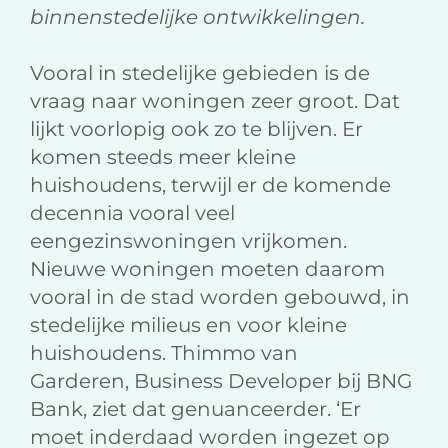
binnenstedelijke ontwikkelingen.
Vooral in stedelijke gebieden is de
vraag naar woningen zeer groot. Dat
lijkt voorlopig ook zo te blijven. Er
komen steeds meer kleine
huishoudens, terwijl er de komende
decennia vooral veel
eengezinswoningen vrijkomen.
Nieuwe woningen moeten daarom
vooral in de stad worden gebouwd, in
stedelijke milieus en voor kleine
huishoudens. Thimmo van
Garderen, Business Developer bij BNG
Bank, ziet dat genuanceerder. ‘Er
moet inderdaad worden ingezet op