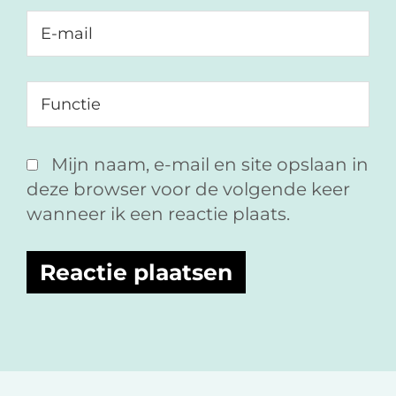
Mijn naam, e-mail en site opslaan in
deze browser voor de volgende keer
wanneer ik een reactie plaats.