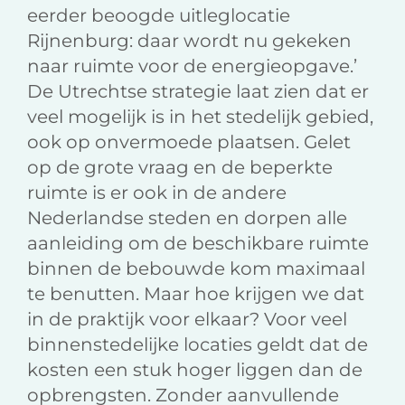
eerder beoogde uitleglocatie
Rijnenburg: daar wordt nu gekeken
naar ruimte voor de energieopgave.’
De Utrechtse strategie laat zien dat er
veel mogelijk is in het stedelijk gebied,
ook op onvermoede plaatsen. Gelet
op de grote vraag en de beperkte
ruimte is er ook in de andere
Nederlandse steden en dorpen alle
aanleiding om de beschikbare ruimte
binnen de bebouwde kom maximaal
te benutten. Maar hoe krijgen we dat
in de praktijk voor elkaar? Voor veel
binnenstedelijke locaties geldt dat de
kosten een stuk hoger liggen dan de
opbrengsten. Zonder aanvullende