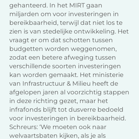
gehanteerd. In het MIRT gaan
miljarden om voor investeringen in
bereikbaarheid, terwijl dat niet los te
zien is van stedelijke ontwikkeling. Het
vraagt er om dat schotten tussen
budgetten worden weggenomen,
zodat een betere afweging tussen
verschillende soorten investeringen
kan worden gemaakt. Het ministerie
van Infrastructuur & Milieu heeft de
afgelopen jaren al voorzichtig stappen
in deze richting gezet, maar het
infrafonds blijft tot dusverre bedoeld
voor investeringen in bereikbaarheid.
Schreurs: ‘We moeten ook naar
welvaartsbaten kijken, als je als