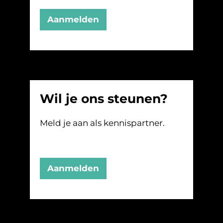
Aanmelden
Wil je ons steunen?
Meld je aan als kennispartner.
Aanmelden