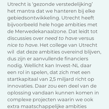
Utrecht is ‘gezonde verstedelijking’
het mantra dat we hanteren bij elke
gebiedsontwikkeling. Utrecht heeft
bijvoorbeeld hele hoge ambities met
de Merwedekanaalzone. Dat leidt tot
discussies over
need to have
versus
nice to have
. Het college van Utrecht
wil dat deze ambities overeind blijven,
dus zijn er aanvullende financiers
nodig. Wellicht kan Invest-NL daar
een rol in spelen, dat zich met een
startkapitaal van 2,5 miljard richt op
innovaties. Daar zou een deel van de
oplossing vandaan kunnen komen in
complexe projecten waarin we ook
extra maatschappelijke ambities