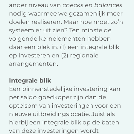
ander niveau van
checks en balances
nodig waarmee we gezamenlijk meer
doelen realiseren. Maar hoe moet zo’n
systeem er uit zien? Ten minste de
volgende kernelementen hebben
daar een plek in: (1) een integrale blik
op investeren en (2) regionale
arrangementen.
Integrale blik
Een binnenstedelijke investering kan
per saldo goedkoper zijn dan de
optelsom van investeringen voor een
nieuwe uitbreidingslocatie. Juist als
hierbij een integrale blik op de baten
van deze investeringen wordt