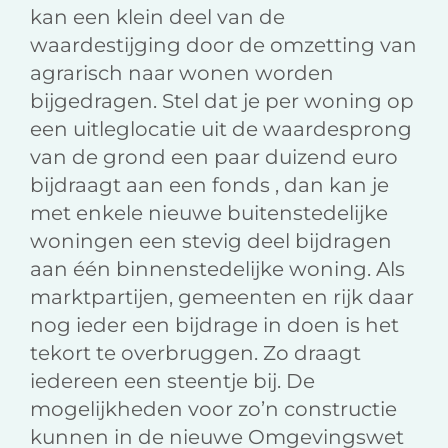
kan een klein deel van de
waardestijging door de omzetting van
agrarisch naar wonen worden
bijgedragen. Stel dat je per woning op
een uitleglocatie uit de waardesprong
van de grond een paar duizend euro
bijdraagt aan een fonds , dan kan je
met enkele nieuwe buitenstedelijke
woningen een stevig deel bijdragen
aan één binnenstedelijke woning. Als
marktpartijen, gemeenten en rijk daar
nog ieder een bijdrage in doen is het
tekort te overbruggen. Zo draagt
iedereen een steentje bij. De
mogelijkheden voor zo’n constructie
kunnen in de nieuwe Omgevingswet