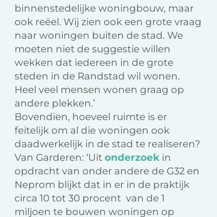
binnenstedelijke woningbouw, maar
ook reëel. Wij zien ook een grote vraag
naar woningen buiten de stad. We
moeten niet de suggestie willen
wekken dat iedereen in de grote
steden in de Randstad wil wonen.
Heel veel mensen wonen graag op
andere plekken.’
Bovendien, hoeveel ruimte is er
feitelijk om al die woningen ook
daadwerkelijk in de stad te realiseren?
Van Garderen: ‘Uit
onderzoek
in
opdracht van onder andere de G32 en
Neprom blijkt dat in er in de praktijk
circa 10 tot 30 procent van de 1
miljoen te bouwen woningen op