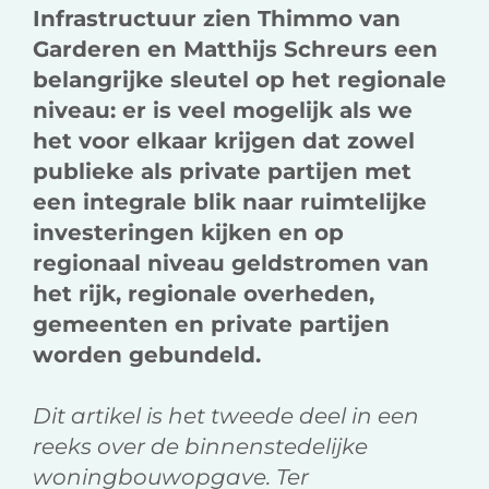
Infrastructuur zien Thimmo van
Garderen en Matthijs Schreurs een
belangrijke sleutel op het regionale
niveau:
er is veel mogelijk als we
het voor elkaar krijgen dat zowel
publieke als private partijen met
een integrale blik naar ruimtelijke
investeringen kijken en op
regionaal niveau geldstromen van
het rijk, regionale overheden,
gemeenten en private partijen
worden gebundeld.
Dit artikel is het tweede deel in een
reeks over de binnenstedelijke
woningbouwopgave. Ter