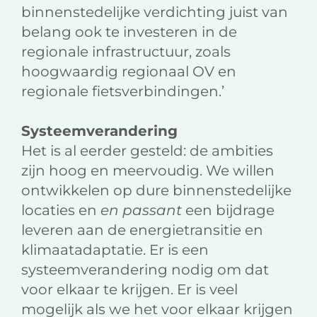
binnenstedelijke verdichting juist van
belang ook te investeren in de
regionale infrastructuur, zoals
hoogwaardig regionaal OV en
regionale fietsverbindingen.’
Systeemverandering
Het is al eerder gesteld: de ambities
zijn hoog en meervoudig. We willen
ontwikkelen op dure binnenstedelijke
locaties en
en passant
een bijdrage
leveren aan de energietransitie en
klimaatadaptatie. Er is een
systeemverandering nodig om dat
voor elkaar te krijgen. Er is veel
mogelijk als we het voor elkaar krijgen