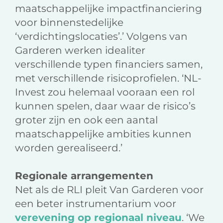
maatschappelijke impactfinanciering
voor binnenstedelijke
‘verdichtingslocaties’.’ Volgens van
Garderen werken idealiter
verschillende typen financiers samen,
met verschillende risicoprofielen. ‘NL-
Invest zou helemaal vooraan een rol
kunnen spelen, daar waar de risico’s
groter zijn en ook een aantal
maatschappelijke ambities kunnen
worden gerealiseerd.’
Regionale arrangementen
Net als de RLI pleit Van Garderen voor
een beter instrumentarium voor
verevening op regionaal niveau
. ‘We