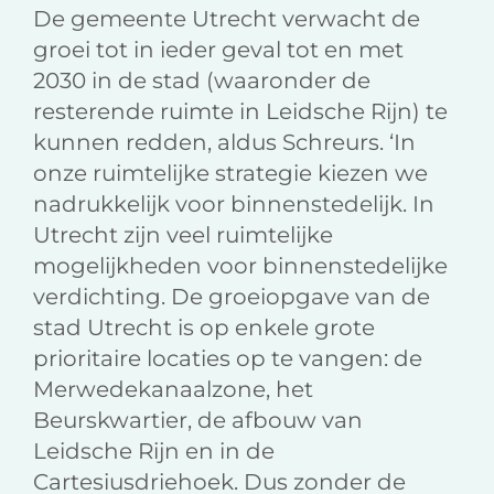
De gemeente Utrecht verwacht de
groei tot in ieder geval tot en met
2030 in de stad (waaronder de
resterende ruimte in Leidsche Rijn) te
kunnen redden, aldus Schreurs. ‘In
onze ruimtelijke strategie kiezen we
nadrukkelijk voor binnenstedelijk. In
Utrecht zijn veel ruimtelijke
mogelijkheden voor binnenstedelijke
verdichting. De groeiopgave van de
stad Utrecht is op enkele grote
prioritaire locaties op te vangen: de
Merwedekanaalzone, het
Beurskwartier, de afbouw van
Leidsche Rijn en in de
Cartesiusdriehoek. Dus zonder de