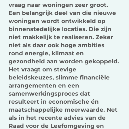
vraag naar woningen zeer groot.
Een belangrijk deel van die nieuwe
woningen wordt ontwikkeld op
binnenstedelijke locaties. Die zijn
niet makkelijk te realiseren. Zeker
niet als daar ook hoge ambities
rond energie, klimaat en
gezondheid aan worden gekoppeld.
Het vraagt om stevige
beleidskeuzes, slimme financiële
arrangementen en een
samenwerkingsproces dat
resulteert in economische én
maatschappelijke meerwaarde. Net
als in het recente advies van de
Raad voor de Leefomgeving en