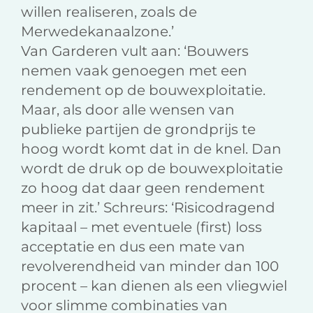
willen realiseren, zoals de
Merwedekanaalzone.’
Van Garderen vult aan: ‘Bouwers
nemen vaak genoegen met een
rendement op de bouwexploitatie.
Maar, als door alle wensen van
publieke partijen de grondprijs te
hoog wordt komt dat in de knel. Dan
wordt de druk op de bouwexploitatie
zo hoog dat daar geen rendement
meer in zit.’ Schreurs: ‘Risicodragend
kapitaal – met eventuele (first) loss
acceptatie en dus een mate van
revolverendheid van minder dan 100
procent – kan dienen als een vliegwiel
voor slimme combinaties van