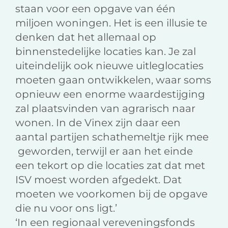
staan voor een opgave van één
miljoen woningen. Het is een illusie te
denken dat het allemaal op
binnenstedelijke locaties kan. Je zal
uiteindelijk ook nieuwe uitleglocaties
moeten gaan ontwikkelen, waar soms
opnieuw een enorme waardestijging
zal plaatsvinden van agrarisch naar
wonen. In de Vinex zijn daar een
aantal partijen schathemeltje rijk mee
geworden, terwijl er aan het einde
een tekort op die locaties zat dat met
ISV moest worden afgedekt. Dat
moeten we voorkomen bij de opgave
die nu voor ons ligt.’
‘In een regionaal vereveningsfonds