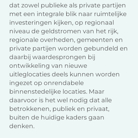
dat zowel publieke als private partijen
met een integrale blik naar ruimtelijke
investeringen kijken, op regionaal
niveau de geldstromen van het rijk,
regionale overheden, gemeenten en
private partijen worden gebundeld en
daarbij waardesprongen bij
ontwikkeling van nieuwe
uitleglocaties deels kunnen worden
ingezet op onrendabele
binnenstedelijke locaties. Maar
daarvoor is het wel nodig dat alle
betrokkenen, publiek en privaat,
buiten de huidige kaders gaan
denken.