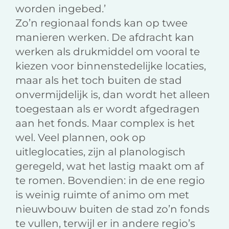
worden ingebed.’
Zo’n regionaal fonds kan op twee
manieren werken. De afdracht kan
werken als drukmiddel om vooral te
kiezen voor binnenstedelijke locaties,
maar als het toch buiten de stad
onvermijdelijk is, dan wordt het alleen
toegestaan als er wordt afgedragen
aan het fonds. Maar complex is het
wel. Veel plannen, ook op
uitleglocaties, zijn al planologisch
geregeld, wat het lastig maakt om af
te romen. Bovendien: in de ene regio
is weinig ruimte of animo om met
nieuwbouw buiten de stad zo’n fonds
te vullen, terwijl er in andere regio’s