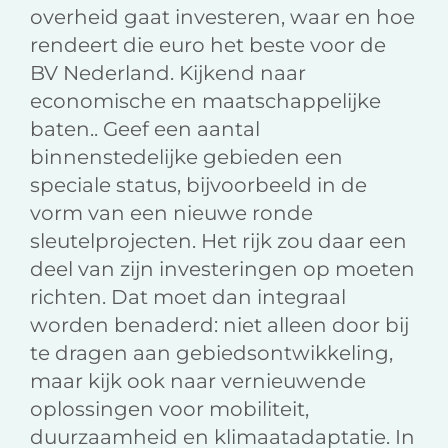
overheid gaat investeren, waar en hoe
rendeert die euro het beste voor de
BV Nederland. Kijkend naar
economische en maatschappelijke
baten.. Geef een aantal
binnenstedelijke gebieden een
speciale status, bijvoorbeeld in de
vorm van een nieuwe ronde
sleutelprojecten. Het rijk zou daar een
deel van zijn investeringen op moeten
richten. Dat moet dan integraal
worden benaderd: niet alleen door bij
te dragen aan gebiedsontwikkeling,
maar kijk ook naar vernieuwende
oplossingen voor mobiliteit,
duurzaamheid en klimaatadaptatie. In