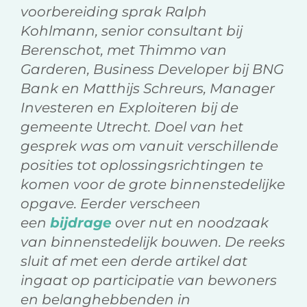
voorbereiding sprak Ralph
Kohlmann, senior consultant bij
Berenschot, met Thimmo van
Garderen, Business Developer bij BNG
Bank en Matthijs Schreurs, Manager
Investeren en Exploiteren bij de
gemeente Utrecht. Doel van het
gesprek was om vanuit verschillende
posities tot oplossingsrichtingen te
komen voor de grote binnenstedelijke
opgave.
Eerder verscheen
een
bijdrage
over nut en noodzaak
van binnenstedelijk bouwen. De reeks
sluit af met een derde artikel dat
ingaat op participatie van bewoners
en belanghebbenden in