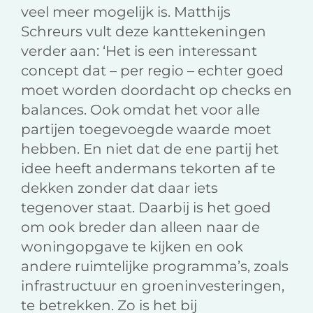
veel meer mogelijk is. Matthijs
Schreurs vult deze kanttekeningen
verder aan: ‘Het is een interessant
concept dat – per regio – echter goed
moet worden doordacht op checks en
balances. Ook omdat het voor alle
partijen toegevoegde waarde moet
hebben. En niet dat de ene partij het
idee heeft andermans tekorten af te
dekken zonder dat daar iets
tegenover staat. Daarbij is het goed
om ook breder dan alleen naar de
woningopgave te kijken en ook
andere ruimtelijke programma’s, zoals
infrastructuur en groeninvesteringen,
te betrekken. Zo is het bij