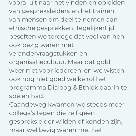
vooral uit naar het vinden en opleiden
van gespreksleiders en het trainen
van mensen om deel te nemen aan
ethische gesprekken. Tegelijkertijd
beseften we terdege dat veel van hen
ook bezig waren met
verandervraagstukken en
organisatiecultuur. Maar dat gold
weer niet voor iedereen, en we wisten
ook nog niet goed welke rol het
programma Dialoog & Ethiek daarin te
spelen had.
Gaandeweg kwamen we steeds meer
collega’s tegen die zelf geen
gespreksleider wilden of konden zijn,
maar wel bezig waren met het