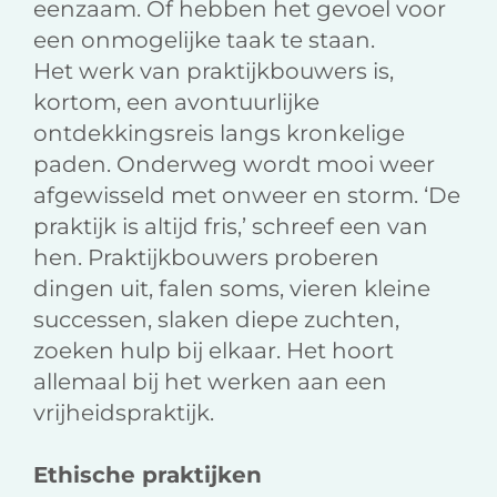
eenzaam. Of hebben het gevoel voor
een onmogelijke taak te staan.
Het werk van praktijkbouwers is,
kortom, een avontuurlijke
ontdekkingsreis langs kronkelige
paden. Onderweg wordt mooi weer
afgewisseld met onweer en storm. ‘De
praktijk is altijd fris,’ schreef een van
hen. Praktijkbouwers proberen
dingen uit, falen soms, vieren kleine
successen, slaken diepe zuchten,
zoeken hulp bij elkaar. Het hoort
allemaal bij het werken aan een
vrijheidspraktijk.
Ethische praktijken