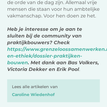
de orde van de dag zijn. Allemaal vrije
mensen die staan voor hun ambtelijke
vakmanschap. Voor hen doen ze het.
Heb je interesse om je aan te
sluiten bij de community van
praktijkbouwers? Check
https://www.grenzeloossamenwerken.n
en-ethiek/dossier-praktijken-
bouwen
. Met dank aan Bas Volkers,
Victoria Dekker en Erik Pool
.
Lees alle artikelen van
Caroline Wiedenhof