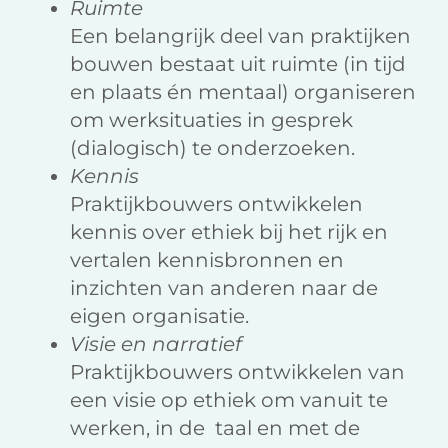
Ruimte
Een belangrijk deel van praktijken
bouwen bestaat uit ruimte (in tijd
en plaats én mentaal) organiseren
om werksituaties in gesprek
(dialogisch) te onderzoeken.
Kennis
Praktijkbouwers ontwikkelen
kennis over ethiek bij het rijk en
vertalen kennisbronnen en
inzichten van anderen naar de
eigen organisatie.
Visie en narratief
Praktijkbouwers ontwikkelen van
een visie op ethiek om vanuit te
werken, in de taal en met de