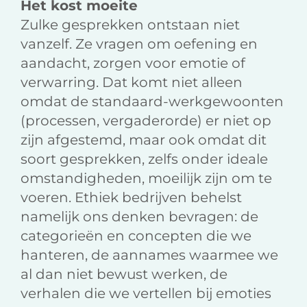
Het kost moeite
Zulke gesprekken ontstaan niet
vanzelf. Ze vragen om oefening en
aandacht, zorgen voor emotie of
verwarring. Dat komt niet alleen
omdat de standaard-werkgewoonten
(processen, vergaderorde) er niet op
zijn afgestemd, maar ook omdat dit
soort gesprekken, zelfs onder ideale
omstandigheden, moeilijk zijn om te
voeren. Ethiek bedrijven behelst
namelijk ons denken bevragen: de
categorieën en concepten die we
hanteren, de aannames waarmee we
al dan niet bewust werken, de
verhalen die we vertellen bij emoties