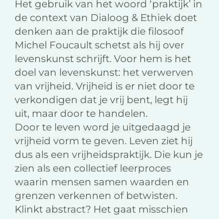
Het gebruik van het woord ‘praktijk’ in
de context van Dialoog & Ethiek doet
denken aan de praktijk die filosoof
Michel Foucault schetst als hij over
levenskunst schrijft. Voor hem is het
doel van levenskunst: het verwerven
van vrijheid. Vrijheid is er niet door te
verkondigen dat je vrij bent, legt hij
uit, maar door te handelen.
Door te leven word je uitgedaagd je
vrijheid vorm te geven. Leven ziet hij
dus als een vrijheidspraktijk. Die kun je
zien als een collectief leerproces
waarin mensen samen waarden en
grenzen verkennen of betwisten.
Klinkt abstract? Het gaat misschien