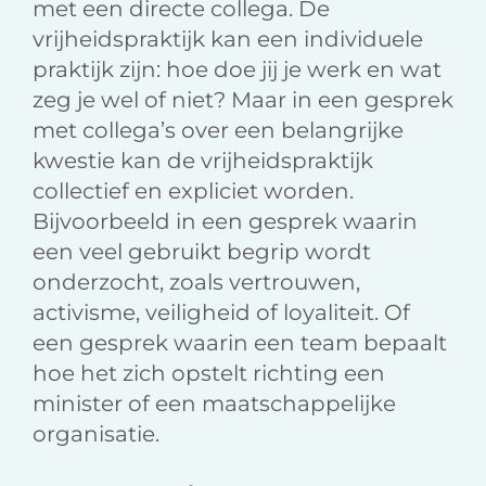
met een directe collega. De
vrijheidspraktijk kan een individuele
praktijk zijn: hoe doe jij je werk en wat
zeg je wel of niet? Maar in een gesprek
met collega’s over een belangrijke
kwestie kan de vrijheidspraktijk
collectief en expliciet worden.
Bijvoorbeeld in een gesprek waarin
een veel gebruikt begrip wordt
onderzocht, zoals vertrouwen,
activisme, veiligheid of loyaliteit. Of
een gesprek waarin een team bepaalt
hoe het zich opstelt richting een
minister of een maatschappelijke
organisatie.