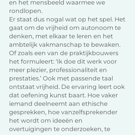
en het mensbeeld waarmee we
rondlopen.
Er staat dus nogal wat op het spel. Het
gaat om de vrijheid om autonoom te
denken, met elkaar te leren en het
ambtelijk vakmanschap te bewaken.
Of zoals een van de praktijkbouwers
het formuleert: ‘Ik doe dit werk voor
meer plezier, professionaliteit en
prestaties.’ Ook met passende taal
ontstaat vrijheid. De ervaring leert ook
dat oefening kunst baart. Hoe vaker
iemand deelneemt aan ethische
gesprekken, hoe vanzelfsprekender
het wordt om ideeën en
overtuigingen te onderzoeken, te