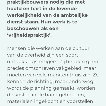
praktijkbouwers nodig die met
hoofd en hart in de levende
werkelijkheid van de ambtelijke
dienst staan. Hun werk is te
beschouwen als een
‘vrijheidspraktijk’.
Mensen die werken aan de cultuur
van de overheid zijn een soort
ontdekkingsreizigers. Zij hebben geen
precies omschreven vakgebied, maar
moeten van vele markten thuis zijn. Ze
kennen de richting, maar onderweg
wordt de planning gemaakt, worden
de kosten in de hand gehouden,
materialen ingekocht en voorstellen