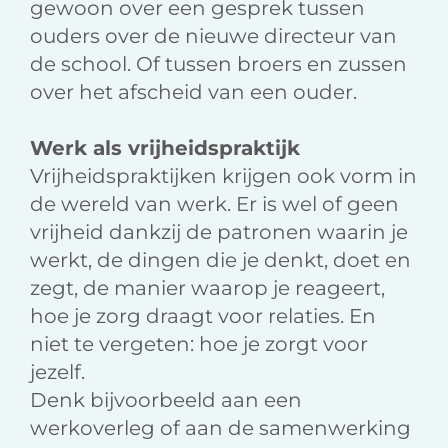
gewoon over een gesprek tussen
ouders over de nieuwe directeur van
de school. Of tussen broers en zussen
over het afscheid van een ouder.
Werk als vrijheidspraktijk
Vrijheidspraktijken krijgen ook vorm in
de wereld van werk. Er is wel of geen
vrijheid dankzij de patronen waarin je
werkt, de dingen die je denkt, doet en
zegt, de manier waarop je reageert,
hoe je zorg draagt voor relaties. En
niet te vergeten: hoe je zorgt voor
jezelf.
Denk bijvoorbeeld aan een
werkoverleg of aan de samenwerking