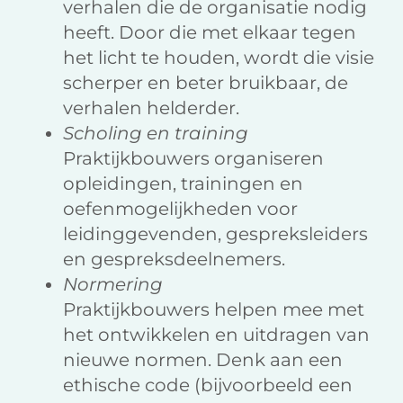
verhalen die de organisatie nodig
heeft. Door die met elkaar tegen
het licht te houden, wordt die visie
scherper en beter bruikbaar, de
verhalen helderder.
Scholing en training
Praktijkbouwers organiseren
opleidingen, trainingen en
oefenmogelijkheden voor
leidinggevenden, gespreksleiders
en gespreksdeelnemers.
Normering
Praktijkbouwers helpen mee met
het ontwikkelen en uitdragen van
nieuwe normen. Denk aan een
ethische code (bijvoorbeeld een