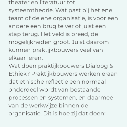
theater en literatuur tot
systeemtheorie. Wat past bij het ene
team of de ene organisatie, is voor een
andere een brug te ver of juist een
stap terug. Het veld is breed, de
mogelijkheden groot. Juist daarom
kunnen praktijkbouwers veel van
elkaar leren.
Wat doen praktijkbouwers Dialoog &
Ethiek? Praktijkbouwers werken eraan
dat ethische reflectie een normaal
onderdeel wordt van bestaande
processen en systemen, en daarmee
van de werkwijze binnen de
organisatie. Dit is hoe zij dat doen: