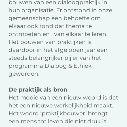
bouwen van een dialoogpraktijk in
hun organisatie. Er ontstond in onze
gemeenschap een behoefte om
elkaar ook rond dat thema te
ontmoeten en van elkaar te leren.
Het bouwen van praktijken is
daardoor in het afgelopen jaar een
steeds belangrijker pijler van het
programma Dialoog & Ethiek
geworden.
De praktijk als bron
Het mooie van een nieuw woord is dat
het een nieuwe werkelijkheid maakt.
Het woord ‘praktijkbouwer’ brengt
een mens tot leven die niet druk is