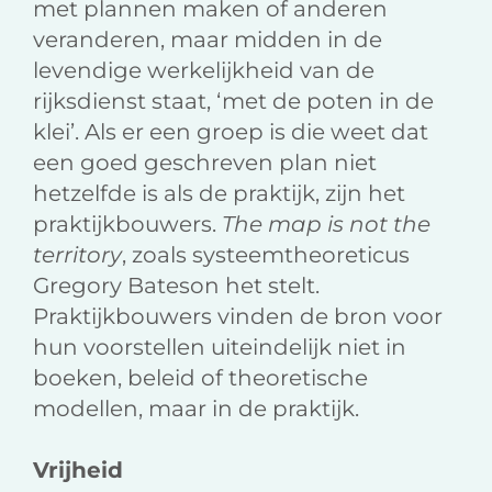
met plannen maken of anderen
veranderen, maar midden in de
levendige werkelijkheid van de
rijksdienst staat, ‘met de poten in de
klei’. Als er een groep is die weet dat
een goed geschreven plan niet
hetzelfde is als de praktijk, zijn het
praktijkbouwers.
The map is not the
territory
, zoals systeemtheoreticus
Gregory Bateson het stelt.
Praktijkbouwers vinden de bron voor
hun voorstellen uiteindelijk niet in
boeken, beleid of theoretische
modellen, maar in de praktijk.
Vrijheid