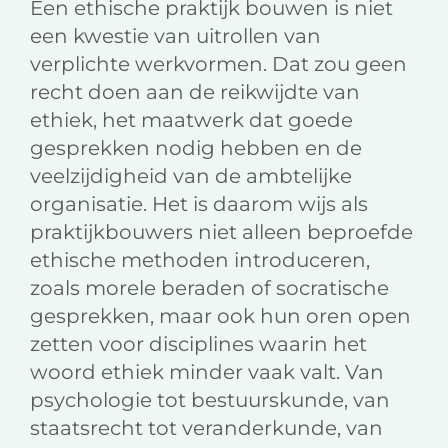
Een ethische praktijk bouwen is niet
een kwestie van uitrollen van
verplichte werkvormen. Dat zou geen
recht doen aan de reikwijdte van
ethiek, het maatwerk dat goede
gesprekken nodig hebben en de
veelzijdigheid van de ambtelijke
organisatie. Het is daarom wijs als
praktijkbouwers niet alleen beproefde
ethische methoden introduceren,
zoals morele beraden of socratische
gesprekken, maar ook hun oren open
zetten voor disciplines waarin het
woord ethiek minder vaak valt. Van
psychologie tot bestuurskunde, van
staatsrecht tot veranderkunde, van