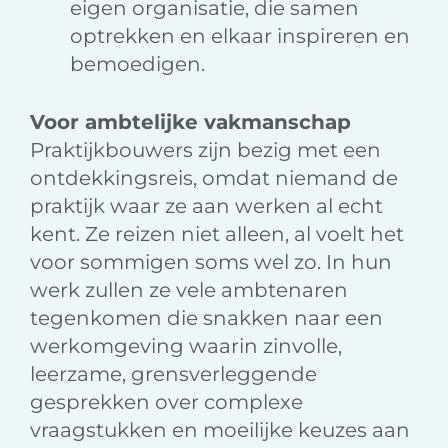
eigen organisatie, die samen
optrekken en elkaar inspireren en
bemoedigen.
Voor ambtelijke vakmanschap
Praktijkbouwers zijn bezig met een
ontdekkingsreis, omdat niemand de
praktijk waar ze aan werken al echt
kent. Ze reizen niet alleen, al voelt het
voor sommigen soms wel zo. In hun
werk zullen ze vele ambtenaren
tegenkomen die snakken naar een
werkomgeving waarin zinvolle,
leerzame, grensverleggende
gesprekken over complexe
vraagstukken en moeilijke keuzes aan