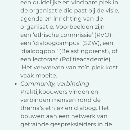
een duidelijke en vindbare plek in
de organisatie die past bij de visie,
agenda en inrichting van de
organisatie. Voorbeelden zijn
een ‘ethische commissie’ (RVO),
een ‘dialoogcampus’ (SZW), een
‘dialoogpool’ (Belastingdienst), of
een lectoraat (Politieacademie).
Het verwerven van zo’n plek kost
vaak moeite.
Community, verbinding
Praktijkbouwers vinden en
verbinden mensen rond de
thema’s ethiek en dialoog. Het
bouwen aan een netwerk van
getrainde gespreksleiders in de