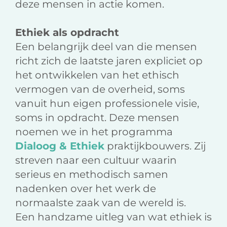
deze mensen in actie komen.
Ethiek als opdracht
Een belangrijk deel van die mensen
richt zich de laatste jaren expliciet op
het ontwikkelen van het ethisch
vermogen van de overheid, soms
vanuit hun eigen professionele visie,
soms in opdracht. Deze mensen
noemen we in het programma
Dialoog & Ethiek
praktijkbouwers. Zij
streven naar een cultuur waarin
serieus en methodisch samen
nadenken over het werk de
normaalste zaak van de wereld is.
Een handzame uitleg van wat ethiek is