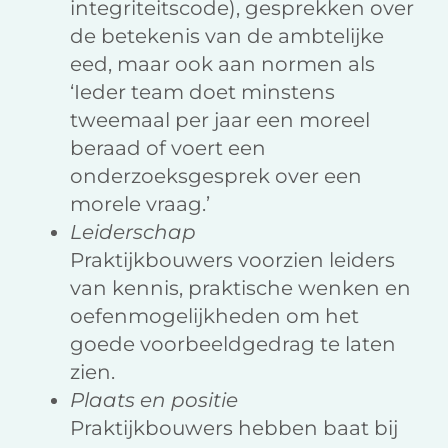
integriteitscode), gesprekken over
de betekenis van de ambtelijke
eed, maar ook aan normen als
‘Ieder team doet minstens
tweemaal per jaar een moreel
beraad of voert een
onderzoeksgesprek over een
morele vraag.’
Leiderschap
Praktijkbouwers voorzien leiders
van kennis, praktische wenken en
oefenmogelijkheden om het
goede voorbeeldgedrag te laten
zien.
Plaats en positie
Praktijkbouwers hebben baat bij