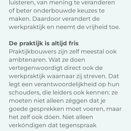
luisteren, van mening te veranderen
of beter onderbouwde keuzes te
maken. Daardoor verandert de
werkpraktijk en neemt de vrijheid toe.
De praktijk is altijd fris
Praktijkbouwers zijn zelf meestal ook
ambtenaren. Wat ze doen
vertegenwoordigt direct ook de
werkpraktijk waarnaar zij streven. Dat
legt een verantwoordelijkheid op hun
schouders, die leiders ook kennen: ze
moeten niet alleen zéggen dat je
goede gesprekken moet voeren, maar
het zelf ook dóen. Niet alleen
verkóndigen dat tegenspraak