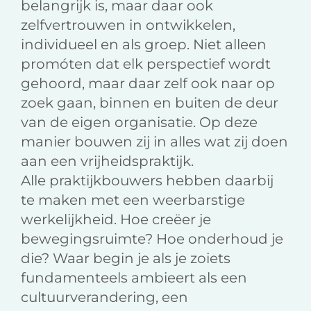
belangrijk is, maar daar ook
zelfvertrouwen in ontwikkelen,
individueel en als groep. Niet alleen
promóten dat elk perspectief wordt
gehoord, maar daar zelf ook naar op
zoek gaan, binnen en buiten de deur
van de eigen organisatie. Op deze
manier bouwen zij in alles wat zij doen
aan een vrijheidspraktijk.
Alle praktijkbouwers hebben daarbij
te maken met een weerbarstige
werkelijkheid. Hoe creëer je
bewegingsruimte? Hoe onderhoud je
die? Waar begin je als je zoiets
fundamenteels ambieert als een
cultuurverandering, een