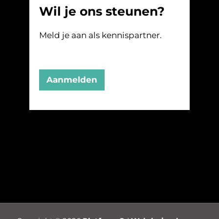
Wil je ons steunen?
Meld je aan als kennispartner.
Aanmelden