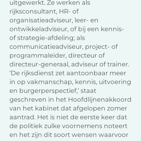
uitgewerkt. Ze werken als
rijksconsultant, HR- of
organisatieadviseur, leer- en
ontwikkeladviseur, of bij een kennis-
of strategie-afdeling; als
communicatieadviseur, project- of
programmaleider, directeur of
directeur-generaal, adviseur of trainer.
‘De rijksdienst zet aantoonbaar meer
in op vakmanschap, kennis, uitvoering
en burgerperspectief,’ staat
geschreven in het Hoofdlijnenakkoord
van het kabinet dat afgelopen zomer
aantrad. Het is niet de eerste keer dat
de politiek zulke voornemens noteert
en het zijn dit soort wensen waarvoor