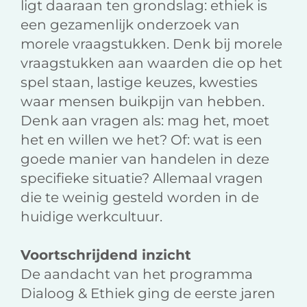
ligt daaraan ten grondslag: ethiek is
een gezamenlijk onderzoek van
morele vraagstukken. Denk bij morele
vraagstukken aan waarden die op het
spel staan, lastige keuzes, kwesties
waar mensen buikpijn van hebben.
Denk aan vragen als: mag het, moet
het en willen we het? Of: wat is een
goede manier van handelen in deze
specifieke situatie? Allemaal vragen
die te weinig gesteld worden in de
huidige werkcultuur.
Voortschrijdend inzicht
De aandacht van het programma
Dialoog & Ethiek ging de eerste jaren