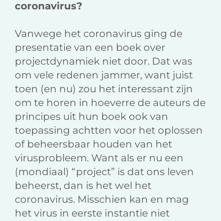
coronavirus?
Vanwege het coronavirus ging de
presentatie van een boek over
projectdynamiek niet door. Dat was
om vele redenen jammer, want juist
toen (en nu) zou het interessant zijn
om te horen in hoeverre de auteurs de
principes uit hun boek ook van
toepassing achtten voor het oplossen
of beheersbaar houden van het
virusprobleem. Want als er nu een
(mondiaal) “project” is dat ons leven
beheerst, dan is het wel het
coronavirus. Misschien kan en mag
het virus in eerste instantie niet