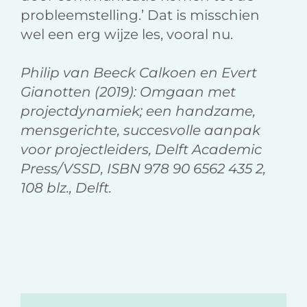
probleemstelling.’ Dat is misschien
wel een erg wijze les, vooral nu.
Philip van Beeck Calkoen en Evert
Gianotten (2019): Omgaan met
projectdynamiek; een handzame,
mensgerichte, succesvolle aanpak
voor projectleiders, Delft Academic
Press/VSSD, ISBN 978 90 6562 435 2,
108 blz., Delft.