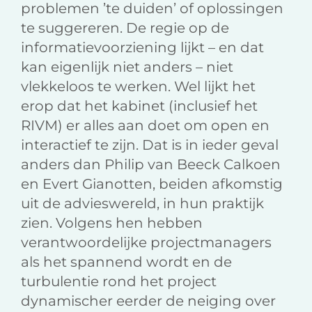
problemen ’te duiden’ of oplossingen
te suggereren. De regie op de
informatievoorziening lijkt – en dat
kan eigenlijk niet anders – niet
vlekkeloos te werken. Wel lijkt het
erop dat het kabinet (inclusief het
RIVM) er alles aan doet om open en
interactief te zijn. Dat is in ieder geval
anders dan Philip van Beeck Calkoen
en Evert Gianotten, beiden afkomstig
uit de advieswereld, in hun praktijk
zien. Volgens hen hebben
verantwoordelijke projectmanagers
als het spannend wordt en de
turbulentie rond het project
dynamischer eerder de neiging over