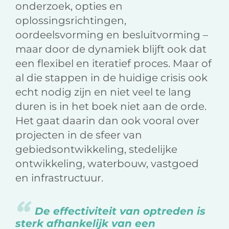
onderzoek, opties en
oplossingsrichtingen,
oordeelsvorming en besluitvorming –
maar door de dynamiek blijft ook dat
een flexibel en iteratief proces. Maar of
al die stappen in de huidige crisis ook
echt nodig zijn en niet veel te lang
duren is in het boek niet aan de orde.
Het gaat daarin dan ook vooral over
projecten in de sfeer van
gebiedsontwikkeling, stedelijke
ontwikkeling, waterbouw, vastgoed
en infrastructuur.
De effectiviteit van optreden is
sterk afhankelijk van een