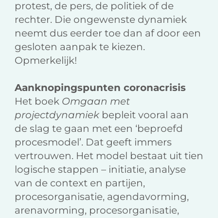
protest, de pers, de politiek of de
rechter. Die ongewenste dynamiek
neemt dus eerder toe dan af door een
gesloten aanpak te kiezen.
Opmerkelijk!
Aanknopingspunten coronacrisis
Het boek
Omgaan met
projectdynamiek
bepleit vooral aan
de slag te gaan met een ‘beproefd
procesmodel’. Dat geeft immers
vertrouwen. Het model bestaat uit tien
logische stappen – initiatie, analyse
van de context en partijen,
procesorganisatie, agendavorming,
arenavorming, procesorganisatie,