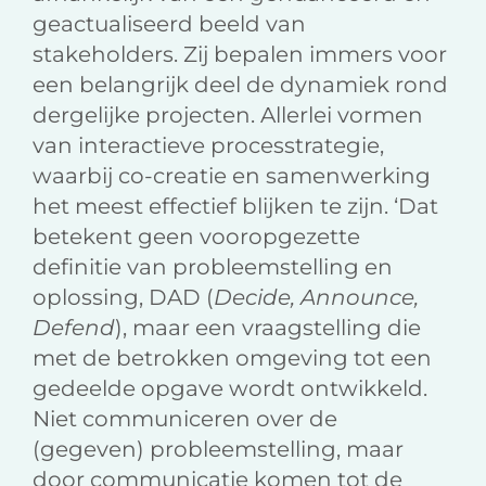
geactualiseerd beeld van
stakeholders. Zij bepalen immers voor
een belangrijk deel de dynamiek rond
dergelijke projecten. Allerlei vormen
van interactieve processtrategie,
waarbij co-creatie en samenwerking
het meest effectief blijken te zijn. ‘Dat
betekent geen vooropgezette
definitie van probleemstelling en
oplossing, DAD (
Decide, Announce,
Defend
), maar een vraagstelling die
met de betrokken omgeving tot een
gedeelde opgave wordt ontwikkeld.
Niet communiceren over de
(gegeven) probleemstelling, maar
door communicatie komen tot de