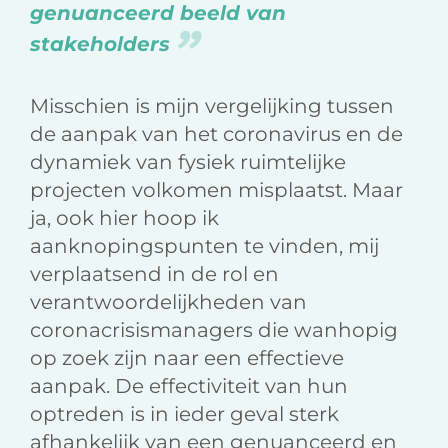
genuanceerd beeld van
stakeholders
Misschien is mijn vergelijking tussen
de aanpak van het coronavirus en de
dynamiek van fysiek ruimtelijke
projecten volkomen misplaatst. Maar
ja, ook hier hoop ik
aanknopingspunten te vinden, mij
verplaatsend in de rol en
verantwoordelijkheden van
coronacrisismanagers die wanhopig
op zoek zijn naar een effectieve
aanpak. De effectiviteit van hun
optreden is in ieder geval sterk
afhankelijk van een genuanceerd en