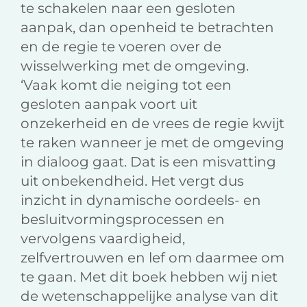
te schakelen naar een gesloten
aanpak, dan openheid te betrachten
en de regie te voeren over de
wisselwerking met de omgeving.
‘Vaak komt die neiging tot een
gesloten aanpak voort uit
onzekerheid en de vrees de regie kwijt
te raken wanneer je met de omgeving
in dialoog gaat. Dat is een misvatting
uit onbekendheid. Het vergt dus
inzicht in dynamische oordeels- en
besluitvormingsprocessen en
vervolgens vaardigheid,
zelfvertrouwen en lef om daarmee om
te gaan. Met dit boek hebben wij niet
de wetenschappelijke analyse van dit