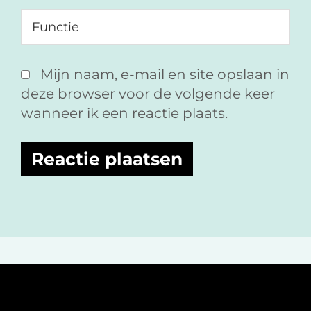
Mijn naam, e-mail en site opslaan in
deze browser voor de volgende keer
wanneer ik een reactie plaats.