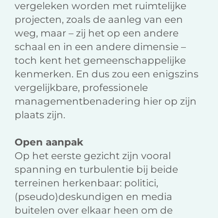
vergeleken worden met ruimtelijke
projecten, zoals de aanleg van een
weg, maar – zij het op een andere
schaal en in een andere dimensie –
toch kent het gemeenschappelijke
kenmerken. En dus zou een enigszins
vergelijkbare, professionele
managementbenadering hier op zijn
plaats zijn.
Open aanpak
Op het eerste gezicht zijn vooral
spanning en turbulentie bij beide
terreinen herkenbaar: politici,
(pseudo)deskundigen en media
buitelen over elkaar heen om de