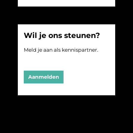
Wil je ons steunen?
Meld je aan als kennispartner.
Aanmelden