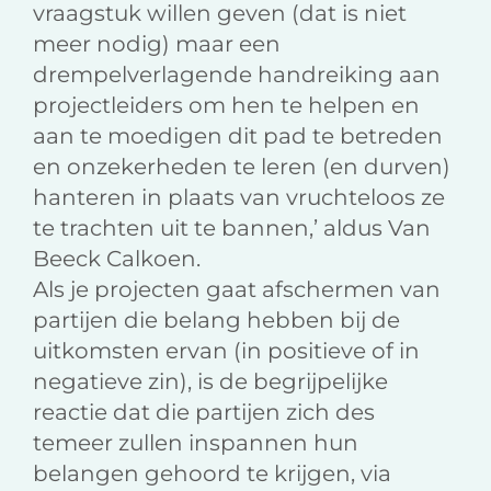
vraagstuk willen geven (dat is niet
meer nodig) maar een
drempelverlagende handreiking aan
projectleiders om hen te helpen en
aan te moedigen dit pad te betreden
en onzekerheden te leren (en durven)
hanteren in plaats van vruchteloos ze
te trachten uit te bannen,’ aldus Van
Beeck Calkoen.
Als je projecten gaat afschermen van
partijen die belang hebben bij de
uitkomsten ervan (in positieve of in
negatieve zin), is de begrijpelijke
reactie dat die partijen zich des
temeer zullen inspannen hun
belangen gehoord te krijgen, via