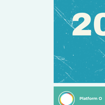
Platform O