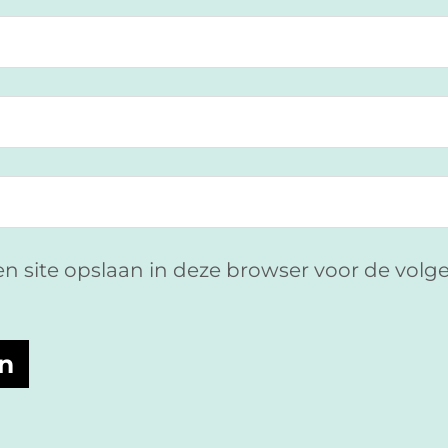
en site opslaan in deze browser voor de vol