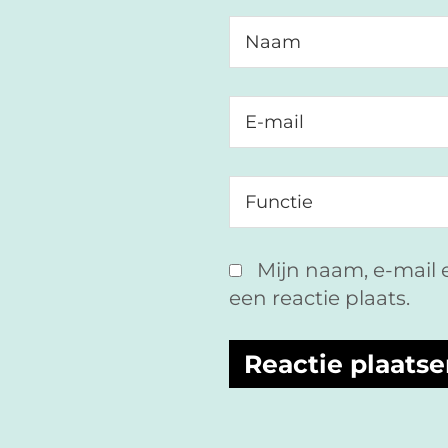
Mijn naam, e-mail 
een reactie plaats.