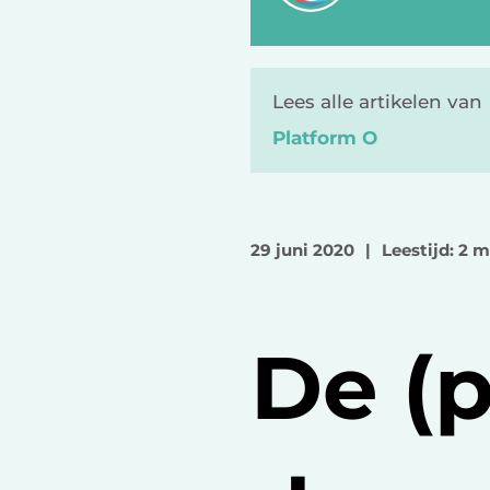
Lees alle artikelen van
Platform O
29 juni 2020
|
Leestijd: 2 
De (p