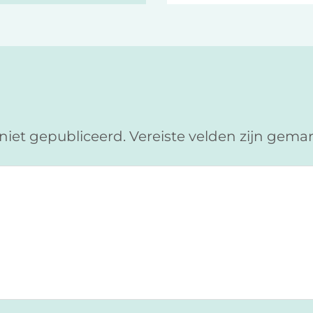
niet gepubliceerd.
Vereiste velden zijn gem