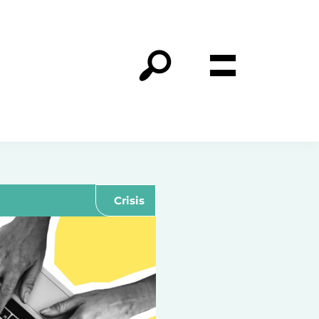
Crisis