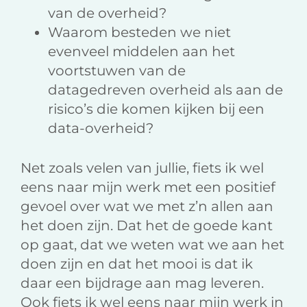
van de overheid?
Waarom besteden we niet
evenveel middelen aan het
voortstuwen van de
datagedreven overheid als aan de
risico’s die komen kijken bij een
data-overheid?
Net zoals velen van jullie, fiets ik wel
eens naar mijn werk met een positief
gevoel over wat we met z’n allen aan
het doen zijn. Dat het de goede kant
op gaat, dat we weten wat we aan het
doen zijn en dat het mooi is dat ik
daar een bijdrage aan mag leveren.
Ook fiets ik wel eens naar mijn werk in