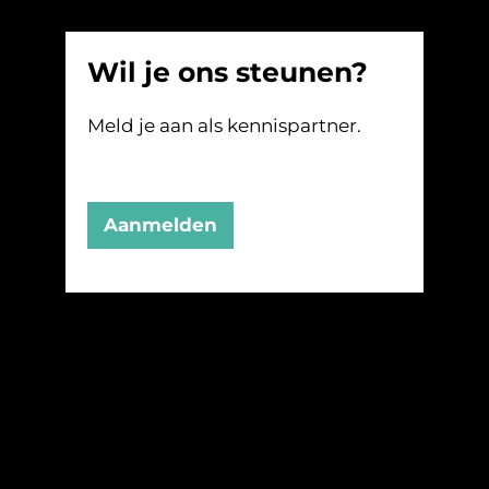
Wil je ons steunen?
Meld je aan als kennispartner.
Aanmelden