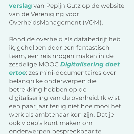
verslag
van Pepijn Gutz op de website
van de Vereniging voor
OverheidsManagement (VOM).
Rond de overheid als databedrijf heb
ik, geholpen door een fantastisch
team, een reis mogen maken in de
zesdelige MOOC
Digitalisering doet
ertoe
: zes mini-documentaires over
belangrijke onderwerpen die
betrekking hebben op de
digitalisering van de overheid. Ik wist
een paar jaar terug niet hoe mooi het
werk als ambtenaar kon zijn. Dat je
ook video’s kunt maken om
onderwerpen bespreekbaar te