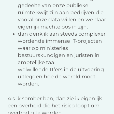
gedeelte van onze publieke
ruimte kwijt zijn aan bedrijven die
vooral onze data willen en we daar
eigenlijk machteloos in zijn.
dan denk ik aan steeds complexer
wordende immense IT-projecten
waar op ministeries
bestuurskundigen en juristen in
ambtelijke taal
welwillende IT’ers in de uitvoering
uitleggen hoe de wereld moet
worden.
Als ik somber ben, dan zie ik eigenlijk
een overheid die het risico loopt om
overbodig te worden.