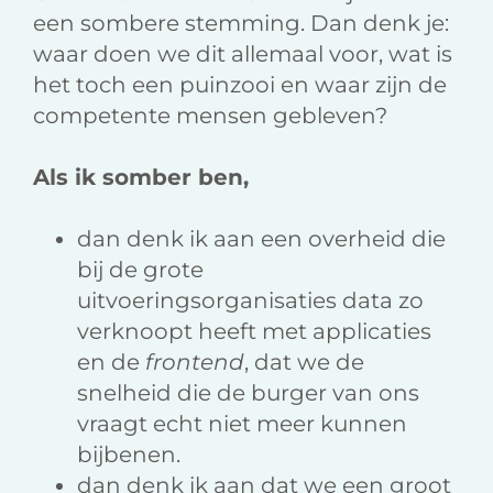
een sombere stemming. Dan denk je:
waar doen we dit allemaal voor, wat is
het toch een puinzooi en waar zijn de
competente mensen gebleven?
Als ik somber ben,
dan denk ik aan een overheid die
bij de grote
uitvoeringsorganisaties data zo
verknoopt heeft met applicaties
en de
frontend
, dat we de
snelheid die de burger van ons
vraagt echt niet meer kunnen
bijbenen.
dan denk ik aan dat we een groot