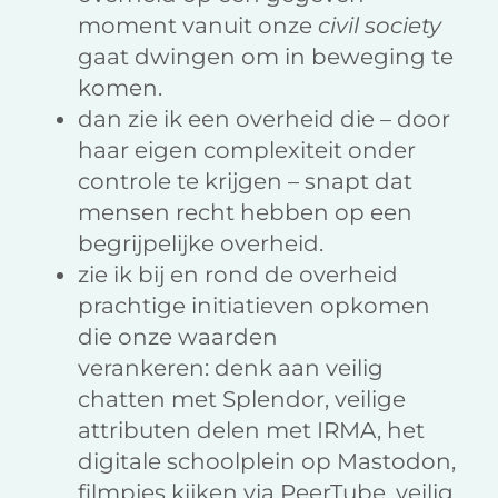
moment vanuit onze
civil society
gaat dwingen om in beweging te
komen.
dan zie ik een overheid die – door
haar eigen complexiteit onder
controle te krijgen – snapt dat
mensen recht hebben op een
begrijpelijke overheid.
zie ik bij en rond de overheid
prachtige initiatieven opkomen
die onze waarden
verankeren: denk aan veilig
chatten met Splendor, veilige
attributen delen met IRMA, het
digitale schoolplein op Mastodon,
filmpjes kijken via PeerTube, veilig