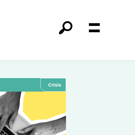
Crisis