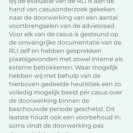
Bij de evaluatie van de RLI is aan de
hand van casusonderzoek gekeken
naar de doorwerking van een aantal
voortbrengselen van de adviesraad.
Voor elk van de casus is gesteund op
de omvangrijke documentatie van de
RLI zelf en hebben gesprekken
plaatsgevonden met zowel interne als
externe betrokkenen. Waar mogelijk
hebben wij met behulp van de
hierboven gedeelde heuristiek een zo
volledig mogelijk beeld per casus over
de doorwerking binnen de
beschouwde periode geschetst. Dit
laatste houdt ook een voorbehoud in:
soms vindt de doorwerking pas