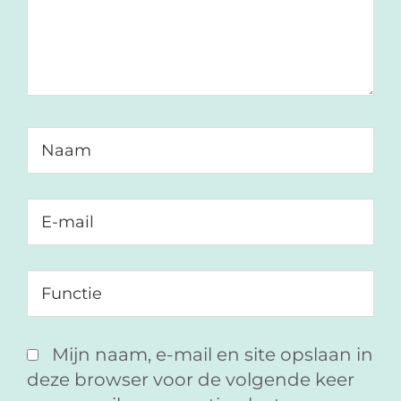
Mijn naam, e-mail en site opslaan in
deze browser voor de volgende keer