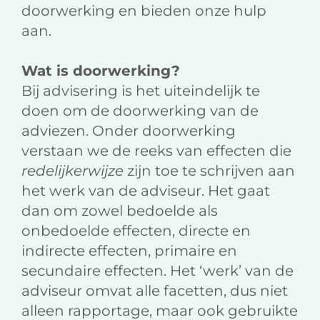
doorwerking en bieden onze hulp
aan.
Wat is doorwerking?
Bij advisering is het uiteindelijk te
doen om de doorwerking van de
adviezen. Onder doorwerking
verstaan we de reeks van effecten die
redelijkerwijze
zijn toe te schrijven aan
het werk van de adviseur. Het gaat
dan om zowel bedoelde als
onbedoelde effecten, directe en
indirecte effecten, primaire en
secundaire effecten. Het ‘werk’ van de
adviseur omvat alle facetten, dus niet
alleen rapportage, maar ook gebruikte