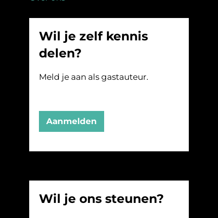
Wil je zelf kennis
delen?
Meld je aan als gastauteur.
Aanmelden
Wil je ons steunen?