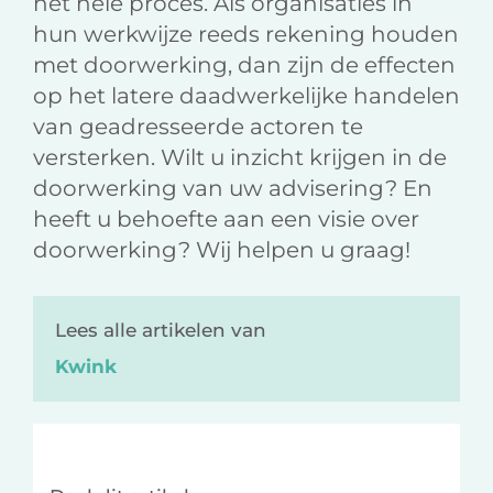
het hele proces. Als organisaties in
hun werkwijze reeds rekening houden
met doorwerking, dan zijn de effecten
op het latere daadwerkelijke handelen
van geadresseerde actoren te
versterken. Wilt u inzicht krijgen in de
doorwerking van uw advisering? En
heeft u behoefte aan een visie over
doorwerking? Wij helpen u graag!
Lees alle artikelen van
Kwink