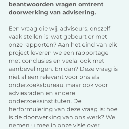
beantwoorden vragen omtrent
doorwerking van advisering.
Een vraag die wij, adviseurs, onszelf
vaak stellen is: wat gebeurt er met
onze rapporten? Aan het eind van elk
project leveren we een rapportage
met conclusies en veelal ook met
aanbevelingen. En dan? Deze vraag is
niet alleen relevant voor ons als
onderzoeksbureau, maar ook voor
adviesraden en andere
onderzoeksinstituten. De
herformulering van deze vraag is: hoe
is de doorwerking van ons werk? We
nemen u mee in onze visie over