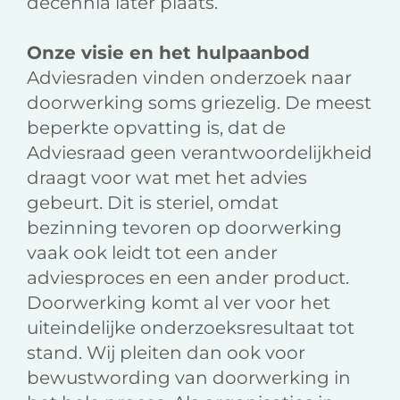
decennia later plaats.
Onze visie en het hulpaanbod
Adviesraden vinden onderzoek naar
doorwerking soms griezelig. De meest
beperkte opvatting is, dat de
Adviesraad geen verantwoordelijkheid
draagt voor wat met het advies
gebeurt. Dit is steriel, omdat
bezinning tevoren op doorwerking
vaak ook leidt tot een ander
adviesproces en een ander product.
Doorwerking komt al ver voor het
uiteindelijke onderzoeksresultaat tot
stand. Wij pleiten dan ook voor
bewustwording van doorwerking in