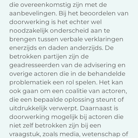
die overeenkomstig zijn met de
aanbevelingen. Bij het beoordelen van
doorwerking is het echter wel
noodzakelijk onderscheid aan te
brengen tussen verbale verklaringen
enerzijds en daden anderzijds. De
betrokken partijen zijn de
geadresseerden van de advisering en
overige actoren die in de behandelde
problematiek een rol spelen. Het kan
ook gaan om een coalitie van actoren,
die een bepaalde oplossing steunt of
uitdrukkelijk verwerpt. Daarnaast is
doorwerking mogelijk bij actoren die
niet zelf betrokken zijn bij een
vraagstuk, zoals media, wetenschap of