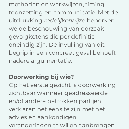
methoden en werkwijzen, timing,
toonzetting en communicatie. Met de
uitdrukking
redelijkerwijze
beperken
we de beschouwing van oorzaak-
gevolgketens die per definitie
oneindig zijn. De invulling van dit
begrip in een concreet geval behoeft
nadere argumentatie.
Doorwerking bij wie?
Op het eerste gezicht is doorwerking
zichtbaar wanneer geadresseerde
en/of andere betrokken partijen
verklaren het eens te zijn met het
advies en aankondigen
veranderingen te willen aanbrengen