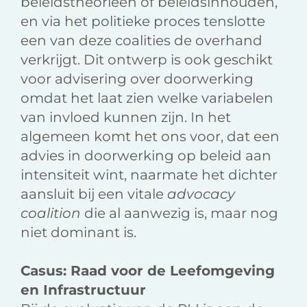
beleidstheorieën of beleidsinhouden,
en via het politieke proces tenslotte
een van deze coalities de overhand
verkrijgt. Dit ontwerp is ook geschikt
voor advisering over doorwerking
omdat het laat zien welke variabelen
van invloed kunnen zijn. In het
algemeen komt het ons voor, dat een
advies in doorwerking op beleid aan
intensiteit wint, naarmate het dichter
aansluit bij een vitale
advocacy
coalition
die al aanwezig is, maar nog
niet dominant is.
Casus: Raad voor de Leefomgeving
en Infrastructuur