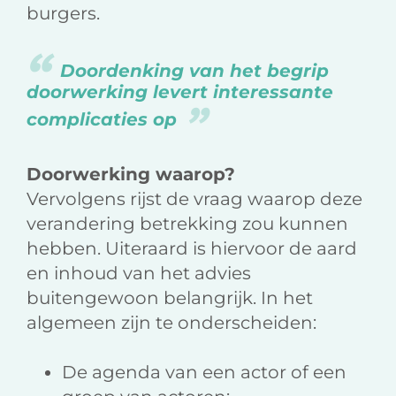
burgers.
Doordenking van het begrip
doorwerking levert interessante
complicaties op
Doorwerking waarop?
Vervolgens rijst de vraag waarop deze
verandering betrekking zou kunnen
hebben. Uiteraard is hiervoor de aard
en inhoud van het advies
buitengewoon belangrijk. In het
algemeen zijn te onderscheiden:
De agenda van een actor of een