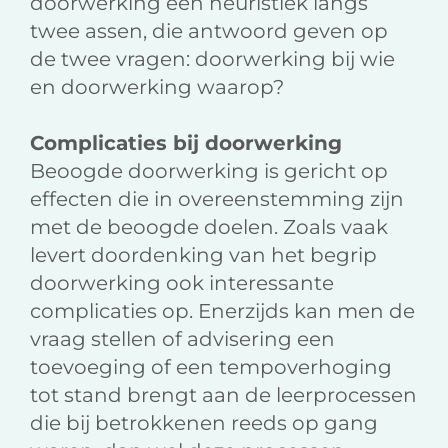
doorwerking een heuristiek langs
twee assen, die antwoord geven op
de twee vragen: doorwerking bij wie
en doorwerking waarop?
Complicaties bij doorwerking
Beoogde doorwerking is gericht op
effecten die in overeenstemming zijn
met de beoogde doelen. Zoals vaak
levert doordenking van het begrip
doorwerking ook interessante
complicaties op. Enerzijds kan men de
vraag stellen of advisering een
toevoeging of een tempoverhoging
tot stand brengt aan de leerprocessen
die bij betrokkenen reeds op gang