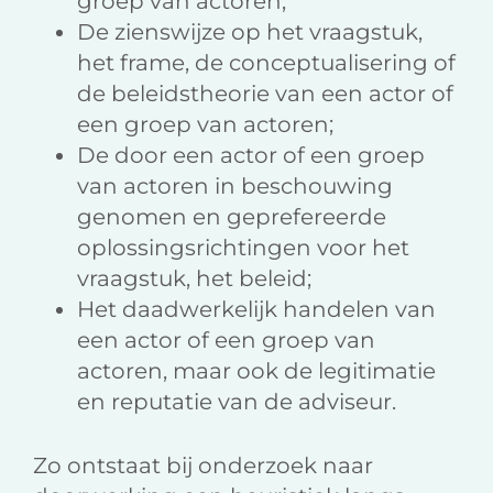
groep van actoren;
De zienswijze op het vraagstuk,
het frame, de conceptualisering of
de beleidstheorie van een actor of
een groep van actoren;
De door een actor of een groep
van actoren in beschouwing
genomen en geprefereerde
oplossingsrichtingen voor het
vraagstuk, het beleid;
Het daadwerkelijk handelen van
een actor of een groep van
actoren, maar ook de legitimatie
en reputatie van de adviseur.
Zo ontstaat bij onderzoek naar