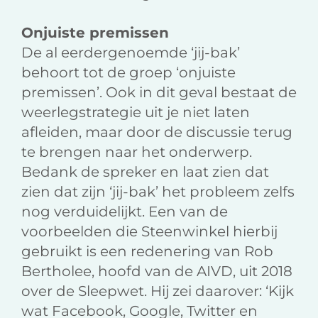
Onjuiste premissen
De al eerdergenoemde ‘jij-bak’
behoort tot de groep ‘onjuiste
premissen’. Ook in dit geval bestaat de
weerlegstrategie uit je niet laten
afleiden, maar door de discussie terug
te brengen naar het onderwerp.
Bedank de spreker en laat zien dat
zien dat zijn ‘jij-bak’ het probleem zelfs
nog verduidelijkt. Een van de
voorbeelden die Steenwinkel hierbij
gebruikt is een redenering van Rob
Bertholee, hoofd van de AIVD, uit 2018
over de Sleepwet. Hij zei daarover: ‘Kijk
wat Facebook, Google, Twitter en