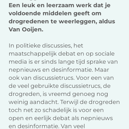
Een leuk en leerzaam werk dat je
voldoende middelen geeft om
drogredenen te weerleggen, aldus
Van Ooijen.
In politieke discussies, het
maatschappelijk debat en op sociale
media is er sinds lange tijd sprake van
nepnieuws en desinformatie. Maar
ook van discussietrucs. Voor een van
de veel gebruikte discussietrucs, de
drogreden, is vreemd genoeg nog
weinig aandacht. Terwijl de drogreden
toch net zo schadelijk is voor een
open en eerlijk debat als nepnieuws
en desinformatie. Van veel