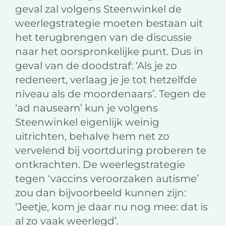
geval zal volgens Steenwinkel de
weerlegstrategie moeten bestaan uit
het terugbrengen van de discussie
naar het oorspronkelijke punt. Dus in
geval van de doodstraf: ‘Als je zo
redeneert, verlaag je je tot hetzelfde
niveau als de moordenaars’. Tegen de
‘ad nauseam’ kun je volgens
Steenwinkel eigenlijk weinig
uitrichten, behalve hem net zo
vervelend bij voortduring proberen te
ontkrachten. De weerlegstrategie
tegen ‘vaccins veroorzaken autisme’
zou dan bijvoorbeeld kunnen zijn:
‘Jeetje, kom je daar nu nog mee: dat is
al zo vaak weerlegd’.