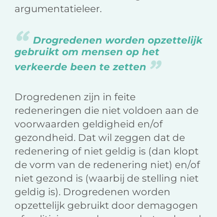
argumentatieleer.
Drogredenen worden opzettelijk
gebruikt om mensen op het
verkeerde been te zetten
Drogredenen zijn in feite
redeneringen die niet voldoen aan de
voorwaarden geldigheid en/of
gezondheid. Dat wil zeggen dat de
redenering of niet geldig is (dan klopt
de vorm van de redenering niet) en/of
niet gezond is (waarbij de stelling niet
geldig is). Drogredenen worden
opzettelijk gebruikt door demagogen