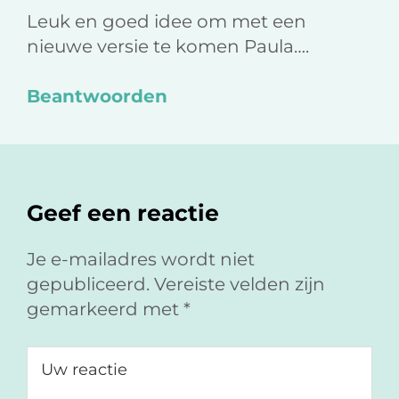
Leuk en goed idee om met een
nieuwe versie te komen Paula….
Beantwoorden
Geef een reactie
Je e-mailadres wordt niet
gepubliceerd.
Vereiste velden zijn
gemarkeerd met
*