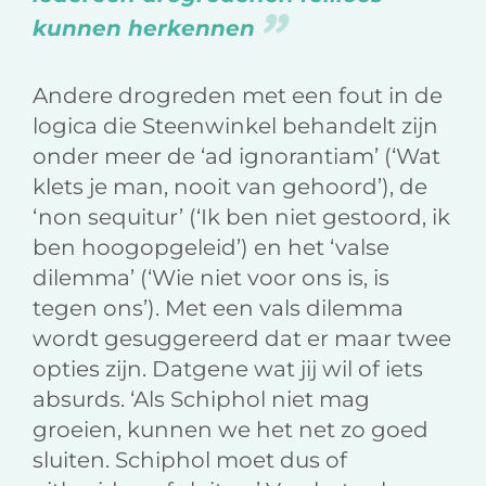
kunnen herkennen
Andere drogreden met een fout in de
logica die Steenwinkel behandelt zijn
onder meer de ‘ad ignorantiam’ (‘Wat
klets je man, nooit van gehoord’), de
‘non sequitur’ (‘Ik ben niet gestoord, ik
ben hoogopgeleid’) en het ‘valse
dilemma’ (‘Wie niet voor ons is, is
tegen ons’). Met een vals dilemma
wordt gesuggereerd dat er maar twee
opties zijn. Datgene wat jij wil of iets
absurds. ‘Als Schiphol niet mag
groeien, kunnen we het net zo goed
sluiten. Schiphol moet dus of