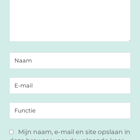
Mijn naam, e-mail en site opslaan in