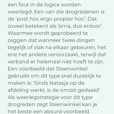
een fout in de logica worden
weerlegd. Een van die drogredenen is
de ‘post hoc ergo propter hoc’. Dat
zoveel betekent als ‘erna, dus erdoor’.
Waarmee wordt geprobeerd te
zeggen dat wanneer twee dingen
tegelijk of vlak na elkaar gebeuren, het
ene het andere veroorzaakt, terwijl dat
verband er helemaal niet hoeft te zijn.
Een voorbeeld dat Steenwinkel
gebruikt om dit type snel duidelijk te
maken is: ‘Sinds Natasja op de
afdeling werkt, is de omzet gedaald’.
Als weerlegstrategie voor dit type
drogreden zegt Steenwinkel kan je
het beste een absurd voorbeeld