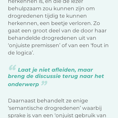
herkennen is, en die de lezer
behulpzaam zou kunnen zijn om
drogredenen tijdig te kunnen
herkennen, een beetje verloren. Zo
gaat een groot deel van de door haar
behandelde drogredenen uit van
‘onjuiste premissen’ of van een ‘fout in
de logica’.
Laat je niet afleiden, maar
breng de discussie terug naar het
onderwerp
Daarnaast behandelt ze enige
‘semantische drogredenen’ waarbij
sprake is van een ‘onjuist gebruik van