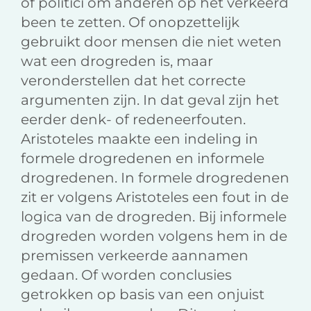
of politici om anderen op het verkeerd
been te zetten. Of onopzettelijk
gebruikt door mensen die niet weten
wat een drogreden is, maar
veronderstellen dat het correcte
argumenten zijn. In dat geval zijn het
eerder denk- of redeneerfouten.
Aristoteles maakte een indeling in
formele drogredenen en informele
drogredenen. In formele drogredenen
zit er volgens Aristoteles een fout in de
logica van de drogreden. Bij informele
drogreden worden volgens hem in de
premissen verkeerde aannamen
gedaan. Of worden conclusies
getrokken op basis van een onjuist