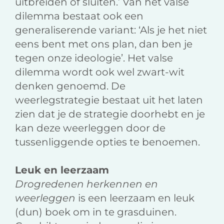
uitbreiden of sluiten.’ Van het valse
dilemma bestaat ook een
generaliserende variant: ‘Als je het niet
eens bent met ons plan, dan ben je
tegen onze ideologie’. Het valse
dilemma wordt ook wel zwart-wit
denken genoemd. De
weerlegstrategie bestaat uit het laten
zien dat je de strategie doorhebt en je
kan deze weerleggen door de
tussenliggende opties te benoemen.
Leuk en leerzaam
Drogredenen herkennen en
weerleggen
is een leerzaam en leuk
(dun) boek om in te grasduinen.