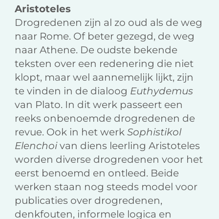
Aristoteles
Drogredenen zijn al zo oud als de weg
naar Rome. Of beter gezegd, de weg
naar Athene. De oudste bekende
teksten over een redenering die niet
klopt, maar wel aannemelijk lijkt, zijn
te vinden in de dialoog
Euthydemus
van Plato. In dit werk passeert een
reeks onbenoemde drogredenen de
revue. Ook in het werk
Sophistikol
Elenchoi
van diens leerling Aristoteles
worden diverse drogredenen voor het
eerst benoemd en ontleed. Beide
werken staan nog steeds model voor
publicaties over drogredenen,
denkfouten, informele logica en