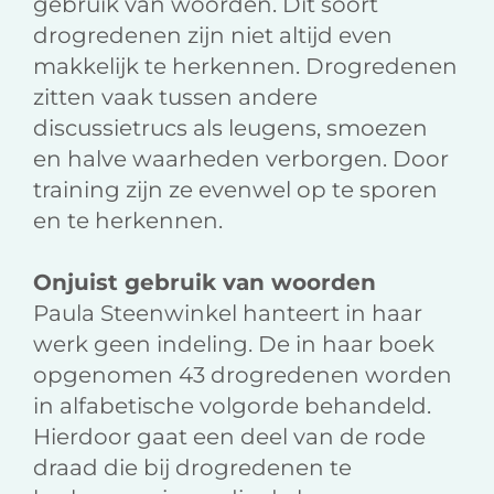
gebruik van woorden. Dit soort
drogredenen zijn niet altijd even
makkelijk te herkennen. Drogredenen
zitten vaak tussen andere
discussietrucs als leugens, smoezen
en halve waarheden verborgen. Door
training zijn ze evenwel op te sporen
en te herkennen.
Onjuist gebruik van woorden
Paula Steenwinkel hanteert in haar
werk geen indeling. De in haar boek
opgenomen 43 drogredenen worden
in alfabetische volgorde behandeld.
Hierdoor gaat een deel van de rode
draad die bij drogredenen te