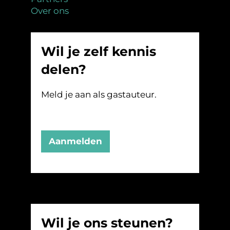
Over ons
Wil je zelf kennis
delen?
Meld je aan als gastauteur.
Aanmelden
Wil je ons steunen?