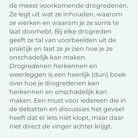
de meest voorkomende drogredenen.
Ze legt uit wat ze inhouden, waarom
ze werken en waarom je ze soms te
laat doorhebt. Bij elke drogreden
geeft ze tal van voorbeelden uit de
praktijk en laat ze je zien hoe je ze
onschadelijk kan maken.
Drogredenen herkennen en
weerleggen
is een heerlijk (dun) boek
over hoe je drogredenen kan
herkennen en onschadelijk kan
maken. Een must voor iedereen die in
de debatten en discussies het gevoel
heeft dat er iets niet klopt, maar daar
niet direct de vinger achter krijgt.