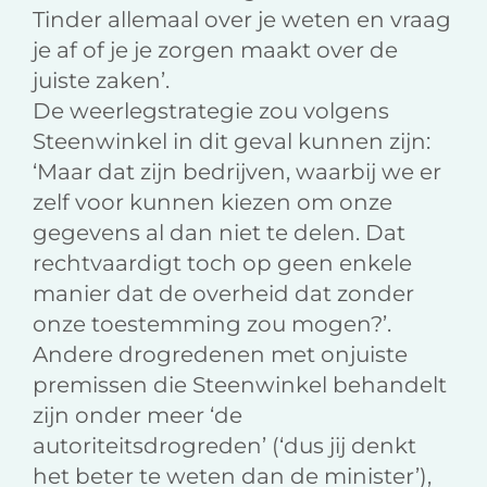
Tinder allemaal over je weten en vraag
je af of je je zorgen maakt over de
juiste zaken’.
De weerlegstrategie zou volgens
Steenwinkel in dit geval kunnen zijn:
‘Maar dat zijn bedrijven, waarbij we er
zelf voor kunnen kiezen om onze
gegevens al dan niet te delen. Dat
rechtvaardigt toch op geen enkele
manier dat de overheid dat zonder
onze toestemming zou mogen?’.
Andere drogredenen met onjuiste
premissen die Steenwinkel behandelt
zijn onder meer ‘de
autoriteitsdrogreden’ (‘dus jij denkt
het beter te weten dan de minister’),