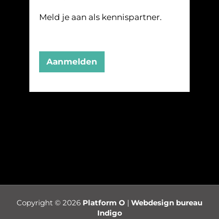
Meld je aan als kennispartner.
Aanmelden
Copyright © 2026
Platform O
|
Webdesign bureau
Indigo