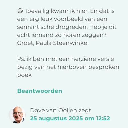
😀 Toevallig kwam ik hier. En dat is
een erg leuk voorbeeld van een
semantische drogreden. Heb je dit
echt iemand zo horen zeggen?
Groet, Paula Steenwinkel
Ps: ik ben met een herziene versie
bezig van het hierboven besproken
boek
Beantwoorden
Dave van Ooijen
zegt
25 augustus 2025 om 12:52