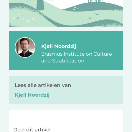
Kjell Noordzij
Erasmus Institute on Culture
and Stratification
Lees alle artikelen van
Kjell Noordzij
Deel dit artikel