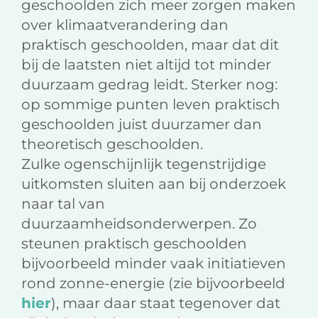
geschoolden zich meer zorgen maken
over klimaatverandering dan
praktisch geschoolden, maar dat dit
bij de laatsten niet altijd tot minder
duurzaam gedrag leidt. Sterker nog:
op sommige punten leven praktisch
geschoolden juist duurzamer dan
theoretisch geschoolden.
Zulke ogenschijnlijk tegenstrijdige
uitkomsten sluiten aan bij onderzoek
naar tal van
duurzaamheidsonderwerpen. Zo
steunen praktisch geschoolden
bijvoorbeeld minder vaak initiatieven
rond zonne-energie (zie bijvoorbeeld
hier
), maar daar staat tegenover dat