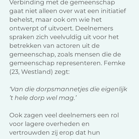
Verbinding met de gemeenschap
gaat niet alleen over wat een initiatief
behelst, maar ook om wie het
ontwerpt of uitvoert. Deelnemers
spraken zich veelvuldig uit voor het
betrekken van actoren uit de
gemeenschap, zoals mensen die de
gemeenschap representeren. Femke
(23, Westland) zegt:
‘Van die dorpsmannetjes die eigenlijk
’t hele dorp wel mag.’
Ook zagen veel deelnemers een rol
voor lagere overheden en
vertrouwden zij erop dat hun