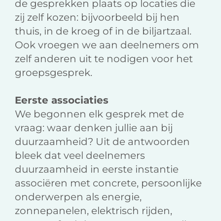
de gesprekken plaats op locaties die
zij zelf kozen: bijvoorbeeld bij hen
thuis, in de kroeg of in de biljartzaal.
Ook vroegen we aan deelnemers om
zelf anderen uit te nodigen voor het
groepsgesprek.
Eerste associaties
We begonnen elk gesprek met de
vraag: waar denken jullie aan bij
duurzaamheid? Uit de antwoorden
bleek dat veel deelnemers
duurzaamheid in eerste instantie
associëren met concrete, persoonlijke
onderwerpen als energie,
zonnepanelen, elektrisch rijden,