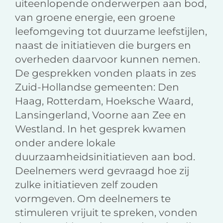
uiteenlopende onderwerpen aan bod,
van groene energie, een groene
leefomgeving tot duurzame leefstijlen,
naast de initiatieven die burgers en
overheden daarvoor kunnen nemen.
De gesprekken vonden plaats in zes
Zuid-Hollandse gemeenten: Den
Haag, Rotterdam, Hoeksche Waard,
Lansingerland, Voorne aan Zee en
Westland. In het gesprek kwamen
onder andere lokale
duurzaamheidsinitiatieven aan bod.
Deelnemers werd gevraagd hoe zij
zulke initiatieven zelf zouden
vormgeven. Om deelnemers te
stimuleren vrijuit te spreken, vonden