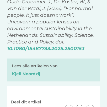
Oude Groeniger, J., De Koster, W., &
Van der Waal, J. (2025). “For normal
people, it just doesn’t work”:
Uncovering popular lenses on
environmental sustainability in the
Netherlands. Sustainability: Science,
Practice and Policy. doi:
10.1080/15487733.2025.2500153
.
Lees alle artikelen van
Kjell Noordzij
Deel dit artikel