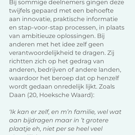
Bij sommige deelnemers gingen deze
twijfels gepaard met een behoefte
aan innovatie, praktische informatie
en stap-voor-stap processen, in plaats
van ambitieuze oplossingen. Bij
anderen met het idee zelf geen
verantwoordelijkheid te dragen. Zij
richtten zich op het gedrag van
anderen, bedrijven of andere landen,
waardoor het beroep dat op henzelf
wordt gedaan onredelijk lijkt. Zoals
Daan (20, Hoeksche Waard):
‘Ik kan er zelf, en m’n familie, wel wat
aan bijdragen maar in ’t grotere
plaatje eh, niet per se heel veel