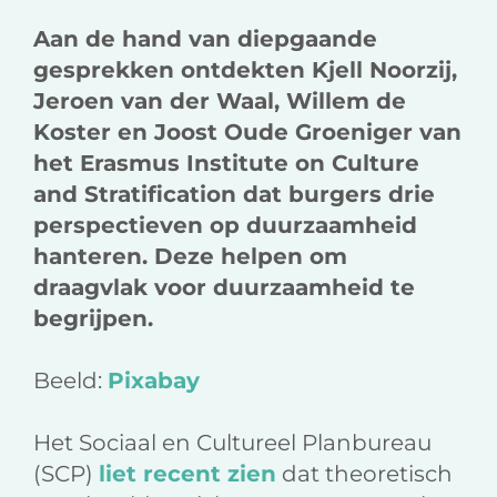
Aan de hand van diepgaande
gesprekken ontdekten Kjell Noorzij,
Jeroen van der Waal, Willem de
Koster en Joost Oude Groeniger van
het Erasmus Institute on Culture
and Stratification dat burgers drie
perspectieven op duurzaamheid
hanteren. Deze helpen om
draagvlak voor duurzaamheid te
begrijpen.
Beeld:
Pixabay
Het Sociaal en Cultureel Planbureau
(SCP)
liet recent zien
dat theoretisch