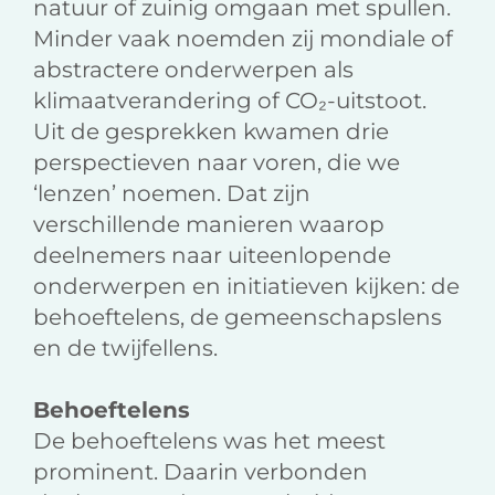
natuur of zuinig omgaan met spullen.
Minder vaak noemden zij mondiale of
abstractere onderwerpen als
klimaatverandering of CO₂-uitstoot.
Uit de gesprekken kwamen drie
perspectieven naar voren, die we
‘lenzen’ noemen. Dat zijn
verschillende manieren waarop
deelnemers naar uiteenlopende
onderwerpen en initiatieven kijken: de
behoeftelens, de gemeenschapslens
en de twijfellens.
Behoeftelens
De behoeftelens was het meest
prominent. Daarin verbonden