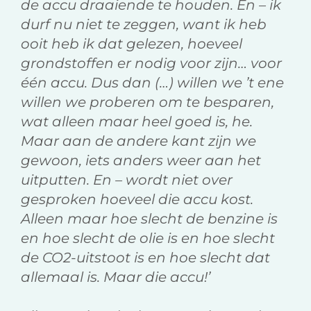
de accu draaiende te houden. En – ik
durf nu niet te zeggen, want ik heb
ooit heb ik dat gelezen, hoeveel
grondstoffen er nodig voor zijn… voor
één accu. Dus dan (…) willen we ’t ene
willen we proberen om te besparen,
wat alleen maar heel goed is, he.
Maar aan de andere kant zijn we
gewoon, iets anders weer aan het
uitputten. En – wordt niet over
gesproken hoeveel die accu kost.
Alleen maar hoe slecht de benzine is
en hoe slecht de olie is en hoe slecht
de CO2-uitstoot is en hoe slecht dat
allemaal is. Maar die accu!’