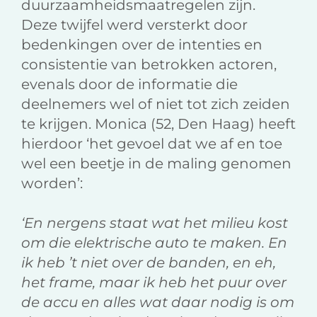
duurzaamheidsmaatregelen zijn.
Deze twijfel werd versterkt door
bedenkingen over de intenties en
consistentie van betrokken actoren,
evenals door de informatie die
deelnemers wel of niet tot zich zeiden
te krijgen. Monica (52, Den Haag) heeft
hierdoor ‘het gevoel dat we af en toe
wel een beetje in de maling genomen
worden’:
‘En nergens staat wat het milieu kost
om die elektrische auto te maken. En
ik heb ’t niet over de banden, en eh,
het frame, maar ik heb het puur over
de accu en alles wat daar nodig is om