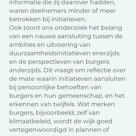
informatie die zij daarover hadden,
waren deelnemers minder of meer
betrokken bij initiatieven.
Ook toont ons onderzoek het belang
van een nauwe aansluiting tussen de
ambities en uitvoering van
duurzaamheidsinitiatieven enerzijds
en de perspectieven van burgers
anderzijds. Dit vraagt om reflectie over
de mate waarin initiatieven aansluiten
bij persoonlijke behoeften van
burgers en hun gemeenschap, en het
erkennen van twijfels. Wat merken
burgers, bijvoorbeeld, zelf van
klimaatbeleid, wordt de wijk goed
vertegenwoordigd in plannen of