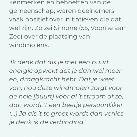
kenmerken en behoeften van de
gemeenschap, waren deelnemers
vaak positief over initiatieven die dat
wel zijn. Zo zei Simone (55, Voorne aan
Zee) over de plaatsing van
windmolens:
‘Ik denk dat als je met een buurt
energie opwekt dat je dan wel meer
eh, draagkracht hebt. Dat je weet
van, nou deze windmolen zorgt voor
de hele [buurt] voor al ’t stroom of zo,
dan wordt ’t een beetje persoonlijker
(…) Ja als ’t te groot wordt dan verlies
je denk ik de verbinding.’