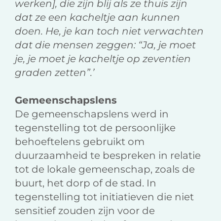
werken], die zijn blij als ze thuis zijn
dat ze een kacheltje aan kunnen
doen. He, je kan toch niet verwachten
dat die mensen zeggen: “Ja, je moet
je, je moet je kacheltje op zeventien
graden zetten”.’
Gemeenschapslens
De gemeenschapslens werd in
tegenstelling tot de persoonlijke
behoeftelens gebruikt om
duurzaamheid te bespreken in relatie
tot de lokale gemeenschap, zoals de
buurt, het dorp of de stad. In
tegenstelling tot initiatieven die niet
sensitief zouden zijn voor de