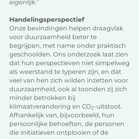
eigenlijk.’
Handelingsperspectief
Onze bevindingen helpen draagvlak
voor duurzaamheid beter te
begrijpen, met name onder praktisch
geschoolden. Ons onderzoek laat zien
dat hun perspectieven niet simpelweg
als weerstand te typeren zijn, en dat
veel van hen zich wilden inzetten voor
duurzaamheid, ook al toonden zij zich
minder betrokken bij
klimaatverandering en CO
-uitstoot.
2
Afhankelijk van, bijvoorbeeld, hun
persoonlijke behoeften, de personen
die initiatieven ontplooien of de