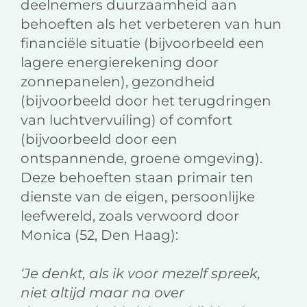
deelnemers duurzaamheid aan
behoeften als het verbeteren van hun
financiële situatie (bijvoorbeeld een
lagere energierekening door
zonnepanelen), gezondheid
(bijvoorbeeld door het terugdringen
van luchtvervuiling) of comfort
(bijvoorbeeld door een
ontspannende, groene omgeving).
Deze behoeften staan primair ten
dienste van de eigen, persoonlijke
leefwereld, zoals verwoord door
Monica (52, Den Haag):
‘Je denkt, als ik voor mezelf spreek,
niet altijd maar na over