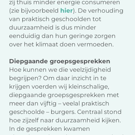
zij thuis minder energie consumeren
(zie bijvoorbeeld
hier
). De verhouding
van praktisch geschoolden tot
duurzaamheid is dus minder
eenduidig dan hun geringe zorgen
over het klimaat doen vermoeden.
Diepgaande groepsgesprekken
Hoe kunnen we die veelzijdigheid
begrijpen? Om daar inzicht in te
krijgen voerden wij kleinschalige,
diepgaande groepsgesprekken met
meer dan vijftig – veelal praktisch
geschoolde – burgers. Centraal stond
hoe zijzelf naar duurzaamheid kijken.
In de gesprekken kwamen