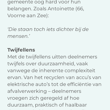
gemeente oog hard voor hun
belangen. Zoals Antoinette (66,
Voorne aan Zee):
‘Die staan toch iets dichter bij de
mensen.’
Twijfellens
Met de twijfellens uitten deelnemers
twijfels over duurzaamheid, vaak
vanwege de inherente complexiteit
ervan. Van het recyclen van accu’s van
elektrische auto’s tot de efficiëntie van
afvalverwerking – deelnemers
vroegen zich geregeld af hoe
duurzaam, praktisch of haalbaar