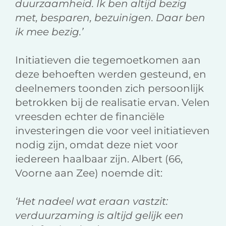
duurzaamheid. Ik ben altijd bezig
met, besparen, bezuinigen. Daar ben
ik mee bezig.’
Initiatieven die tegemoetkomen aan
deze behoeften werden gesteund, en
deelnemers toonden zich persoonlijk
betrokken bij de realisatie ervan. Velen
vreesden echter de financiële
investeringen die voor veel initiatieven
nodig zijn, omdat deze niet voor
iedereen haalbaar zijn. Albert (66,
Voorne aan Zee) noemde dit:
‘Het nadeel wat eraan vastzit:
verduurzaming is altijd gelijk een