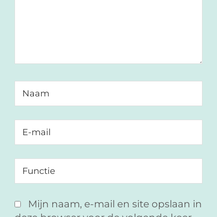
Mijn naam, e-mail en site opslaan in