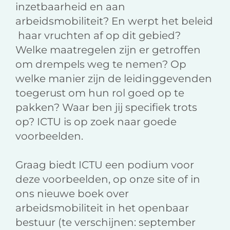
inzetbaarheid en aan
arbeidsmobiliteit? En werpt het beleid
haar vruchten af op dit gebied?
Welke maatregelen zijn er getroffen
om drempels weg te nemen? Op
welke manier zijn de leidinggevenden
toegerust om hun rol goed op te
pakken? Waar ben jij specifiek trots
op? ICTU is op zoek naar goede
voorbeelden.
Graag biedt ICTU een podium voor
deze voorbeelden, op onze site of in
ons nieuwe boek over
arbeidsmobiliteit in het openbaar
bestuur (te verschijnen: september