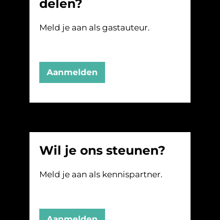
delen?
Meld je aan als gastauteur.
Aanmelden
Wil je ons steunen?
Meld je aan als kennispartner.
Aanmelden