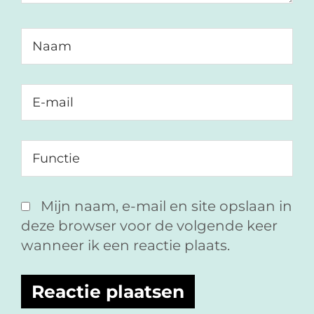
Mijn naam, e-mail en site opslaan in
deze browser voor de volgende keer
wanneer ik een reactie plaats.