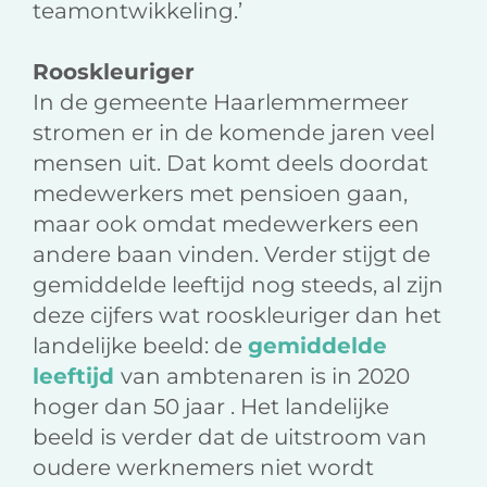
teamontwikkeling.’
Rooskleuriger
In de gemeente Haarlemmermeer
stromen er in de komende jaren veel
mensen uit. Dat komt deels doordat
medewerkers met pensioen gaan,
maar ook omdat medewerkers een
andere baan vinden. Verder stijgt de
gemiddelde leeftijd nog steeds, al zijn
deze cijfers wat rooskleuriger dan het
landelijke beeld: de
gemiddelde
leeftijd
van ambtenaren is in 2020
hoger dan 50 jaar . Het landelijke
beeld is verder dat de uitstroom van
oudere werknemers niet wordt