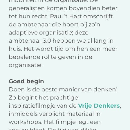
mobiliteit in de organisatie. De
generalisten komen bovendien beter
tot hun recht. Paul ’t Hart omschrijft
de ambtenaar die hoort bij zo’n
adaptieve organisatie; deze
ambtenaar 3.0 hebben we al lang in
huis. Het wordt tijd om hen een meer
bepalende rol te geven in de
organisatie.
Goed begin
Doen is de beste manier van denken!
Zo begint het prachtige
inspiratiefilmpje van de
Vrije Denkers
,
inmiddels verplicht materiaal in
workshops. Het filmpje legt een