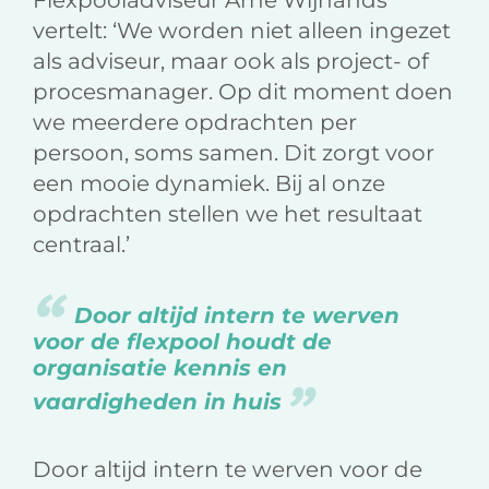
Flexpooladviseur Arne Wijnands
vertelt: ‘We worden niet alleen ingezet
als adviseur, maar ook als project- of
procesmanager. Op dit moment doen
we meerdere opdrachten per
persoon, soms samen. Dit zorgt voor
een mooie dynamiek. Bij al onze
opdrachten stellen we het resultaat
centraal.’
Door altijd intern te werven
voor de flexpool houdt de
organisatie kennis en
vaardigheden in huis
Door altijd intern te werven voor de