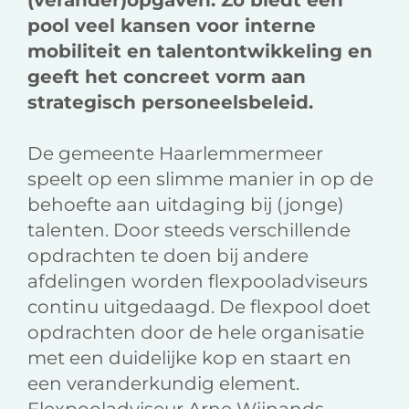
(verander)opgaven. Zo biedt een
pool veel kansen voor interne
mobiliteit en talentontwikkeling en
geeft het concreet vorm aan
strategisch personeelsbeleid.
De gemeente Haarlemmermeer
speelt op een slimme manier in op de
behoefte aan uitdaging bij (jonge)
talenten. Door steeds verschillende
opdrachten te doen bij andere
afdelingen worden flexpooladviseurs
continu uitgedaagd. De flexpool doet
opdrachten door de hele organisatie
met een duidelijke kop en staart en
een veranderkundig element.