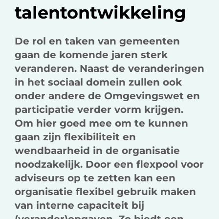
talentontwikkeling
De rol en taken van gemeenten
gaan de komende jaren sterk
veranderen. Naast de veranderingen
in het sociaal domein zullen ook
onder andere de Omgevingswet en
participatie verder vorm krijgen.
Om hier goed mee om te kunnen
gaan zijn flexibiliteit en
wendbaarheid in de organisatie
noodzakelijk. Door een flexpool voor
adviseurs op te zetten kan een
organisatie flexibel gebruik maken
van interne capaciteit bij