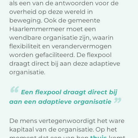
als een van de antwoorden voor de
overheid op deze wereld in
beweging. Ook de gemeente
Haarlemmermeer moet een
wendbare organisatie zijn, waarin
flexibiliteit en verandervermogen
worden gefaciliteerd. De flexpool
draagt direct bij aan deze adaptieve
organisatie.
Een flexpool draagt direct bij
aan een adaptieve organisatie
De mens vertegenwoordigt het ware
kapitaal van de organisatie. Op het