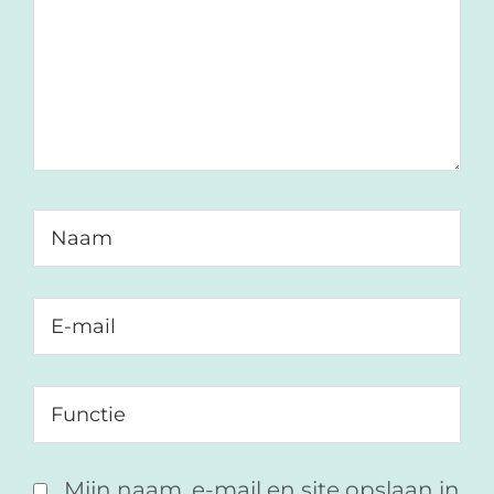
Mijn naam, e-mail en site opslaan in