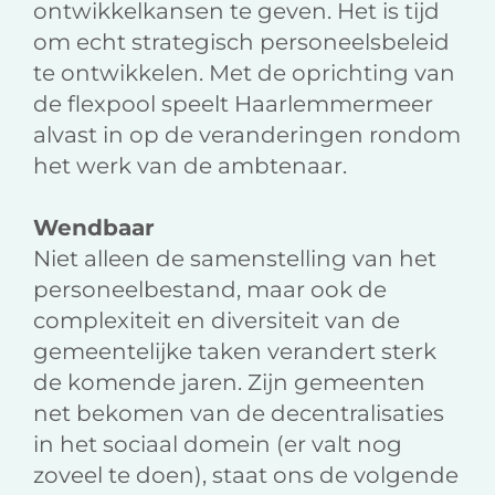
ontwikkelkansen te geven. Het is tijd
om echt strategisch personeelsbeleid
te ontwikkelen. Met de oprichting van
de flexpool speelt Haarlemmermeer
alvast in op de veranderingen rondom
het werk van de ambtenaar.
Wendbaar
Niet alleen de samenstelling van het
personeelbestand, maar ook de
complexiteit en diversiteit van de
gemeentelijke taken verandert sterk
de komende jaren. Zijn gemeenten
net bekomen van de decentralisaties
in het sociaal domein (er valt nog
zoveel te doen), staat ons de volgende