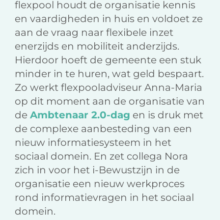
flexpool houdt de organisatie kennis
en vaardigheden in huis en voldoet ze
aan de vraag naar flexibele inzet
enerzijds en mobiliteit anderzijds.
Hierdoor hoeft de gemeente een stuk
minder in te huren, wat geld bespaart.
Zo werkt flexpooladviseur Anna-Maria
op dit moment aan de organisatie van
de
Ambtenaar 2.0-dag
en is druk met
de complexe aanbesteding van een
nieuw informatiesysteem in het
sociaal domein. En zet collega Nora
zich in voor het i-Bewustzijn in de
organisatie een nieuw werkproces
rond informatievragen in het sociaal
domein.