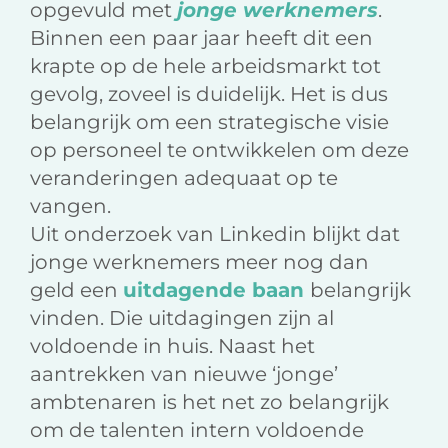
opgevuld met
jonge
werknemers
.
Binnen een paar jaar heeft dit een
krapte op de hele arbeidsmarkt tot
gevolg, zoveel is duidelijk. Het is dus
belangrijk om een strategische visie
op personeel te ontwikkelen om deze
veranderingen adequaat op te
vangen.
Uit onderzoek van Linkedin blijkt dat
jonge werknemers meer nog dan
geld een
uitdagende baan
belangrijk
vinden. Die uitdagingen zijn al
voldoende in huis. Naast het
aantrekken van nieuwe ‘jonge’
ambtenaren is het net zo belangrijk
om de talenten intern voldoende