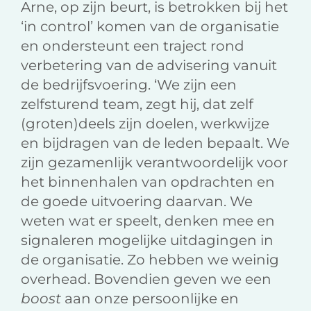
Arne, op zijn beurt, is betrokken bij het
‘in control’ komen van de organisatie
en ondersteunt een traject rond
verbetering van de advisering vanuit
de bedrijfsvoering. ‘We zijn een
zelfsturend team, zegt hij, dat zelf
(groten)deels zijn doelen, werkwijze
en bijdragen van de leden bepaalt. We
zijn gezamenlijk verantwoordelijk voor
het binnenhalen van opdrachten en
de goede uitvoering daarvan. We
weten wat er speelt, denken mee en
signaleren mogelijke uitdagingen in
de organisatie. Zo hebben we weinig
overhead. Bovendien geven we een
boost
aan onze persoonlijke en