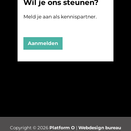
Wil je ons steunen?
Meld je aan als kennispartner.
Aanmelden
Copyright © 2026
Platform O
|
Webdesign bureau