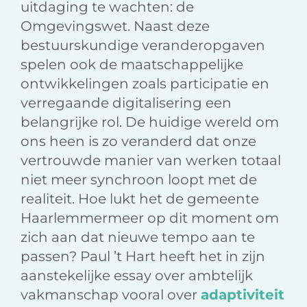
uitdaging te wachten: de
Omgevingswet. Naast deze
bestuurskundige veranderopgaven
spelen ook de maatschappelijke
ontwikkelingen zoals participatie en
verregaande digitalisering een
belangrijke rol. De huidige wereld om
ons heen is zo veranderd dat onze
vertrouwde manier van werken totaal
niet meer synchroon loopt met de
realiteit. Hoe lukt het de gemeente
Haarlemmermeer op dit moment om
zich aan dat nieuwe tempo aan te
passen? Paul ’t Hart heeft het in zijn
aanstekelijke essay over ambtelijk
vakmanschap vooral over
adaptiviteit