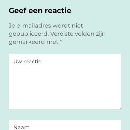
Geef een reactie
Je e-mailadres wordt niet
gepubliceerd.
Vereiste velden zijn
gemarkeerd met
*