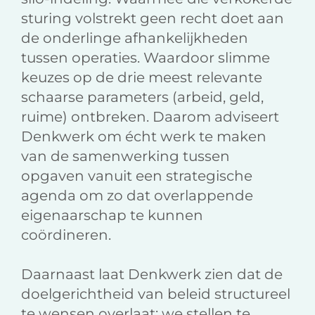
sturing volstrekt geen recht doet aan
de onderlinge afhankelijkheden
tussen operaties. Waardoor slimme
keuzes op de drie meest relevante
schaarse parameters (arbeid, geld,
ruime) ontbreken. Daarom adviseert
Denkwerk om écht werk te maken
van de samenwerking tussen
opgaven vanuit een strategische
agenda om zo dat overlappende
eigenaarschap te kunnen
coördineren.
Daarnaast laat Denkwerk zien dat de
doelgerichtheid van beleid structureel
te wensen overlaat: we stellen te