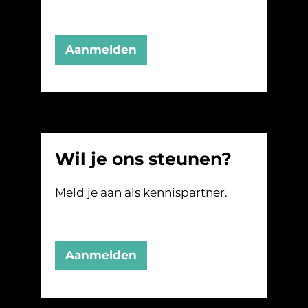
Aanmelden
Wil je ons steunen?
Meld je aan als kennispartner.
Aanmelden