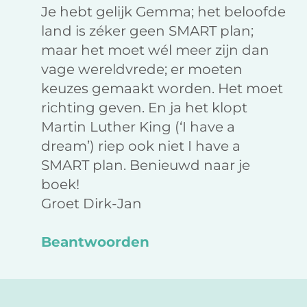
Je hebt gelijk Gemma; het beloofde
land is zéker geen SMART plan;
maar het moet wél meer zijn dan
vage wereldvrede; er moeten
keuzes gemaakt worden. Het moet
richting geven. En ja het klopt
Martin Luther King (‘I have a
dream’) riep ook niet I have a
SMART plan. Benieuwd naar je
boek!
Groet Dirk-Jan
Beantwoorden