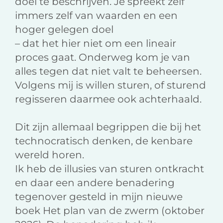
doel te beschrijven. Je spreekt zelf
immers zelf van waarden en een
hoger gelegen doel
– dat het hier niet om een lineair
proces gaat. Onderweg kom je van
alles tegen dat niet valt te beheersen.
Volgens mij is willen sturen, of sturend
regisseren daarmee ook achterhaald.
Dit zijn allemaal begrippen die bij het
technocratisch denken, de kenbare
wereld horen.
Ik heb de illusies van sturen ontkracht
en daar een andere benadering
tegenover gesteld in mijn nieuwe
boek Het plan van de zwerm (oktober