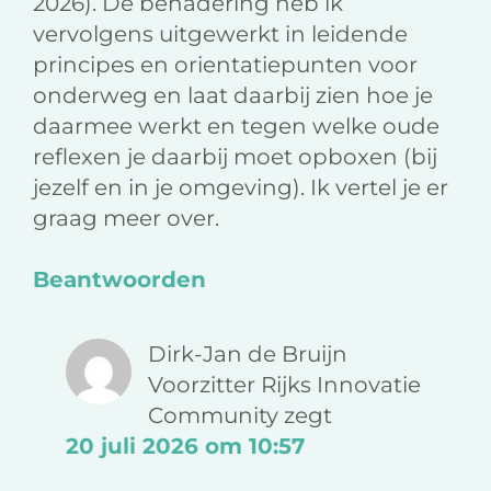
2026). De benadering heb ik
vervolgens uitgewerkt in leidende
principes en orientatiepunten voor
onderweg en laat daarbij zien hoe je
daarmee werkt en tegen welke oude
reflexen je daarbij moet opboxen (bij
jezelf en in je omgeving). Ik vertel je er
graag meer over.
Beantwoorden
Dirk-Jan de Bruijn
Voorzitter Rijks Innovatie
Community
zegt
20 juli 2026 om 10:57