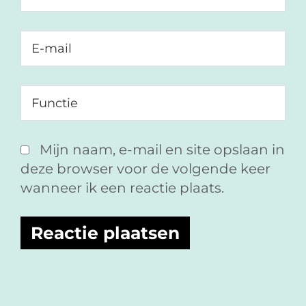
Mijn naam, e-mail en site opslaan in
deze browser voor de volgende keer
wanneer ik een reactie plaats.