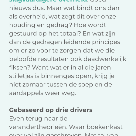
nieuws dus. Maar wat bindt ons dan
als overheid, wat zegt dit over onze
houding en gedrag? Hoe wordt
gestuurd op het totaal? En wat zijn
dan de gedragen leidende principes
om er zo voor te zorgen dat we die
beloofde resultaten ook daadwerkelijk
fiksen? Want wat er in al die jaren
stilletjes is binnengeslopen, krijg je
niet zomaar tussen de soep en de
aardappels weer weg.
Gebaseerd op drie drivers
Even terug naar de
verandertheorieën. Waar boekenkast
over vol zijn geschreven. Met tal van